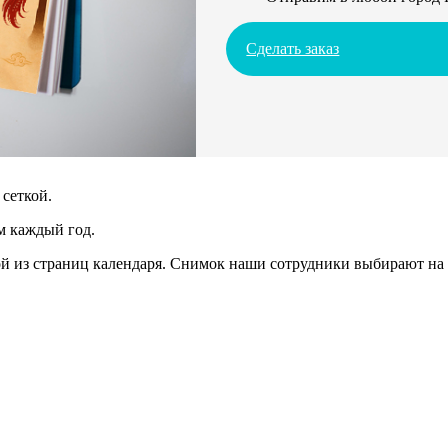
Сделать заказ
сеткой.
м каждый год.
 из страниц календаря. Снимок наши сотрудники выбирают на 