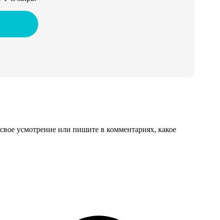
свое усмотрение или пишите в комментариях, какое