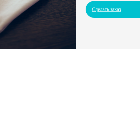
Сделать заказ