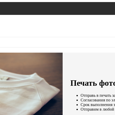
Печать фото
Отправь в печать з
Согласования по эл
Срок выполнения за
Отправим в любой 