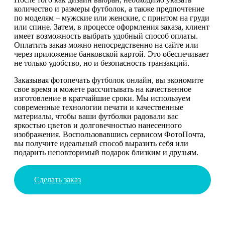
количество и размеры футболок, а также предпочтение
по моделям – мужские или женские, с принтом на груди
или спине. Затем, в процессе оформления заказа, клиент
имеет возможность выбрать удобный способ оплаты.
Оплатить заказ можно непосредственно на сайте или
через приложение банковской картой. Это обеспечивает
не только удобство, но и безопасность транзакций.
Заказывая фотопечать футболок онлайн, вы экономите
свое время и можете рассчитывать на качественное
изготовление в кратчайшие сроки. Мы используем
современные технологии печати и качественные
материалы, чтобы ваши футболки радовали вас
яркостью цветов и долговечностью нанесенного
изображения. Воспользовавшись сервисом ФотоПочта,
вы получите идеальный способ выразить себя или
подарить неповторимый подарок близким и друзьям.
Сделать заказ