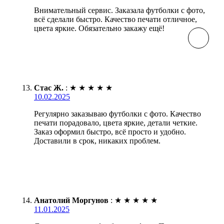
Внимательный сервис. Заказала футболки с фото,
всё сделали быстро. Качество печати отличное,
цвета яркие. Обязательно закажу ещё!
Стас Ж.
:
★
★
★
★
★
10.02.2025
Регулярно заказываю футболки с фото. Качество
печати порадовало, цвета яркие, детали четкие.
Заказ оформил быстро, всё просто и удобно.
Доставили в срок, никаких проблем.
Анатолий Моргунов
:
★
★
★
★
★
11.01.2025