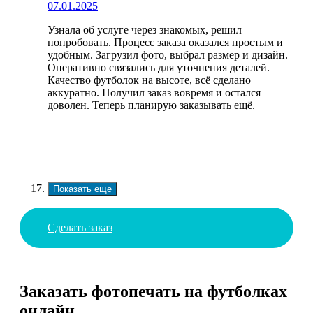
07.01.2025
Узнала об услуге через знакомых, решил
попробовать. Процесс заказа оказался простым и
удобным. Загрузил фото, выбрал размер и дизайн.
Оперативно связались для уточнения деталей.
Качество футболок на высоте, всё сделано
аккуратно. Получил заказ вовремя и остался
доволен. Теперь планирую заказывать ещё.
Показать еще
Сделать заказ
Заказать фотопечать на футболках
онлайн