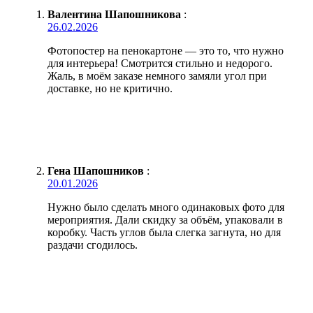
Валентина Шапошникова
:
26.02.2026
Фотопостер на пенокартоне — это то, что нужно
для интерьера! Смотрится стильно и недорого.
Жаль, в моём заказе немного замяли угол при
доставке, но не критично.
Гена Шапошников
:
20.01.2026
Нужно было сделать много одинаковых фото для
мероприятия. Дали скидку за объём, упаковали в
коробку. Часть углов была слегка загнута, но для
раздачи сгодилось.