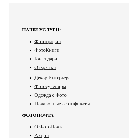
НАШИ УСЛУГИ:
Фотографии
ФотоКниги
Календари
Открытки
Декор Интерьера
Фотосувениры
Одежда с Фото
Подарочные сертификаты
ФОТОПОЧТА
О ФотоПочте
Акции