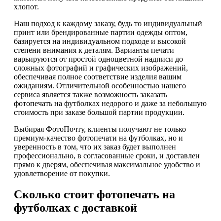
хлопот.
Наш подход к каждому заказу, будь то индивидуальный
принт или брендированные партии одежды оптом,
базируется на индивидуальном подходе и высокой
степени внимания к деталям. Варианты печати
варьируются от простой одноцветной надписи до
сложных фотографий и графических изображений,
обеспечивая полное соответствие изделия вашим
ожиданиям. Отличительной особенностью нашего
сервиса является также возможность заказать
фотопечать на футболках недорого и даже за небольшую
стоимость при заказе большой партии продукции.
Выбирая ФотоПочту, клиенты получают не только
премиум-качество фотопечати на футболках, но и
уверенность в том, что их заказ будет выполнен
профессионально, в согласованные сроки, и доставлен
прямо к дверям, обеспечивая максимальное удобство и
удовлетворение от покупки.
Сколько стоит фотопечать на
футболках с доставкой