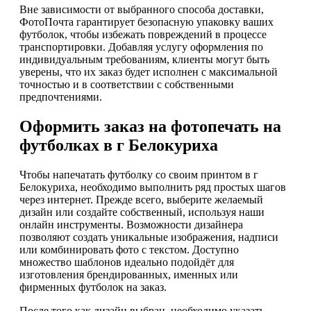
Вне зависимости от выбранного способа доставки,
ФотоПочта гарантирует безопасную упаковку ваших
футболок, чтобы избежать повреждений в процессе
транспортировки. Добавляя услугу оформления по
индивидуальным требованиям, клиенты могут быть
уверены, что их заказ будет исполнен с максимальной
точностью и в соответствии с собственными
предпочтениями.
Оформить заказ на фотопечать на
футболках в г Белокуриха
Чтобы напечатать футболку со своим принтом в г
Белокуриха, необходимо выполнить ряд простых шагов
через интернет. Прежде всего, выберите желаемый
дизайн или создайте собственный, используя наши
онлайн инструменты. Возможности дизайнера
позволяют создать уникальные изображения, надписи
или комбинировать фото с текстом. Доступно
множество шаблонов идеально подойдёт для
изготовления брендированных, именных или
фирменных футболок на заказ.
После того как дизайн выбран, необходимо указать