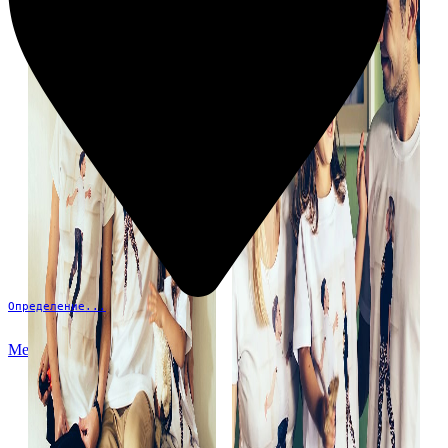
Определение...
Меню