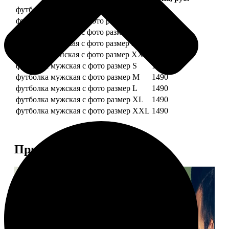
футболка женская с фото размер S
1490
футболка женская с фото размер M
1490
футболка женская с фото размер L
1490
футболка женская с фото размер XL
1490
футболка женская с фото размер XXL
1490
футболка мужская с фото размер S
1490
футболка мужская с фото размер M
1490
футболка мужская с фото размер L
1490
футболка мужская с фото размер XL
1490
футболка мужская с фото размер XXL
1490
Примеры работ