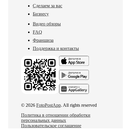
Сделаем за вас
Бизнесу
Видео обзоры
FAQ
Франшиза
Поддержка и контакты
© 2026
FotoPostApp
. All rights reserved
Политика в отношении обработки
персональных данных
Пользовательское соглашение