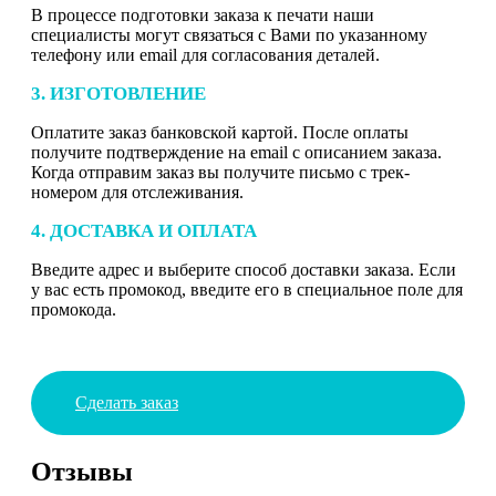
В процессе подготовки заказа к печати наши
специалисты могут связаться с Вами по указанному
телефону или email для согласования деталей.
3. ИЗГОТОВЛЕНИЕ
Оплатите заказ банковской картой. После оплаты
получите подтверждение на email с описанием заказа.
Когда отправим заказ вы получите письмо с трек-
номером для отслеживания.
4. ДОСТАВКА И ОПЛАТА
Введите адрес и выберите способ доставки заказа. Если
у вас есть промокод, введите его в специальное поле для
промокода.
Сделать заказ
Отзывы