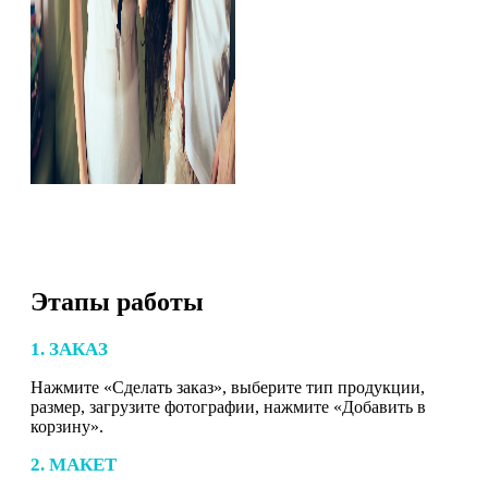
Этапы работы
1. ЗАКАЗ
Нажмите «Сделать заказ», выберите тип продукции,
размер, загрузите фотографии, нажмите «Добавить в
корзину».
2. МАКЕТ