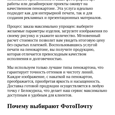
работы или дизайнерские проекты оживут на
качественном пенокартоне. Эта услуга идеально
подходит как для интерьерной печати, так и для
создания рекламных и презентационных материалов.
Процесс заказа максимально упрощен: выберите
желаемые параметры изделия, загрузите изображения по
своему рисунку и укажите количество. Мгновенный
расчет стоимости позволит вам увидеть итоговую цену
без скрытых платежей. Воспользовавшись услугой
печати на пенокартоне, вы получите продукцию,
которая отличается превосходным качеством
исполнения и долговечностью.
Мы используем только лучшие типы пенокартона, что
гарантирует точность оттенков и чистоту линий.
Каждое изображение, с накаткой на пенокартон,
преображается, приобретая яркость и насыщенность.
Доставка готовой продукции осуществляется в любую
точку г Белокуриха, что делает наш сервис максимально
доступным и удобным для клиентов.
Почему выбирают ФотоПочту