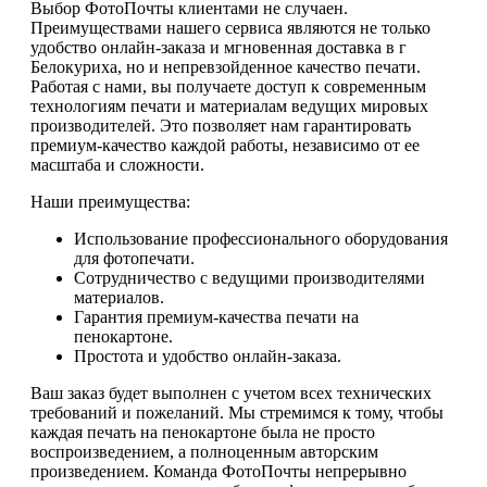
Выбор ФотоПочты клиентами не случаен.
Преимуществами нашего сервиса являются не только
удобство онлайн-заказа и мгновенная доставка в г
Белокуриха, но и непревзойденное качество печати.
Работая с нами, вы получаете доступ к современным
технологиям печати и материалам ведущих мировых
производителей. Это позволяет нам гарантировать
премиум-качество каждой работы, независимо от ее
масштаба и сложности.
Наши преимущества:
Использование профессионального оборудования
для фотопечати.
Сотрудничество с ведущими производителями
материалов.
Гарантия премиум-качества печати на
пенокартоне.
Простота и удобство онлайн-заказа.
Ваш заказ будет выполнен с учетом всех технических
требований и пожеланий. Мы стремимся к тому, чтобы
каждая печать на пенокартоне была не просто
воспроизведением, а полноценным авторским
произведением. Команда ФотоПочты непрерывно