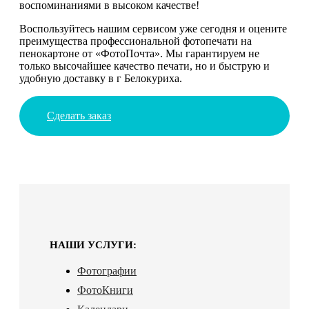
воспоминаниями в высоком качестве!
Воспользуйтесь нашим сервисом уже сегодня и оцените
преимущества профессиональной фотопечати на
пенокартоне от «ФотоПочта». Мы гарантируем не
только высочайшее качество печати, но и быструю и
удобную доставку в г Белокуриха.
Сделать заказ
НАШИ УСЛУГИ:
Фотографии
ФотоКниги