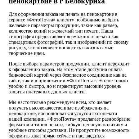
пенокартоне в г Белокуриха
Для оформления заказа на печать на пенокартоне в
сервисе «ФотоПочта» клиенту необходимо выбрать
желаемые параметры продукции, такие как размер,
количество копий и желаемый тип печати. Наша
типография предоставляет возможность печати как
стандартных фотографий, так и изображений по своему
рисунку, что позволяет воплотить в жизнь самые
творческие идеи.
После выбора параметров продукции, клиент переходит
к оформлению заказа. На этом этапе доступна оплата
банковской картой через безопасное соединение как на
сайте, так и в приложении «ФотоПочта». Это не только
удобно и быстро, но и гарантирует высокий уровень
защиты платежных данных клиента.
Мы настоятельно рекомендуем всем, кто желает
получать высококачественные изображения на
пенокартоне, воспользоваться услугой фотопечати
нашей компании. «ФотоПочта» предлагает разнообразие
форматов и типов печати, гибкую ценовую политику и
удобные способы доставки. Не пропустите возможность
оформить заказ прямо сейчас и наслаждаться