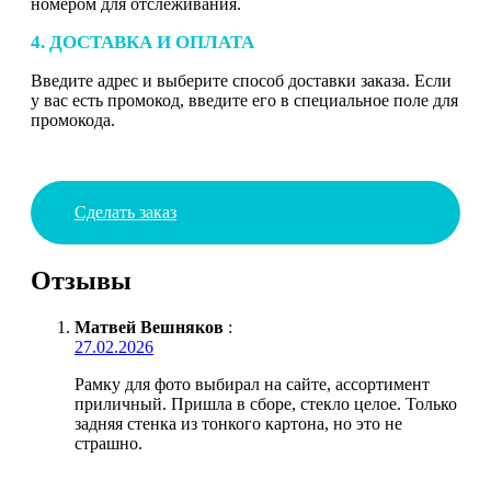
номером для отслеживания.
4. ДОСТАВКА И ОПЛАТА
Введите адрес и выберите способ доставки заказа. Если
у вас есть промокод, введите его в специальное поле для
промокода.
Сделать заказ
Отзывы
Матвей Вешняков
:
27.02.2026
Рамку для фото выбирал на сайте, ассортимент
приличный. Пришла в сборе, стекло целое. Только
задняя стенка из тонкого картона, но это не
страшно.