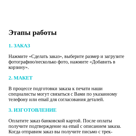
Этапы работы
1. ЗАКАЗ
Нажмите «Сделать заказ», выберите размер и загрузите
фотографию/несколько фото, нажмите «Добавить в
корзину».
2. МАКЕТ
В процессе подготовки заказа к печати наши
специалисты могут связаться с Вами по указанному
телефону или email для согласования деталей.
3. ИЗГОТОВЛЕНИЕ
Оплатите заказ банковской картой. После оплаты
получите подтверждение на email с описанием заказа.
Когда отправим заказ вы получите письмо с трек-