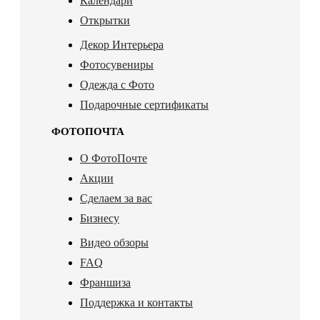
Календари
Открытки
Декор Интерьера
Фотосувениры
Одежда с Фото
Подарочные сертификаты
ФОТОПОЧТА
О ФотоПочте
Акции
Сделаем за вас
Бизнесу
Видео обзоры
FAQ
Франшиза
Поддержка и контакты