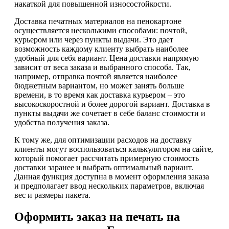
накаткой для повышенной износостойкости.
Доставка печатных материалов на пенокартоне
осуществляется несколькими способами: почтой,
курьером или через пункты выдачи. Это дает
возможность каждому клиенту выбрать наиболее
удобный для себя вариант. Цена доставки напрямую
зависит от веса заказа и выбранного способа. Так,
например, отправка почтой является наиболее
бюджетным вариантом, но может занять больше
времени, в то время как доставка курьером – это
высокоскоростной и более дорогой вариант. Доставка в
пункты выдачи же сочетает в себе баланс стоимости и
удобства получения заказа.
К тому же, для оптимизации расходов на доставку
клиенты могут воспользоваться калькулятором на сайте,
который помогает рассчитать примерную стоимость
доставки заранее и выбрать оптимальный вариант.
Данная функция доступна в момент оформления заказа
и предполагает ввод нескольких параметров, включая
вес и размеры пакета.
Оформить заказ на печать на