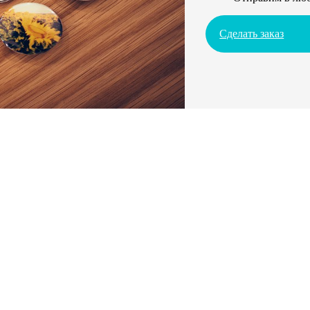
Сделать заказ