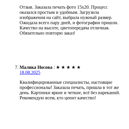
Отзыв. Заказала печать фото 15х20. Процесс
оказался простым и удобным. Загрузила
изображения на сайт, выбрала нужный размер.
Ожидала всего пару дней, и фотографии пришли.
Качество на высоте, цветопередача отличная.
Обязательно повторю заказ!
Малика Носова
:
★
★
★
★
★
18.08.2025
Квалифицированные специалисты, настоящие
профессионалы! Заказала печать, пришла в тот же
день. Картинки яркие и четкие, всё без нареканий.
Рекомендую всем, кто ценит качество!