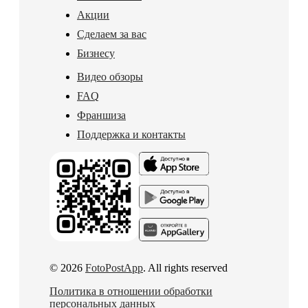
Акции
Сделаем за вас
Бизнесу
Видео обзоры
FAQ
Франшиза
Поддержка и контакты
© 2026
FotoPostApp
. All rights reserved
Политика в отношении обработки
персональных данных