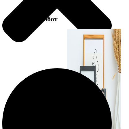
Примеры работ