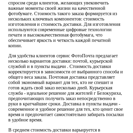
спросом среди клиентов, желающих увековечить
важные моменты своей жизни на качественной
фотобумаге. Стоимость такого заказа формируется из
нескольких ключевых компонентов: стоимость
изготовления и стоимость доставки. Для изготовления
используются современные цифровые технологии
печати и высококачественная фотобумага, что
обеспечивает яркость и четкость каждой печатной
копии.
Для удобства клиентов сервис ФотоПочта предлагает
несколько вариантов доставки: почтой, курьерской
службой и в пункты выдачи . Стоимость доставки
корректируется в зависимости от выбранного способа и
общего веса заказа. Почтовая доставка представляет
собой экономный вариант для тех, кто не спешит и
готов ждать свой заказ несколько дней. Курьерская
служба - идеальное решение для жителей г Белокуриха,
предпочитающих получить заказ непосредственно в
руки в кратчайшие сроки. Доставка в пункты выдачи -
современное и удобное решение для тех, кто ценит свое
время и предпочитает самостоятельно забирать посылки
в удобное время.
В среднем стоимость доставки варьируется в