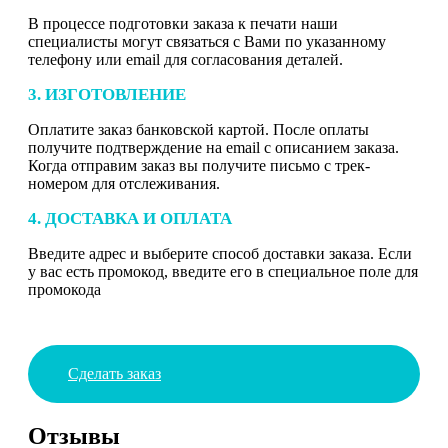
В процессе подготовки заказа к печати наши
специалисты могут связаться с Вами по указанному
телефону или email для согласования деталей.
3. ИЗГОТОВЛЕНИЕ
Оплатите заказ банковской картой. После оплаты
получите подтверждение на email с описанием заказа.
Когда отправим заказ вы получите письмо с трек-
номером для отслеживания.
4. ДОСТАВКА И ОПЛАТА
Введите адрес и выберите способ доставки заказа. Если
у вас есть промокод, введите его в специальное поле для
промокода
Сделать заказ
Отзывы