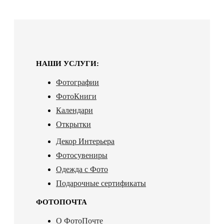
НАШИ УСЛУГИ:
Фотографии
ФотоКниги
Календари
Открытки
Декор Интерьера
Фотосувениры
Одежда с Фото
Подарочные сертификаты
ФОТОПОЧТА
О ФотоПочте