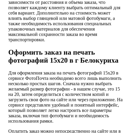
зависимости от расстояния и объема заказа, что
позволяет каждому клиенту выбрать оптимальный для
себя вариант. Дополнительно на стоимость может
влиять выбор глянцевой или матовой фотобумаги, а
также необходимость использования специальных
упаковочных материалов для обеспечения
максимальной сохранности заказа во время
транспортировки.
Оформить заказ на печать
фотографий 15х20 в г Белокуриха
Для оформления заказа на печать фотографий 15х20 в
сервисе ФотоПочта необходимо всего лишь выполнить
несколько простых шагов. Сначала нужно выбрать
желаемый размер фотографии - в нашем случае, это 15
на 20, затем определиться с количеством копий и
загрузить свои фото на сайте или через приложение. На
сервисе представлен удобный и понятный интерфейс,
который позволяет легко настроить все параметры
заказа, включая тип фотобумаги и необходимость
использования рамки.
Оплатить заказ можно непосредственно на сайте или в