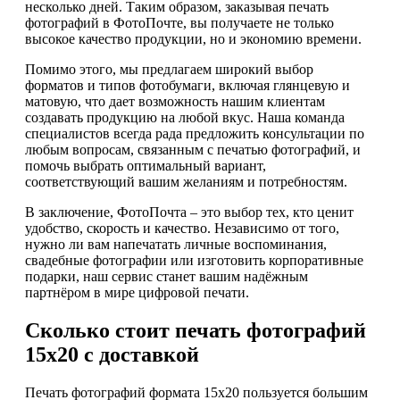
несколько дней. Таким образом, заказывая печать
фотографий в ФотоПочте, вы получаете не только
высокое качество продукции, но и экономию времени.
Помимо этого, мы предлагаем широкий выбор
форматов и типов фотобумаги, включая глянцевую и
матовую, что дает возможность нашим клиентам
создавать продукцию на любой вкус. Наша команда
специалистов всегда рада предложить консультации по
любым вопросам, связанным с печатью фотографий, и
помочь выбрать оптимальный вариант,
соответствующий вашим желаниям и потребностям.
В заключение, ФотоПочта – это выбор тех, кто ценит
удобство, скорость и качество. Независимо от того,
нужно ли вам напечатать личные воспоминания,
свадебные фотографии или изготовить корпоративные
подарки, наш сервис станет вашим надёжным
партнёром в мире цифровой печати.
Сколько стоит печать фотографий
15х20 с доставкой
Печать фотографий формата 15х20 пользуется большим