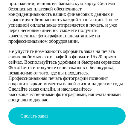
приложении, используя банковскую карту. Система
безопасных платежей обеспечивает
конфиденциальность ваших финансовых данных и
гарантирует безопасность каждой транзакции. После
успешной оплаты заказ отправляется в печать, и уже
через несколько дней вы сможете получить
качественные фотографии, напечатанные на
профессиональном оборудовании.
Не упустите возможность оформить заказ на печать
своих любимых фотографий в формате 15х20 прямо
сейчас. Воспользуйтесь удобным и быстрым сервисом
ФотоПочта и получите свои заказы в г Белокуриха,
независимо от того, где вы находитесь.
Профессиональная печать фотографий позволит
сохранить яркие моменты вашей жизни на долгие годы.
Сделайте заказ онлайн, и наслаждайтесь
высококачественными фотографиями, напечатанными
специально для вас.
Сделать заказ