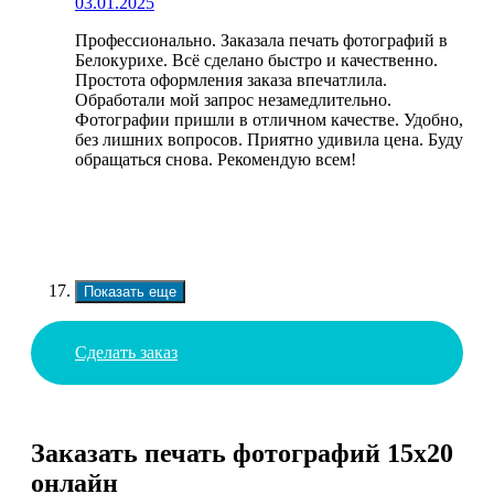
03.01.2025
Профессионально. Заказала печать фотографий в
Белокурихе. Всё сделано быстро и качественно.
Простота оформления заказа впечатлила.
Обработали мой запрос незамедлительно.
Фотографии пришли в отличном качестве. Удобно,
без лишних вопросов. Приятно удивила цена. Буду
обращаться снова. Рекомендую всем!
Показать еще
Сделать заказ
Заказать печать фотографий 15х20
онлайн