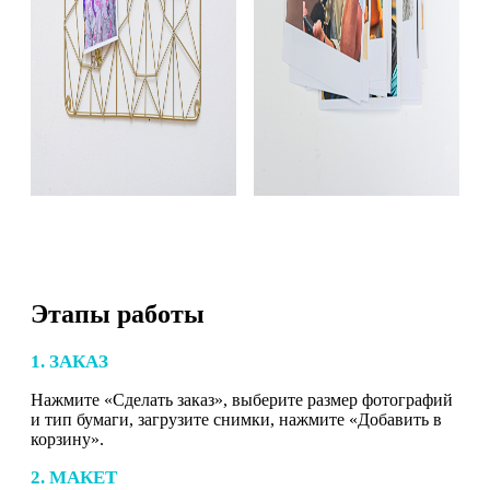
Этапы работы
1. ЗАКАЗ
Нажмите «Сделать заказ», выберите размер фотографий
и тип бумаги, загрузите снимки, нажмите «Добавить в
корзину».
2. МАКЕТ