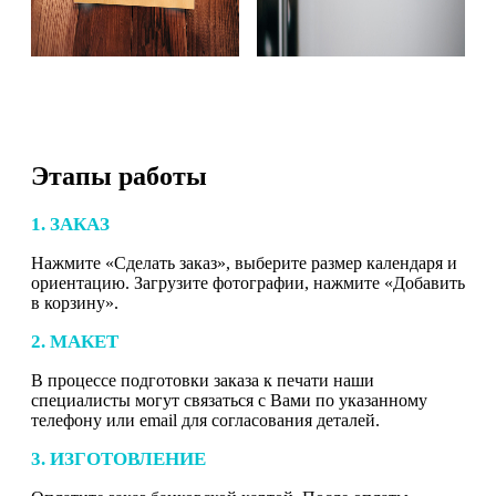
Этапы работы
1. ЗАКАЗ
Нажмите «Сделать заказ», выберите размер календаря и
ориентацию. Загрузите фотографии, нажмите «Добавить
в корзину».
2. МАКЕТ
В процессе подготовки заказа к печати наши
специалисты могут связаться с Вами по указанному
телефону или email для согласования деталей.
3. ИЗГОТОВЛЕНИЕ