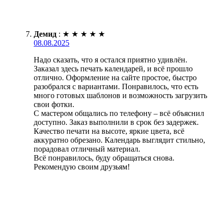
Демид
:
★
★
★
★
★
08.08.2025
Надо сказать, что я остался приятно удивлён.
Заказал здесь печать календарей, и всё прошло
отлично. Оформление на сайте простое, быстро
разобрался с вариантами. Понравилось, что есть
много готовых шаблонов и возможность загрузить
свои фотки.
С мастером общались по телефону – всё объяснил
доступно. Заказ выполнили в срок без задержек.
Качество печати на высоте, яркие цвета, всё
аккуратно обрезано. Календарь выглядит стильно,
порадовал отличный материал.
Всё понравилось, буду обращаться снова.
Рекомендую своим друзьям!