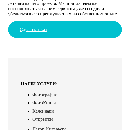
деталям вашего проекта. Мы приглашаем вас
воспользоваться нашим сервисом уже сегодня и
убедиться в его преимуществах на собственном опыте.
Сделать заказ
НАШИ УСЛУГИ:
Фотографии
ФотоКниги
Календари
Открытки
Декор Интерьера