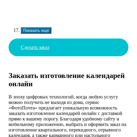
Показать еще
Сделать заказ
Заказать изготовление календарей
онлайн
В эпоху цифровых технологий, когда любую услугу
можно получить не выходя из дома, сервис
«ФотоПочта» предлагает уникальную возможность
заказать изготовление календарей онлайн с доставкой
прямо к вашему порогу. Благодаря удобному сайту и
мобильному приложению, выбрать и оформить заказ на
изготовление квартального, перекидного, отрывного
календаря, а также карманного или настольного