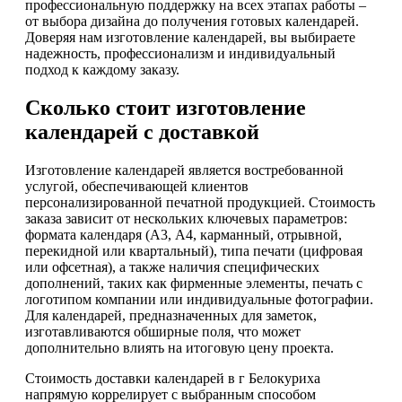
профессиональную поддержку на всех этапах работы –
от выбора дизайна до получения готовых календарей.
Доверяя нам изготовление календарей, вы выбираете
надежность, профессионализм и индивидуальный
подход к каждому заказу.
Сколько стоит изготовление
календарей с доставкой
Изготовление календарей является востребованной
услугой, обеспечивающей клиентов
персонализированной печатной продукцией. Стоимость
заказа зависит от нескольких ключевых параметров:
формата календаря (А3, А4, карманный, отрывной,
перекидной или квартальный), типа печати (цифровая
или офсетная), а также наличия специфических
дополнений, таких как фирменные элементы, печать с
логотипом компании или индивидуальные фотографии.
Для календарей, предназначенных для заметок,
изготавливаются обширные поля, что может
дополнительно влиять на итоговую цену проекта.
Стоимость доставки календарей в г Белокуриха
напрямую коррелирует с выбранным способом