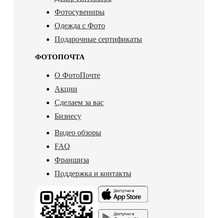
Фотосувениры
Одежда с Фото
Подарочные сертификаты
ФОТОПОЧТА
О ФотоПочте
Акции
Сделаем за вас
Бизнесу
Видео обзоры
FAQ
Франшиза
Поддержка и контакты