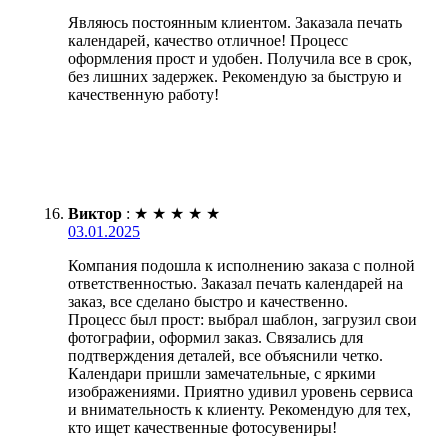
Являюсь постоянным клиентом. Заказала печать
календарей, качество отличное! Процесс
оформления прост и удобен. Получила все в срок,
без лишних задержек. Рекомендую за быструю и
качественную работу!
Виктор
:
★
★
★
★
★
03.01.2025
Компания подошла к исполнению заказа с полной
ответственностью. Заказал печать календарей на
заказ, все сделано быстро и качественно.
Процесс был прост: выбрал шаблон, загрузил свои
фотографии, оформил заказ. Связались для
подтверждения деталей, все объяснили четко.
Календари пришли замечательные, с яркими
изображениями. Приятно удивил уровень сервиса
и внимательность к клиенту. Рекомендую для тех,
кто ищет качественные фотосувениры!