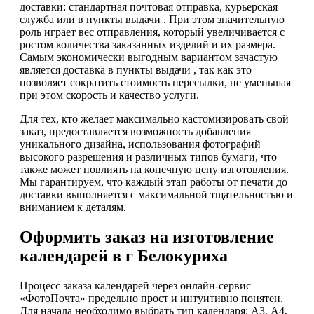
доставки: стандартная почтовая отправка, курьерская
служба или в пункты выдачи . При этом значительную
роль играет вес отправления, который увеличивается с
ростом количества заказанных изделий и их размера.
Самым экономически выгодным вариантом зачастую
является доставка в пункты выдачи , так как это
позволяет сократить стоимость пересылки, не уменьшая
при этом скорость и качество услуги.
Для тех, кто желает максимально кастомизировать свой
заказ, предоставляется возможность добавления
уникального дизайна, использования фотографий
высокого разрешения и различных типов бумаги, что
также может повлиять на конечную цену изготовления.
Мы гарантируем, что каждый этап работы от печати до
доставки выполняется с максимальной тщательностью и
вниманием к деталям.
Оформить заказ на изготовление
календарей в г Белокуриха
Процесс заказа календарей через онлайн-сервис
«ФотоПочта» предельно прост и интуитивно понятен.
Для начала необходимо выбрать тип календаря: А3, А4,