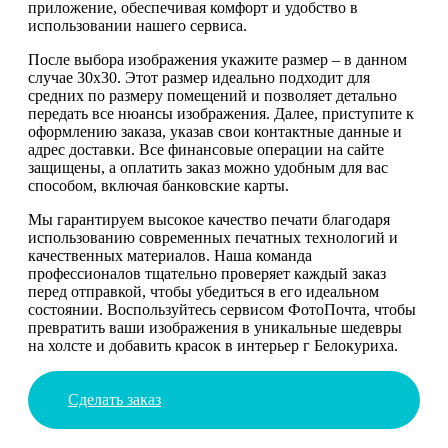
приложение, обеспечивая комфорт и удобство в
использовании нашего сервиса.
После выбора изображения укажите размер – в данном
случае 30х30. Этот размер идеально подходит для
средних по размеру помещений и позволяет детально
передать все нюансы изображения. Далее, приступите к
оформлению заказа, указав свои контактные данные и
адрес доставки. Все финансовые операции на сайте
защищены, а оплатить заказ можно удобным для вас
способом, включая банковские карты.
Мы гарантируем высокое качество печати благодаря
использованию современных печатных технологий и
качественных материалов. Наша команда
профессионалов тщательно проверяет каждый заказ
перед отправкой, чтобы убедиться в его идеальном
состоянии. Воспользуйтесь сервисом ФотоПочта, чтобы
превратить ваши изображения в уникальные шедевры
на холсте и добавить красок в интерьер г Белокуриха.
Сделать заказ