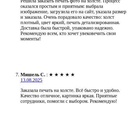
Решила заказать печать фото на холсте. Процесс
оказался простым и приятным: выбрала
изображение, загрузила его на сайт, указала размер
и заказала. Очень порадовало качество: холст
плотный, цвет яркий, печать детализированная.
Доставка была быстрой, упаковано надежно.
Рекомендую всем, кто хочет увековечить свои
моменты!
Мишель С.
:
★
★
★
★
★
13.08.2025
Заказала печать на холсте. Всё быстро и удобно.
Качество отличное, картинка яркая. Приятные
сотрудники, помогли с выбором. Рекомендую!