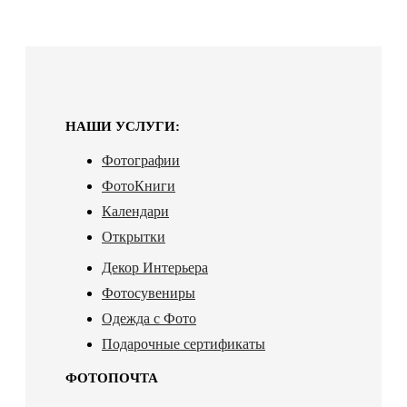
НАШИ УСЛУГИ:
Фотографии
ФотоКниги
Календари
Открытки
Декор Интерьера
Фотосувениры
Одежда с Фото
Подарочные сертификаты
ФОТОПОЧТА