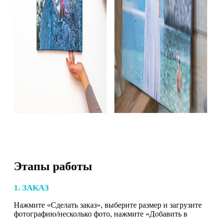
Этапы работы
1. ЗАКАЗ
Нажмите «Сделать заказ», выберите размер и загрузите
фотографию/несколько фото, нажмите «Добавить в