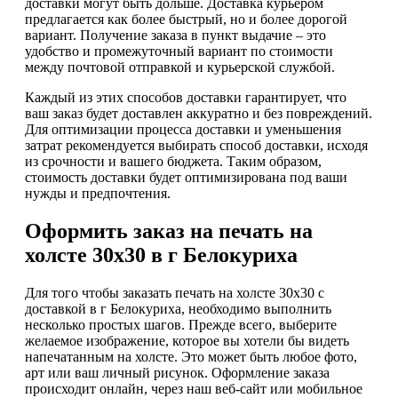
доставки могут быть дольше. Доставка курьером
предлагается как более быстрый, но и более дорогой
вариант. Получение заказа в пункт выдачие – это
удобство и промежуточный вариант по стоимости
между почтовой отправкой и курьерской службой.
Каждый из этих способов доставки гарантирует, что
ваш заказ будет доставлен аккуратно и без повреждений.
Для оптимизации процесса доставки и уменьшения
затрат рекомендуется выбирать способ доставки, исходя
из срочности и вашего бюджета. Таким образом,
стоимость доставки будет оптимизирована под ваши
нужды и предпочтения.
Оформить заказ на печать на
холсте 30х30 в г Белокуриха
Для того чтобы заказать печать на холсте 30х30 с
доставкой в г Белокуриха, необходимо выполнить
несколько простых шагов. Прежде всего, выберите
желаемое изображение, которое вы хотели бы видеть
напечатанным на холсте. Это может быть любое фото,
арт или ваш личный рисунок. Оформление заказа
происходит онлайн, через наш веб-сайт или мобильное