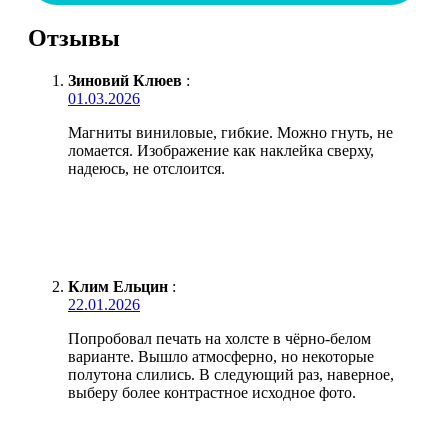
Отзывы
Зиновий Клюев
:
01.03.2026
Магниты виниловые, гибкие. Можно гнуть, не
ломается. Изображение как наклейка сверху,
надеюсь, не отслоится.
Клим Ельцин
:
22.01.2026
Попробовал печать на холсте в чёрно-белом
варианте. Вышло атмосферно, но некоторые
полутона слились. В следующий раз, наверное,
выберу более контрастное исходное фото.