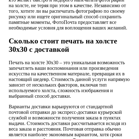
на холсте, не теряя при этом в качестве. Независимо от
того, хотите ли вы распечатать фотографию по своему
рисунку или ищете оригинальный способ сохранить
памятные моменты, ФотоПочта предоставляет все
необходимые условия для воплощения ваших желаний.
Сколько стоит печать на холсте
30х30 с доставкой
Печать на холсте 30х30 – это уникальная возможность
запечатлеть ваши воспоминания или произведения
искусства на качественном материале, превращая их в
настоящий шедевр. Стоимость данной услуги напрямую
зависит от нескольких факторов, включая тип
используемого холста, сложность изображения и
выбранный способ доставки.
Варианты доставки варьируются от стандартной
почтовой отправки до экспресс-доставки курьерской
службой и возможности получения заказа в пунктах
выдачи. Стоимость доставки рассчитывается исходя из
веса заказа и расстояния. Почтовая отправка обычно
является наиболее экономным вариантом, хотя сроки