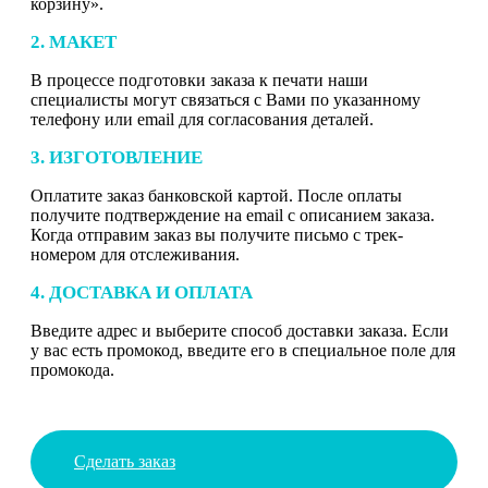
корзину».
2. МАКЕТ
В процессе подготовки заказа к печати наши
специалисты могут связаться с Вами по указанному
телефону или email для согласования деталей.
3. ИЗГОТОВЛЕНИЕ
Оплатите заказ банковской картой. После оплаты
получите подтверждение на email с описанием заказа.
Когда отправим заказ вы получите письмо с трек-
номером для отслеживания.
4. ДОСТАВКА И ОПЛАТА
Введите адрес и выберите способ доставки заказа. Если
у вас есть промокод, введите его в специальное поле для
промокода.
Сделать заказ