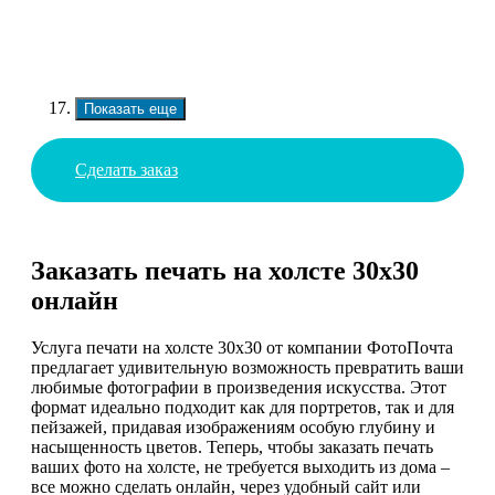
Показать еще
Сделать заказ
Заказать печать на холсте 30х30
онлайн
Услуга печати на холсте 30х30 от компании ФотоПочта
предлагает удивительную возможность превратить ваши
любимые фотографии в произведения искусства. Этот
формат идеально подходит как для портретов, так и для
пейзажей, придавая изображениям особую глубину и
насыщенность цветов. Теперь, чтобы заказать печать
ваших фото на холсте, не требуется выходить из дома –
все можно сделать онлайн, через удобный сайт или