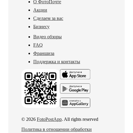
О ФотоПочте
Акции
Сделаем за вас
Бизнесу
Видео обзоры
FAQ
Франшиза
Поддержка и контакты
© 2026
FotoPostApp
. All rights reserved
Политика в отношении обработки