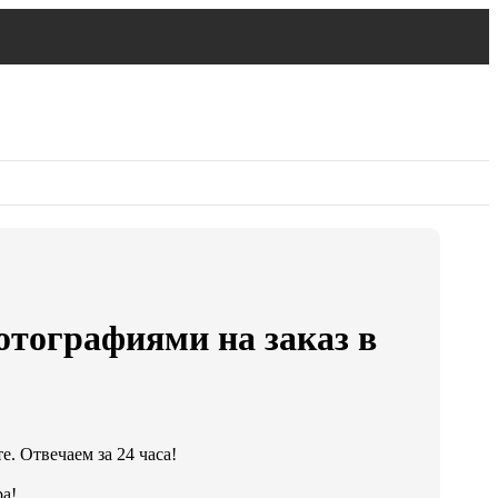
тографиями на заказ в
. Отвечаем за 24 часа!
а!