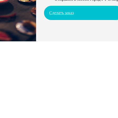
Сделать заказ