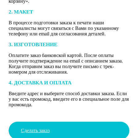
корзину».
2. МАКЕТ
В процессе подготовки заказа к печати наши
специалисты могут связаться с Вами по указанному
телефону или email для согласования деталей.
3. ИЗГОТОВЛЕНИЕ
Оплатите заказ банковской картой. После оплаты
получите подтверждение на email с описанием заказа.
Когда отправим заказ вы получите письмо с трек-
номером для отслеживания.
4. ДОСТАВКА И ОПЛАТА
Введите адрес и выберите способ доставки заказа. Если
у вас есть промокод, введите его в специальное поле для
промокода.
Сделать заказ