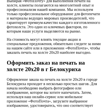
Выбирая «ФотоПочту» для выполнения печати на
холсте, клиенты полагаются на многолетний опыт и
профессионализм нашей компании. Мы используем
только профессиональное оборудование для фотопечати
и материалы ведущих мировых производителей, что
гарантирует премиум-качество каждого изготовленного
фотохолста. Это один из ключевых факторов, по
которым наши услуги выделяются на рынке.
На стоимость могут влиять текущие акции и
специальные предложения, обязательно следите за ними
на нашем сайте или в приложении «ФотоПочта», чтобы
заказать печать на холсте 20х20 наиболее выгодно.
Оформить заказ на печать на
холсте 20х20 в г Белокуриха
Оформление заказа на печать на холсте 20х20 в городе
Белокуриха проходит в несколько простых шагов. Для
начала необходимо выбрать фотографию или
изображение, которое вы хотите напечатать. Затем,
используя наш онлайн-сервис или мобильное
приложение «ФотоПочта», загрузите выбранное
изображение, удостоверьтесь, что оно соответствует