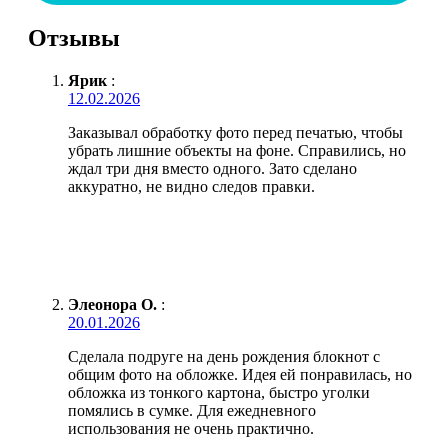
Отзывы
Ярик
:
12.02.2026
Заказывал обработку фото перед печатью, чтобы
убрать лишние объекты на фоне. Справились, но
ждал три дня вместо одного. Зато сделано
аккуратно, не видно следов правки.
Элеонора О.
:
20.01.2026
Сделала подруге на день рождения блокнот с
общим фото на обложке. Идея ей понравилась, но
обложка из тонкого картона, быстро уголки
помялись в сумке. Для ежедневного
использования не очень практично.