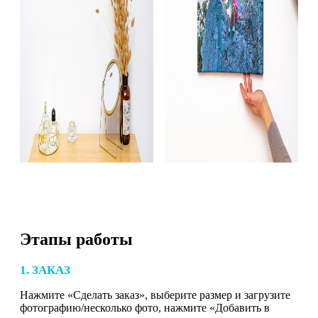
Этапы работы
1. ЗАКАЗ
Нажмите «Сделать заказ», выберите размер и загрузите
фотографию/несколько фото, нажмите «Добавить в