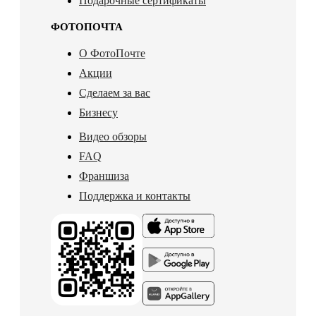
Подарочные сертификаты
ФОТОПОЧТА
О ФотоПочте
Акции
Сделаем за вас
Бизнесу
Видео обзоры
FAQ
Франшиза
Поддержка и контакты