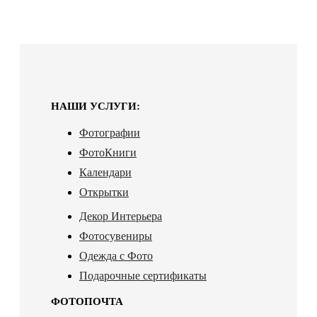
НАШИ УСЛУГИ:
Фотографии
ФотоКниги
Календари
Открытки
Декор Интерьера
Фотосувениры
Одежда с Фото
Подарочные сертификаты
ФОТОПОЧТА