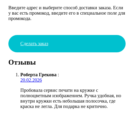
Введите адрес и выберите способ доставки заказа. Если
у вас есть промокод, введите его в специальное поле для
промокода.
Сделать заказ
Отзывы
Роберта Грекова
:
20.02.2026
Пробовала сервис печати на кружке с
полноцветным изображением. Ручка удобная, но
внутри кружки есть небольшая полосочка, где
краска не легла. Для подарка не критично.