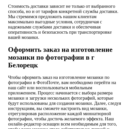
Стоимость доставки зависит не только от выбранного
способа, но и от тарифов конкретной службы доставки.
Мы стремимся предложить нашим клиентам
максимально выгодные условия, сотрудничая с
надежными службами доставки и обеспечивая
оперативность и безопасность при транспортировке
вашей мозаики.
Оформить заказ на изготовление
мозаики по фотографии в г
Белорецк
Чтобы оформить заказ на изготовление мозаики по
фотографии в ФотоПочте, вам необходимо перейти на
наш сайт или воспользоваться мобильным
приложением. Процесс начинается с выбора размера
мозаики и загрузки нескольких фотографий, которые
будут использованы для создания мозаики. Далее, следуя
инструкциям, вы сможете настроить вид мозаики,
отрегулировав расположение каждой миниатюрной
фотографии, чтобы достичь желаемого эффекта. Наш
онлайн-редактор оснащен всем необходимым для того,