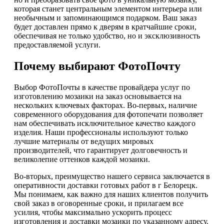
которая станет центральным элементом интерьера или
необычным и запоминающимся подарком. Ваш заказ
будет доставлен прямо к дверям в кратчайшие сроки,
обеспечивая не только удобство, но и эксклюзивность
предоставляемой услуги.
Почему выбирают ФотоПочту
Выбор ФотоПочты в качестве провайдера услуг по
изготовлению мозаики на заказ основывается на
нескольких ключевых факторах. Во-первых, наличие
современного оборудования для фотопечати позволяет
нам обеспечивать исключительное качество каждого
изделия. Наши профессионалы используют только
лучшие материалы от ведущих мировых
производителей, что гарантирует долговечность и
великолепие оттенков каждой мозаики.
Во-вторых, преимущество нашего сервиса заключается в
оперативности доставки готовых работ в г Белорецк.
Мы понимаем, как важно для наших клиентов получить
свой заказ в оговоренные сроки, и прилагаем все
усилия, чтобы максимально ускорить процесс
изготовления и доставки мозаики по указанному адресу.