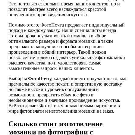
Это не только сэкономит время наших клиентов, но и
позволит быстрее всего наслаждаться красотой
полученного произведения искусства.
Помимо этого, ФотоПочта предлагает индивидуальный
подход к каждому заказу. Наши специалисты всегда
готовы проконсультировать и помочь в выборе
оптимального размера и формата мозаики, а также
предложить наилучшие способы интеграции
произведения в общий интерьер. Такой подход
позволяет не только создавать уникальные фотомозаики
высшего качества, но и удовлетворять самые
взыскательные запросы наших клиентов.
Выбирая ФотоПочту, каждый клиент получает не только
премиальное качество печати и оперативную доставку,
но также высокий уровень обслуживания и
возможность превратить обычное фото в
необыкновенное и значимое произведение искусства.
Всё это делает ФотоПочту незаменимым партнёром в
мире фотопечати и изготовления мозаики на заказ.
Сколько стоит изготовление
мозаики по фотографии с