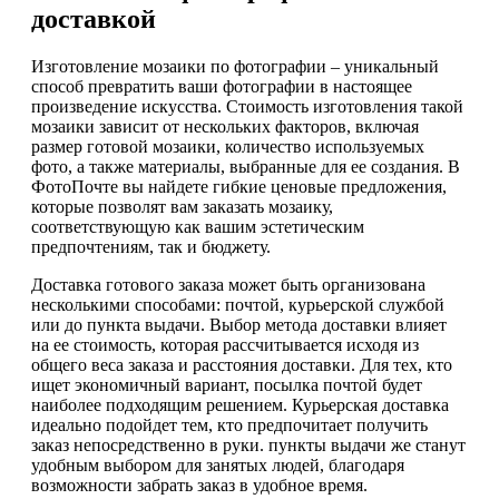
доставкой
Изготовление мозаики по фотографии – уникальный
способ превратить ваши фотографии в настоящее
произведение искусства. Стоимость изготовления такой
мозаики зависит от нескольких факторов, включая
размер готовой мозаики, количество используемых
фото, а также материалы, выбранные для ее создания. В
ФотоПочте вы найдете гибкие ценовые предложения,
которые позволят вам заказать мозаику,
соответствующую как вашим эстетическим
предпочтениям, так и бюджету.
Доставка готового заказа может быть организована
несколькими способами: почтой, курьерской службой
или до пункта выдачи. Выбор метода доставки влияет
на ее стоимость, которая рассчитывается исходя из
общего веса заказа и расстояния доставки. Для тех, кто
ищет экономичный вариант, посылка почтой будет
наиболее подходящим решением. Курьерская доставка
идеально подойдет тем, кто предпочитает получить
заказ непосредственно в руки. пункты выдачи же станут
удобным выбором для занятых людей, благодаря
возможности забрать заказ в удобное время.