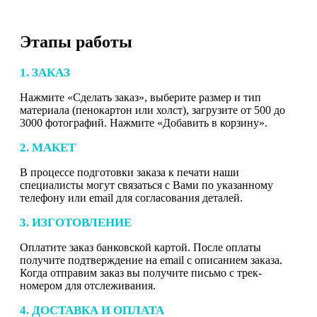
Этапы работы
1. ЗАКАЗ
Нажмите «Сделать заказ», выберите размер и тип
материала (пенокартон или холст), загрузите от 500 до
3000 фотографий. Нажмите «Добавить в корзину».
2. МАКЕТ
В процессе подготовки заказа к печати наши
специалисты могут связаться с Вами по указанному
телефону или email для согласования деталей.
3. ИЗГОТОВЛЕНИЕ
Оплатите заказ банковской картой. После оплаты
получите подтверждение на email с описанием заказа.
Когда отправим заказ вы получите письмо с трек-
номером для отслеживания.
4. ДОСТАВКА И ОПЛАТА