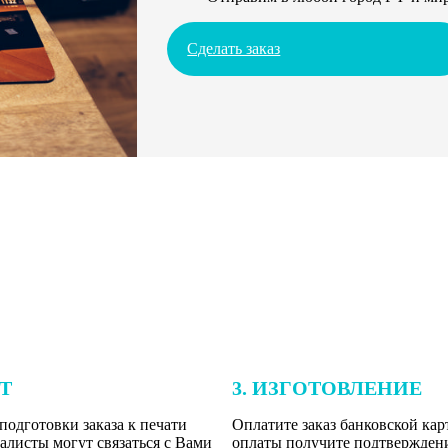
Сделать заказ
ЕТ
3. ИЗГОТОВЛЕНИЕ
подготовки заказа к печати
Оплатите заказ банковской кар
алисты могут связаться с Вами
оплаты получите подтверждение