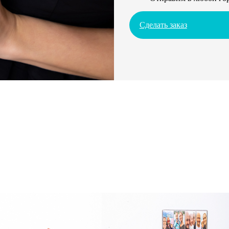
Сделать заказ