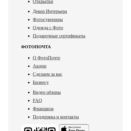
Открытки
Декор Интерьера
Фотосувениры
Одежда с Фото
Подарочные сертификаты
ФОТОПОЧТА
О ФотоПочте
Акции
Сделаем за вас
Бизнесу
Видео обзоры
FAQ
Франшиза
Поддержка и контакты