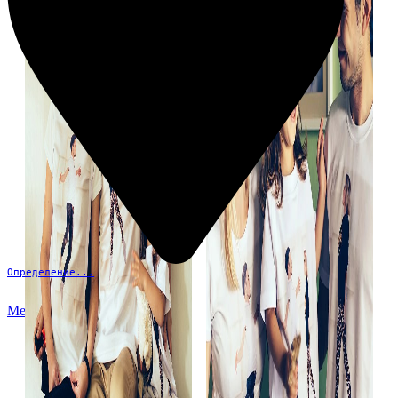
Определение...
Меню