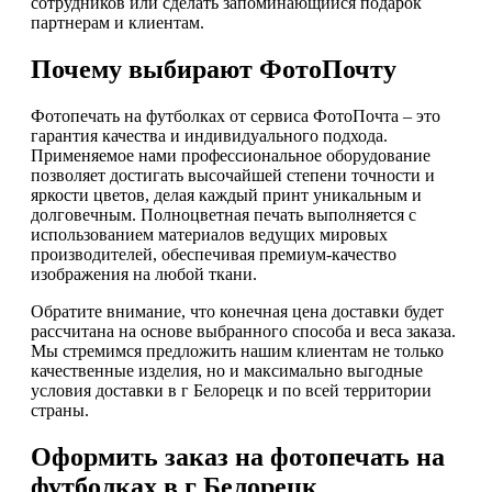
сотрудников или сделать запоминающийся подарок
партнерам и клиентам.
Почему выбирают ФотоПочту
Фотопечать на футболках от сервиса ФотоПочта – это
гарантия качества и индивидуального подхода.
Применяемое нами профессиональное оборудование
позволяет достигать высочайшей степени точности и
яркости цветов, делая каждый принт уникальным и
долговечным. Полноцветная печать выполняется с
использованием материалов ведущих мировых
производителей, обеспечивая премиум-качество
изображения на любой ткани.
Обратите внимание, что конечная цена доставки будет
рассчитана на основе выбранного способа и веса заказа.
Мы стремимся предложить нашим клиентам не только
качественные изделия, но и максимально выгодные
условия доставки в г Белорецк и по всей территории
страны.
Оформить заказ на фотопечать на
футболках в г Белорецк