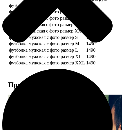
футболка женская с фото размер S
1490
футболка женская с фото размер M
1490
футболка женская с фото размер L
1490
футболка женская с фото размер XL
1490
футболка женская с фото размер XXL
1490
футболка мужская с фото размер S
1490
футболка мужская с фото размер M
1490
футболка мужская с фото размер L
1490
футболка мужская с фото размер XL
1490
футболка мужская с фото размер XXL
1490
Примеры работ