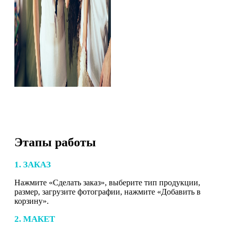
Этапы работы
1. ЗАКАЗ
Нажмите «Сделать заказ», выберите тип продукции,
размер, загрузите фотографии, нажмите «Добавить в
корзину».
2. МАКЕТ