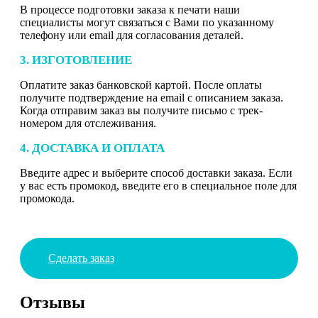
В процессе подготовки заказа к печати наши
специалисты могут связаться с Вами по указанному
телефону или email для согласования деталей.
3. ИЗГОТОВЛЕНИЕ
Оплатите заказ банковской картой. После оплаты
получите подтверждение на email с описанием заказа.
Когда отправим заказ вы получите письмо с трек-
номером для отслеживания.
4. ДОСТАВКА И ОПЛАТА
Введите адрес и выберите способ доставки заказа. Если
у вас есть промокод, введите его в специальное поле для
промокода.
Сделать заказ
Отзывы