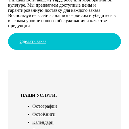
культуре. Мы предлагаем доступные цены и
гарантированную доставку для каждого заказа.
Воспользуйтесь сейчас нашим сервисом и убедитесь в
высоком уровне нашего обслуживания и качестве
продукции.
Сделать заказ
НАШИ УСЛУГИ:
Фотографии
ФотоКниги
Календари