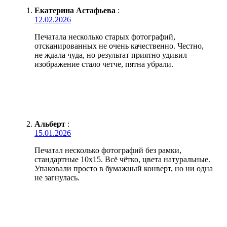
Екатерина Астафьева
:
12.02.2026
Печатала несколько старых фотографий,
отсканированных не очень качественно. Честно,
не ждала чуда, но результат приятно удивил —
изображение стало четче, пятна убрали.
Альберт
:
15.01.2026
Печатал несколько фотографий без рамки,
стандартные 10х15. Всё чётко, цвета натуральные.
Упаковали просто в бумажный конверт, но ни одна
не загнулась.