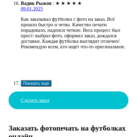
Вадик Рыжов
:
★
★
★
★
★
09.01.2025
Как заказывал футболки с фото на заказ. Всё
прошло быстро и четко. Качество печати
порадовало, надписи четкие. Весь процесс был
прост: выбрал фото, оформил заказ, дождался
доставки. Каждая футболка выглядит отлично!
Рекомендую всем, кто ищет что-то оригинальное.
Показать еще
Сделать заказ
Заказать фотопечать на футболках
онлайн