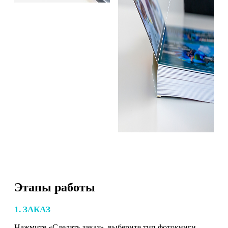
Этапы работы
1. ЗАКАЗ
Нажмите «Сделать заказ», выберите тип фотокниги,