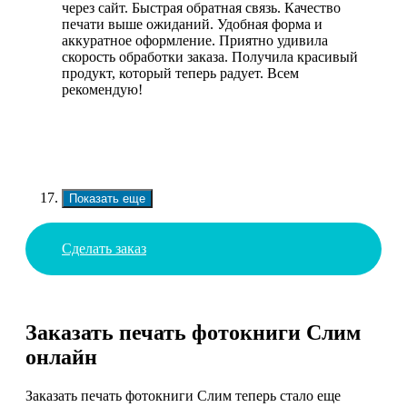
через сайт. Быстрая обратная связь. Качество
печати выше ожиданий. Удобная форма и
аккуратное оформление. Приятно удивила
скорость обработки заказа. Получила красивый
продукт, который теперь радует. Всем
рекомендую!
Показать еще
Сделать заказ
Заказать печать фотокниги Слим
онлайн
Заказать печать фотокниги Слим теперь стало еще