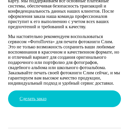
карту. Мы поддерживаем все основные платежные
системы, обеспечивая безопасность транзакций и
конфиденциальность данных наших клиентов. После
оформления заказа наша команда профессионалов
приступит к его выполнению с учетом всех ваших
предпочтений и требований к качеству.
Мы настоятельно рекомендуем воспользоваться
сервисом «ФотоПочта» для печати фотокниги Слим.
Это не только возможность сохранить ваши любимые
воспоминания в красочном и качественном формате, но
и отличный вариант для создания оригинального
подарочного или портфолио для фотографов,
свадебного альбома или школьного фотоальбома.
Заказывайте печать своей фотокниги Слим сейчас, и мы
гарантируем вам высокое качество продукции,
индивидуальный подход и удобный сервис доставки.
Сделать заказ