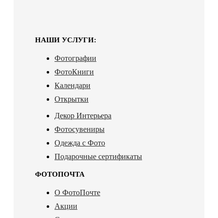
НАШИ УСЛУГИ:
Фотографии
ФотоКниги
Календари
Открытки
Декор Интерьера
Фотосувениры
Одежда с Фото
Подарочные сертификаты
ФОТОПОЧТА
О ФотоПочте
Акции