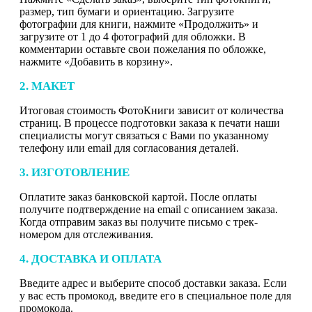
размер, тип бумаги и ориентацию. Загрузите
фотографии для книги, нажмите «Продолжить» и
загрузите от 1 до 4 фотографий для обложки. В
комментарии оставьте свои пожелания по обложке,
нажмите «Добавить в корзину».
2. МАКЕТ
Итоговая стоимость ФотоКниги зависит от количества
страниц. В процессе подготовки заказа к печати наши
специалисты могут связаться с Вами по указанному
телефону или email для согласования деталей.
3. ИЗГОТОВЛЕНИЕ
Оплатите заказ банковской картой. После оплаты
получите подтверждение на email с описанием заказа.
Когда отправим заказ вы получите письмо с трек-
номером для отслеживания.
4. ДОСТАВКА И ОПЛАТА
Введите адрес и выберите способ доставки заказа. Если
у вас есть промокод, введите его в специальное поле для
промокода.