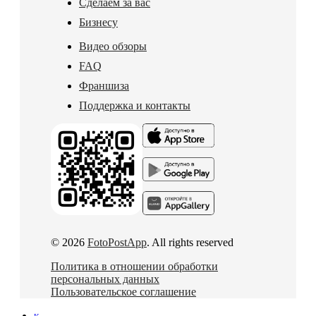
Сделаем за вас
Бизнесу
Видео обзоры
FAQ
Франшиза
Поддержка и контакты
© 2026
FotoPostApp
. All rights reserved
Политика в отношении обработки
персональных данных
Пользовательское соглашение