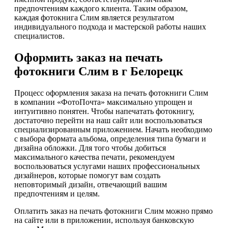
предпочтениям каждого клиента. Таким образом,
каждая фотокнига Слим является результатом
индивидуального подхода и мастерской работы наших
специалистов.
Оформить заказ на печать
фотокниги Слим в г Белорецк
Процесс оформления заказа на печать фотокниги Слим
в компании «ФотоПочта» максимально упрощен и
интуитивно понятен. Чтобы напечатать фотокнигу,
достаточно перейти на наш сайт или воспользоваться
специализированным приложением. Начать необходимо
с выбора формата альбома, определения типа бумаги и
дизайна обложки. Для того чтобы добиться
максимального качества печати, рекомендуем
воспользоваться услугами наших профессиональных
дизайнеров, которые помогут вам создать
неповторимый дизайн, отвечающий вашим
предпочтениям и целям.
Оплатить заказ на печать фотокниги Слим можно прямо
на сайте или в приложении, используя банковскую