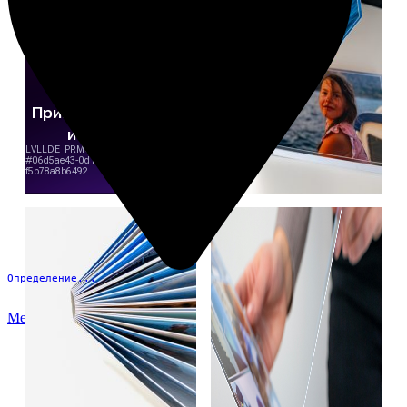
Определение...
Меню