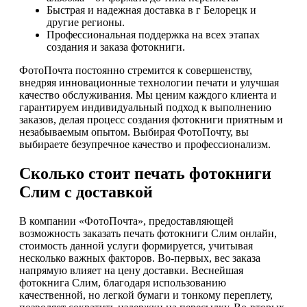
Быстрая и надежная доставка в г Белорецк и
другие регионы.
Профессиональная поддержка на всех этапах
создания и заказа фотокниги.
ФотоПочта постоянно стремится к совершенству,
внедряя инновационные технологии печати и улучшая
качество обслуживания. Мы ценим каждого клиента и
гарантируем индивидуальный подход к выполнению
заказов, делая процесс создания фотокниги приятным и
незабываемым опытом. Выбирая ФотоПочту, вы
выбираете безупречное качество и профессионализм.
Сколько стоит печать фотокниги
Слим с доставкой
В компании «ФотоПочта», предоставляющей
возможность заказать печать фотокниги Слим онлайн,
стоимость данной услуги формируется, учитывая
несколько важных факторов. Во-первых, вес заказа
напрямую влияет на цену доставки. Веснейшая
фотокнига Слим, благодаря использованию
качественной, но легкой бумаги и тонкому переплету,