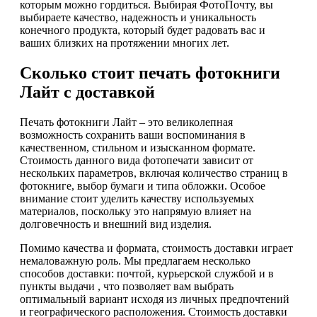
которым можно гордиться. Выбирая ФотоПочту, вы
выбираете качество, надежность и уникальность
конечного продукта, который будет радовать вас и
ваших близких на протяжении многих лет.
Сколько стоит печать фотокниги
Лайт с доставкой
Печать фотокниги Лайт – это великолепная
возможность сохранить ваши воспоминания в
качественном, стильном и изысканном формате.
Стоимость данного вида фотопечати зависит от
нескольких параметров, включая количество страниц в
фотокниге, выбор бумаги и типа обложки. Особое
внимание стоит уделить качеству используемых
материалов, поскольку это напрямую влияет на
долговечность и внешний вид изделия.
Помимо качества и формата, стоимость доставки играет
немаловажную роль. Мы предлагаем несколько
способов доставки: почтой, курьерской службой и в
пункты выдачи , что позволяет вам выбрать
оптимальный вариант исходя из личных предпочтений
и географического расположения. Стоимость доставки