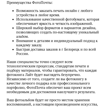
Преимущества ФотоПочты:
Возможность заказать печать онлайн с любого
устройства в любое время.
Использование качественной фотобумаги, которая
обеспечивает яркость и четкость изображений.
Широкий выбор форматов и вариантов дизайна,
позволяющих создать по-настоящему уникальный
альбом.
Внимание к деталям и индивидуальный подход к
каждому заказу.
Быстрая доставка заказов в г Белорецк и по всей
России.
Наши специалисты точно следуют всем
технологическим процессам, стандартам печати и
подбору материалов, чтобы гарантировать, что каждая
фотокнига Лайт будет выглядеть безупречно.
Независимо от того, создаете ли вы фотокнигу в
качестве личного подарка или профессионального
портфолио, ФотоПочта обеспечит ваш проект всем
необходимым для достижения наилучшего результата.
Ваш фотоальбом будет не просто местом хранения
воспоминаний, а настоящим произведением искусства,