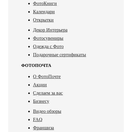
ФотоКниги
Календари
Открытки
Декор Интерьера
Фотосувениры
Одежда с Фото
Подарочные сертификаты
ФОТОПОЧТА
О ФотоПочте
Акции
Сделаем за вас
Бизнесу
Видео обзоры
FAQ
Франшиза