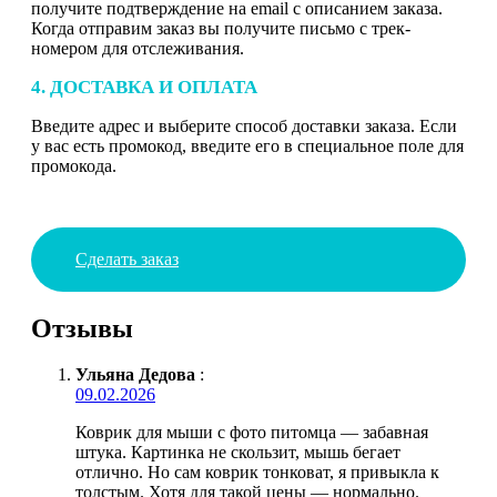
получите подтверждение на email с описанием заказа.
Когда отправим заказ вы получите письмо с трек-
номером для отслеживания.
4. ДОСТАВКА И ОПЛАТА
Введите адрес и выберите способ доставки заказа. Если
у вас есть промокод, введите его в специальное поле для
промокода.
Сделать заказ
Отзывы
Ульяна Дедова
:
09.02.2026
Коврик для мыши с фото питомца — забавная
штука. Картинка не скользит, мышь бегает
отлично. Но сам коврик тонковат, я привыкла к
толстым. Хотя для такой цены — нормально.