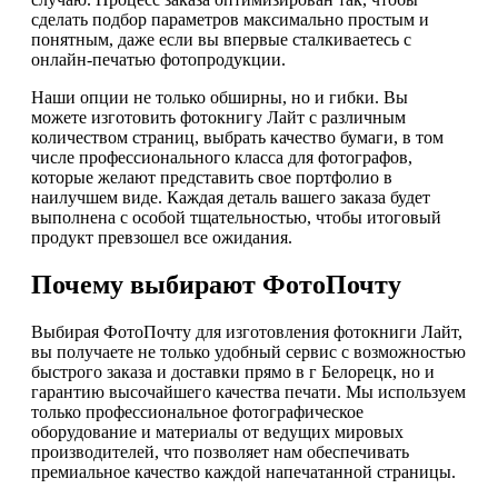
сделать подбор параметров максимально простым и
понятным, даже если вы впервые сталкиваетесь с
онлайн-печатью фотопродукции.
Наши опции не только обширны, но и гибки. Вы
можете изготовить фотокнигу Лайт с различным
количеством страниц, выбрать качество бумаги, в том
числе профессионального класса для фотографов,
которые желают представить свое портфолио в
наилучшем виде. Каждая деталь вашего заказа будет
выполнена с особой тщательностью, чтобы итоговый
продукт превзошел все ожидания.
Почему выбирают ФотоПочту
Выбирая ФотоПочту для изготовления фотокниги Лайт,
вы получаете не только удобный сервис с возможностью
быстрого заказа и доставки прямо в г Белорецк, но и
гарантию высочайшего качества печати. Мы используем
только профессиональное фотографическое
оборудование и материалы от ведущих мировых
производителей, что позволяет нам обеспечивать
премиальное качество каждой напечатанной страницы.