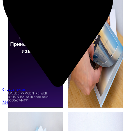
Определение...
Меню