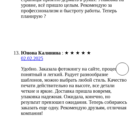
уровне, всё пришло целым. Рекомендую за
профессионализм и быстроту работы. Теперь
планирую ?
Юнона Калинина
:
★
★
★
★
★
02.02.2025
Удобно. Заказала фотокнигу на сайте, процесс
понятный и легкий. Радует разнообразие
шаблонов, можно выбрать любой стиль. Качество
печати действительно на высоте, все детали
четкие и яркие. Доставка пришла вовремя,
упаковка надежная. Ожидала, конечно, но
результат превзошел ожидания. Теперь собираюсь
заказать еще одну. Рекомендую друзьям, отличная
компания!