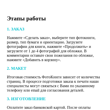
Этапы работы
1. ЗАКАЗ
Нажмите «Сделать заказ», выберите тип фотокниги,
размер, тип бумаги и ориентацию. Загрузите
фотографии для книги, нажмите «Продолжить» и
загрузите от 1 до 4 фотографий для обложки. В
комментарии оставьте свои пожелания по обложке,
нажмите «Добавить в корзину».
2. МАКЕТ
Итоговая стоимость ФотоКниги зависит от количества
страниц. В процессе подготовки заказа к печати наши
специалисты могут связаться с Вами по указанному
телефону или email для согласования деталей.
3. ИЗГОТОВЛЕНИЕ
Оплатите заказ банковской картой. После оплаты