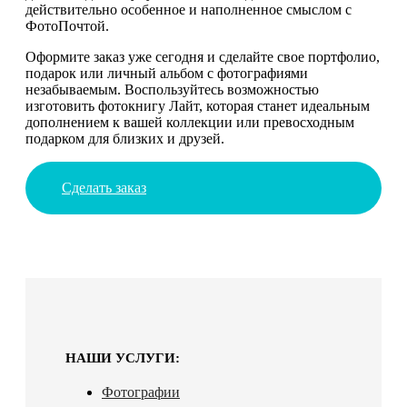
действительно особенное и наполненное смыслом с
ФотоПочтой.
Оформите заказ уже сегодня и сделайте свое портфолио,
подарок или личный альбом с фотографиями
незабываемым. Воспользуйтесь возможностью
изготовить фотокнигу Лайт, которая станет идеальным
дополнением к вашей коллекции или превосходным
подарком для близких и друзей.
Сделать заказ
НАШИ УСЛУГИ:
Фотографии