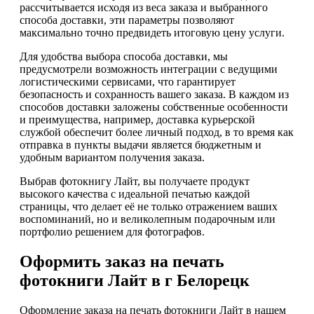
рассчитывается исходя из веса заказа и выбранного
способа доставки, эти параметры позволяют
максимально точно предвидеть итоговую цену услуги.
Для удобства выбора способа доставки, мы
предусмотрели возможность интеграции с ведущими
логистическими сервисами, что гарантирует
безопасность и сохранность вашего заказа. В каждом из
способов доставки заложены собственные особенности
и преимущества, например, доставка курьерской
службой обеспечит более личный подход, в то время как
отправка в пункты выдачи является бюджетным и
удобным вариантом получения заказа.
Выбрав фотокнигу Лайт, вы получаете продукт
высокого качества с идеальной печатью каждой
страницы, что делает её не только отражением ваших
воспоминаний, но и великолепным подарочным или
портфолио решением для фотографов.
Оформить заказ на печать
фотокниги Лайт в г Белорецк
Оформление заказа на печать фотокниги Лайт в нашем