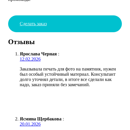
Сделать заказ
Отзывы
Ярослава Черная
:
12.02.2026
Заказывала печать для фото на памятник, нужен
был особый устойчивый материал. Консультант
долго уточнял детали, в итоге все сделали как
надо, заказ приняли без замечаний.
Ясмина Щербакова
:
20.01.2026