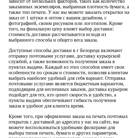
зависит от нескольких факторов, таких как количество
заказанных экземпляров, выбранная плотность бумаги, а
также тип печати. У нас вы можете заказать открытки на
заказ от 1 штуки и оптом с вашим дизайном, с
фотографией, своим рисунком или логотипом. Кроме
того, на финальную цену влияет выбор доставки:
стоимость доставки рассчитывается исходя из
выбранного способа и общего веса заказа.
Доступные способы доставки в г Белорецк включают
отправку почтовыми услугами, доставку курьерской
службой, а также возможность получения заказа в
пунктах выдачи. Каждый из этих способов имеет свои
особенности по срокам и стоимости, позволяя клиентам
выбрать наиболее удобный для себя вариант. Отправка
почтовыми услугами является бюджетным вариантом,
подходящим для неспешных заказов, доставка курьером
подойдет для тех, кто ценит скорость и удобство, а
пункты выдачи обеспечивают гибкость получения
заказа в удобное для клиента время.
Кроме того, при оформлении заказа на печать почтовых
открыток с доставкой до адресата у нас на сайте, вы
можете воспользоваться удобными фильтрами для
выбора типов печати, бумаги и других параметров,