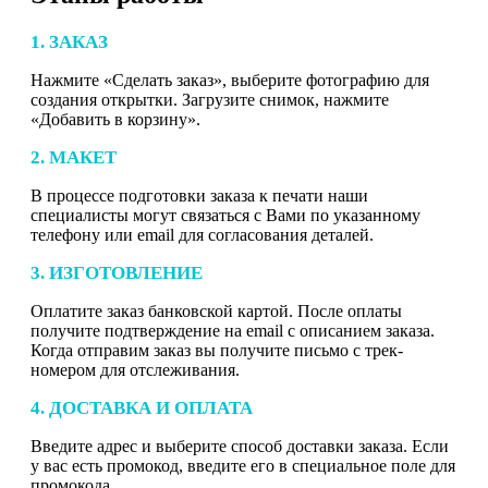
1. ЗАКАЗ
Нажмите «Сделать заказ», выберите фотографию для
создания открытки. Загрузите снимок, нажмите
«Добавить в корзину».
2. МАКЕТ
В процессе подготовки заказа к печати наши
специалисты могут связаться с Вами по указанному
телефону или email для согласования деталей.
3. ИЗГОТОВЛЕНИЕ
Оплатите заказ банковской картой. После оплаты
получите подтверждение на email с описанием заказа.
Когда отправим заказ вы получите письмо с трек-
номером для отслеживания.
4. ДОСТАВКА И ОПЛАТА
Введите адрес и выберите способ доставки заказа. Если
у вас есть промокод, введите его в специальное поле для
промокода.