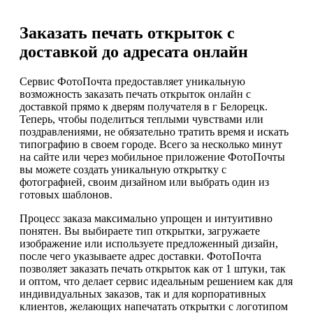
Заказать печать открыток с
доставкой до адресата онлайн
Сервис ФотоПочта предоставляет уникальную
возможность заказать печать открыток онлайн с
доставкой прямо к дверям получателя в г Белорецк.
Теперь, чтобы поделиться теплыми чувствами или
поздравлениями, не обязательно тратить время и искать
типографию в своем городе. Всего за несколько минут
на сайте или через мобильное приложение ФотоПочты
вы можете создать уникальную открытку с
фотографией, своим дизайном или выбрать один из
готовых шаблонов.
Процесс заказа максимально упрощен и интуитивно
понятен. Вы выбираете тип открытки, загружаете
изображение или используете предложенный дизайн,
после чего указываете адрес доставки. ФотоПочта
позволяет заказать печать открыток как от 1 штуки, так
и оптом, что делает сервис идеальным решением как для
индивидуальных заказов, так и для корпоративных
клиентов, желающих напечатать открытки с логотипом