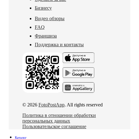
Бизнесу
Видео обзоры
FAQ
Франшиза
Поддержка и контакты
© 2026
FotoPostApp
. All rights reserved
Политика в отношении обработки
персональных данных
Пользовательское соглашение
Каталог