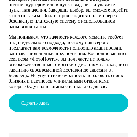
почтой, курьером или в пункт выдачи – и укажите
пункт назначения. Завершив выбор, вы сможете перейти
к оплате заказа. Оплата производится онлайн через
безопасную платежную систему с использованием
банковской карты.
Мы понимаем, что важность каждого момента требует
индивидуального подхода, поэтому наш сервис
предлагает вам возможность полностью адаптировать
ваш заказ под личные предпочтения. Воспользовавшись
сервисом «ФотоПочта», вы получаете не только
высококачественные открытки с дизайном на заказ, но и
гарантию своевременной доставки до адресата в г
Белорецк. Не упустите возможность порадовать своих
близких и партнеров уникальными открытками,
которые будут напечатаны специально для вас.
Сделать заказ