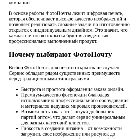
компании.
В основе работы ФотоПочты лежит цифровая печать,
которая обеспечивает высокое качество изображений и
позволяет реализовать сложные задачи по изготовлению
открыток с индивидуальным дизайном. Это значит, что
каждая почтовая открытка будет выглядеть как
профессионально выполненный продукт.
Почему выбирают ФотоПочту
Выбор ФотоПочты для печати открыток не случаен.
Сервис обладает рядом существенных преимуществ
перед традиционными типографиями:
Быстрота и простота оформления заказа онлайн.
Премиум-качество фотопечати благодаря
использованию профессионального оборудования
и материалов ведущих мировых производителей.
Возможность заказа от 1 штуки до больших
партий оптом, что делает сервис универсальным
для разных категорий клиентов.
Гибкость в создании дизайна – от возможности
загрузить свое изображение или рисунок до