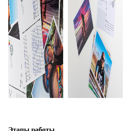
Этапы работы