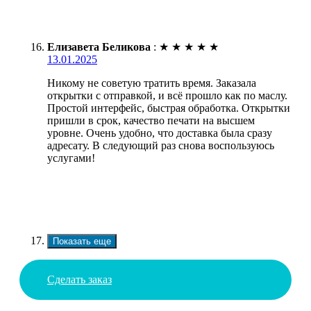
Елизавета Беликова
:
★
★
★
★
★
13.01.2025
Никому не советую тратить время. Заказала
открытки с отправкой, и всё прошло как по маслу.
Простой интерфейс, быстрая обработка. Открытки
пришли в срок, качество печати на высшем
уровне. Очень удобно, что доставка была сразу
адресату. В следующий раз снова воспользуюсь
услугами!
Показать еще
Сделать заказ