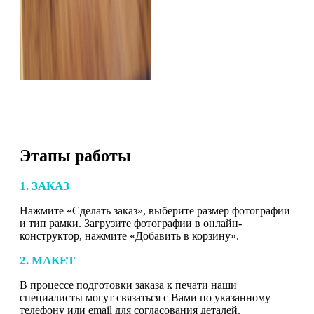
Этапы работы
1. ЗАКАЗ
Нажмите «Сделать заказ», выберите размер фотографии
и тип рамки. Загрузите фотографии в онлайн-
конструктор, нажмите «Добавить в корзину».
2. МАКЕТ
В процессе подготовки заказа к печати наши
специалисты могут связаться с Вами по указанному
телефону или email для согласования деталей.