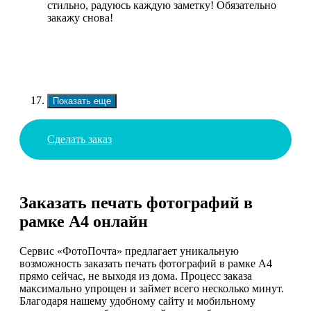
стильно, радуюсь каждую заметку! Обязательно
закажу снова!
Показать еще
Сделать заказ
Заказать печать фотографий в
рамке А4 онлайн
Сервис «ФотоПочта» предлагает уникальную
возможность заказать печать фотографий в рамке А4
прямо сейчас, не выходя из дома. Процесс заказа
максимально упрощен и займет всего несколько минут.
Благодаря нашему удобному сайту и мобильному