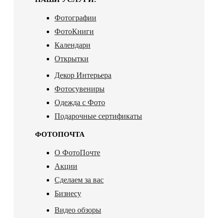
Фотографии
ФотоКниги
Календари
Открытки
Декор Интерьера
Фотосувениры
Одежда с Фото
Подарочные сертификаты
ФОТОПОЧТА
О ФотоПочте
Акции
Сделаем за вас
Бизнесу
Видео обзоры