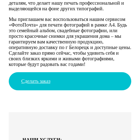
деталям, что делает нашу печать профессиональной и
выделяющейся на фоне других типографий.
Мы приглашаем вас воспользоваться нашим сервисом
«ФотоПочта» для печати фотографий в рамке А4. Будь
это семейный альбом, свадебные фотографии, или
просто красочные снимки для украшения дома – мы
гарантируем вам качественную продукцию,
оперативную доставку по г Белорецк и доступные цены.
Сделайте заказ прямо сейчас, чтобы удивить себя и
своих близких яркими и живыми фотографиями,
которые будут радовать вас годами!
Сделать заказ
НАШИ УСЛУГИ: