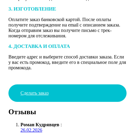
3. ИЗГОТОВЛЕНИЕ
Оплатите заказ банковской картой. После оплаты
получите подтверждение на email с описанием заказа.
Когда отправим заказ вы получите письмо с трек-
номером для отслеживания.
4. ДОСТАВКА И ОПЛАТА
Введите адрес и выберите способ доставки заказа. Если
у вас есть промокод, введите его в специальное поле для
промокода.
Сделать заказ
Отзывы
Роман Кудрявцев
:
26.02.2026