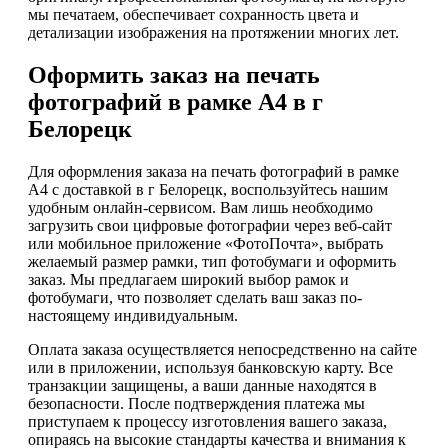
мы печатаем, обеспечивает сохранность цвета и
детализации изображения на протяжении многих лет.
Оформить заказ на печать
фотографий в рамке А4 в г
Белорецк
Для оформления заказа на печать фотографий в рамке
А4 с доставкой в г Белорецк, воспользуйтесь нашим
удобным онлайн-сервисом. Вам лишь необходимо
загрузить свои цифровые фотографии через веб-сайт
или мобильное приложение «ФотоПочта», выбрать
желаемый размер рамки, тип фотобумаги и оформить
заказ. Мы предлагаем широкий выбор рамок и
фотобумаги, что позволяет сделать ваш заказ по-
настоящему индивидуальным.
Оплата заказа осуществляется непосредственно на сайте
или в приложении, используя банковскую карту. Все
транзакции защищены, а ваши данные находятся в
безопасности. После подтверждения платежа мы
приступаем к процессу изготовления вашего заказа,
опираясь на высокие стандарты качества и внимания к