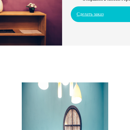
Сделать заказ