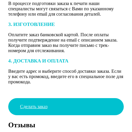
В процессе подготовки заказа к печати наши
специалисты могут связаться с Вами по указанному
телефону или email для согласования деталей.
3. ИЗГОТОВЛЕНИЕ
Оплатите заказ банковской картой. После оплаты
получите подтверждение на email с описанием заказа.
Когда отправим заказ вы получите письмо с трек-
номером для отслеживания.
4. ДОСТАВКА И ОПЛАТА
Введите адрес и выберите способ доставки заказа. Если
у вас есть промокод, введите его в специальное поле для
промокода.
Сделать заказ
Отзывы