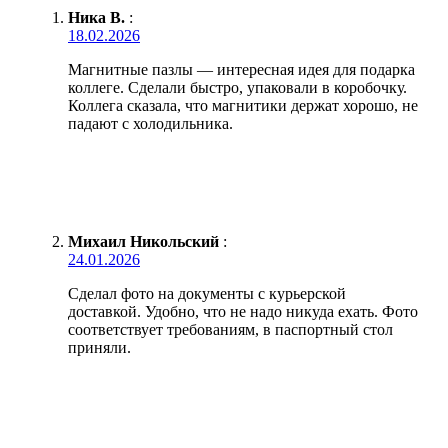
Ника В.
:
18.02.2026
Магнитные пазлы — интересная идея для подарка
коллеге. Сделали быстро, упаковали в коробочку.
Коллега сказала, что магнитики держат хорошо, не
падают с холодильника.
Михаил Никольский
:
24.01.2026
Сделал фото на документы с курьерской
доставкой. Удобно, что не надо никуда ехать. Фото
соответствует требованиям, в паспортный стол
приняли.