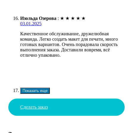
Изольда Озерова
:
★
★
★
★
★
03.01.2025
Качественное обслуживание, дружелюбная
команда. Легко создать макет для печати, много
готовых вариантов. Очень порадовала скорость
выполнения заказа. Доставили вовремя, всё
отлично упаковано.
Показать еще
Сделать заказ