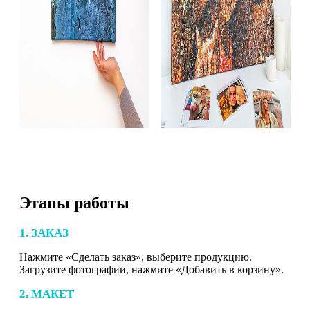
Этапы работы
1. ЗАКАЗ
Нажмите «Сделать заказ», выберите продукцию.
Загрузите фотографии, нажмите «Добавить в корзину».
2. МАКЕТ