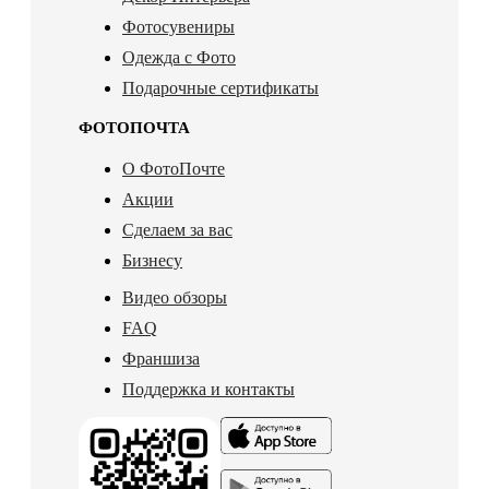
Фотосувениры
Одежда с Фото
Подарочные сертификаты
ФОТОПОЧТА
О ФотоПочте
Акции
Сделаем за вас
Бизнесу
Видео обзоры
FAQ
Франшиза
Поддержка и контакты