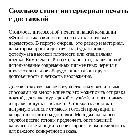
Сколько стоит интерьерная печать
с доставкой
Стоимость интерьерной печати в нашей компании
«ФотоПочта» зависит от нескольких ключевых
параметров. В первую очередь, это размер и материал,
на котором происходит печать - будь то холст,
фотобумага высокой плотности или специальная
пленка. Комплексный подход к печати, включающий
использование современных пигментных чернил и
профессиональное оборудование, гарантирует
долговечность и четкость изображения.
Доставка заказов может осуществляться различными
способами на выбор клиента: это может быть отправка
почтой, доставка курьерской службой, или же прямая
отправка в пункты выдачи . Стоимость доставки
напрямую зависит от массы готовой продукции и
выбранного способа доставки. Менеджеры нашей
службы всегда готовы предложить оптимальный
вариант, сочетающий в себе скорость и экономичность
для каждого конкретного заказа.