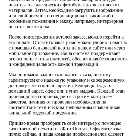
печати – от классических фотобумаг до экзотических
материалов. Затем, необходимо загрузить изображение
или свой рисунок и специфицировать какие-либо
особенные пожелания к заказу, например, интерьерная
печать с логотипом.
После подтверждения деталей заказа, можно перейти к
его оплате. Оплатить заказ у нас можно удобно и быстро
с помощью банковской карты на нашем сайте или через
мобильное приложение. Наша система поддерживает
все основные типы платежей, обеспечивая безопасность
и конфиденциальность каждой транзакции.
Мы понимаем важность каждого заказа, поэтому
гарантируем его надежную упаковку и своевременную
доставку в указанный адрес в г Белорецк, будь то
домашний адрес, офис или пункт выдачи. Каждый этап
производства сопровождается строгим контролем
качества, начиная от проверки изображения на
соответствие техническим требованиям и заканчивая
финальной отделкой продукции.
Пришло время преобразить свой интерьер с помощью
качественной печати от «ФотоПочта». Оформите заказ
прямо сейчас, и наша команда профессионалов сделает