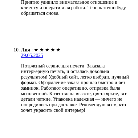
Приятно удивило внимательное отношение к
клиенту и оперативная работа. Теперь точно буду
обращаться снова.
Лия
:
★
★
★
★
★
29.05.2025
Потрясный сервис для печати. Заказала
интерьерную печать, и осталась довольна
результатом! Удобный сайт, легко выбрать нужный
формат. Оформление заказа прошло быстро и без
заминок. Работают оперативно, отправка была
мгновенной. Качество на высоте, цвета яркие, все
детали четкие. Упаковка надежная — ничего не
повредилось при доставке. Рекомендую всем, кто
хочет украсить свой интерьер!