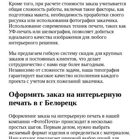
Кроме того, при расчете стоимости заказа учитывается
общая сложность работы, включая такие факторы, как
подготовка макета, необходимость проработки своего
рисунка или использования фотографии заказчика.
Использование современных техник печати, таких как
УФ-печать или шелкография, позволяет добиться
идеального качества изображения для любого
интерьерного решения.
Мы предлагаем гибкую систему скидок для крупных
заказов и постоянных клиентов, что делает
сотрудничество с нами еще более выгодным.
Независимо от сложности задачи, наша типография
гарантирует высокое качество исполнения каждого
проекта с учетом всех пожеланий заказчика.
Оформить заказ на интерьерную
печать в г Белорецк
Оформление заказа на интерьерную печать в нашей
компании «ФотоПочта» происходит в несколько
простых шагов. Первым делом, нужно выбрать
желаемый формат изделия и определиться с материалом.
Наш каталог предлагает широкий выбор опций для