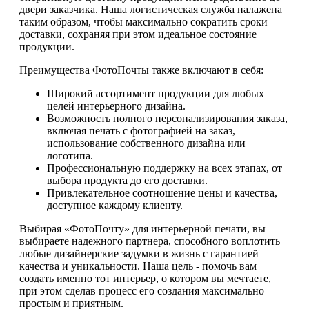
двери заказчика. Наша логистическая служба налажена
таким образом, чтобы максимально сократить сроки
доставки, сохраняя при этом идеальное состояние
продукции.
Преимущества ФотоПочты также включают в себя:
Широкий ассортимент продукции для любых
целей интерьерного дизайна.
Возможность полного персонализирования заказа,
включая печать с фотографией на заказ,
использование собственного дизайна или
логотипа.
Профессиональную поддержку на всех этапах, от
выбора продукта до его доставки.
Привлекательное соотношение цены и качества,
доступное каждому клиенту.
Выбирая «ФотоПочту» для интерьерной печати, вы
выбираете надежного партнера, способного воплотить
любые дизайнерские задумки в жизнь с гарантией
качества и уникальности. Наша цель - помочь вам
создать именно тот интерьер, о котором вы мечтаете,
при этом сделав процесс его создания максимально
простым и приятным.