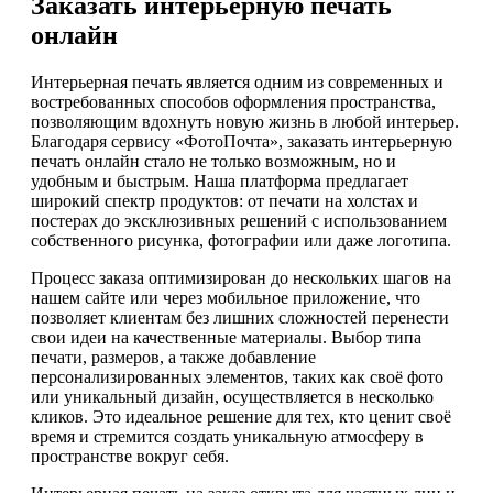
Заказать интерьерную печать
онлайн
Интерьерная печать является одним из современных и
востребованных способов оформления пространства,
позволяющим вдохнуть новую жизнь в любой интерьер.
Благодаря сервису «ФотоПочта», заказать интерьерную
печать онлайн стало не только возможным, но и
удобным и быстрым. Наша платформа предлагает
широкий спектр продуктов: от печати на холстах и
постерах до эксклюзивных решений с использованием
собственного рисунка, фотографии или даже логотипа.
Процесс заказа оптимизирован до нескольких шагов на
нашем сайте или через мобильное приложение, что
позволяет клиентам без лишних сложностей перенести
свои идеи на качественные материалы. Выбор типа
печати, размеров, а также добавление
персонализированных элементов, таких как своё фото
или уникальный дизайн, осуществляется в несколько
кликов. Это идеальное решение для тех, кто ценит своё
время и стремится создать уникальную атмосферу в
пространстве вокруг себя.