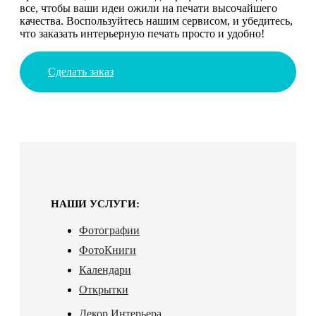
все, чтобы ваши идеи ожили на печати высочайшего
качества. Воспользуйтесь нашим сервисом, и убедитесь,
что заказать интерьерную печать просто и удобно!
Сделать заказ
НАШИ УСЛУГИ:
Фотографии
ФотоКниги
Календари
Открытки
Декор Интерьера