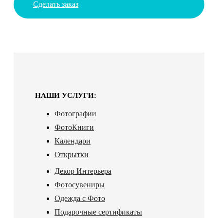
Сделать заказ
НАШИ УСЛУГИ:
Фотографии
ФотоКниги
Календари
Открытки
Декор Интерьера
Фотосувениры
Одежда с Фото
Подарочные сертификаты