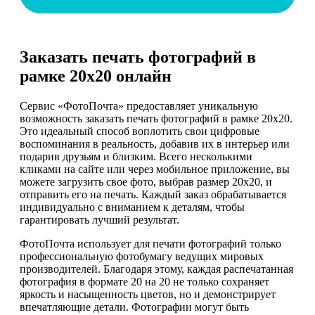
Заказать печать фотографий в
рамке 20х20 онлайн
Сервис «ФотоПочта» предоставляет уникальную
возможность заказать печать фотографий в рамке 20х20.
Это идеальный способ воплотить свои цифровые
воспоминания в реальность, добавив их в интерьер или
подарив друзьям и близким. Всего несколькими
кликами на сайте или через мобильное приложение, вы
можете загрузить свое фото, выбрав размер 20х20, и
отправить его на печать. Каждый заказ обрабатывается
индивидуально с вниманием к деталям, чтобы
гарантировать лучший результат.
ФотоПочта использует для печати фотографий только
профессиональную фотобумагу ведущих мировых
производителей. Благодаря этому, каждая распечатанная
фотография в формате 20 на 20 не только сохраняет
яркость и насыщенность цветов, но и демонстрирует
впечатляющие детали. Фотографии могут быть