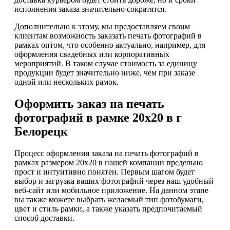
исполнения заказа значительно сократятся.
Дополнительно к этому, мы предоставляем своим
клиентам возможность заказать печать фотографий в
рамках оптом, что особенно актуально, например, для
оформления свадебных или корпоративных
мероприятий. В таком случае стоимость за единицу
продукции будет значительно ниже, чем при заказе
одной или нескольких рамок.
Оформить заказ на печать
фотографий в рамке 20х20 в г
Белорецк
Процесс оформления заказа на печать фотографий в
рамках размером 20х20 в нашей компании предельно
прост и интуитивно понятен. Первым шагом будет
выбор и загрузка ваших фотографий через наш удобный
веб-сайт или мобильное приложение. На данном этапе
вы также можете выбрать желаемый тип фотобумаги,
цвет и стиль рамки, а также указать предпочитаемый
способ доставки.