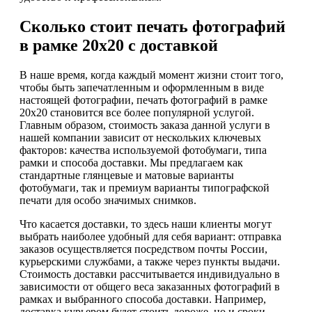
Сколько стоит печать фотографий
в рамке 20х20 с доставкой
В наше время, когда каждый момент жизни стоит того,
чтобы быть запечатленным и оформленным в виде
настоящей фотографии, печать фотографий в рамке
20х20 становится все более популярной услугой.
Главным образом, стоимость заказа данной услуги в
нашей компании зависит от нескольких ключевых
факторов: качества используемой фотобумаги, типа
рамки и способа доставки. Мы предлагаем как
стандартные глянцевые и матовые варианты
фотобумаги, так и премиум варианты типографской
печати для особо значимых снимков.
Что касается доставки, то здесь наши клиенты могут
выбрать наиболее удобный для себя вариант: отправка
заказов осуществляется посредством почты России,
курьерскими службами, а также через пункты выдачи.
Стоимость доставки рассчитывается индивидуально в
зависимости от общего веса заказанных фотографий в
рамках и выбранного способа доставки. Например,
доставка курьером будет стоить дороже, но и сроки