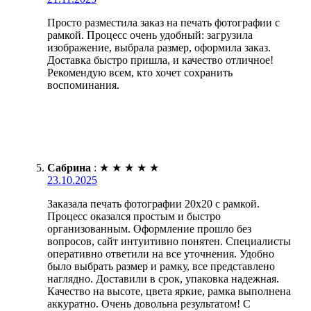
Просто разместила заказ на печать фотографии с
рамкой. Процесс очень удобный: загрузила
изображение, выбрала размер, оформила заказ.
Доставка быстро пришла, и качество отличное!
Рекомендую всем, кто хочет сохранить
воспоминания.
Сабрина
:
★
★
★
★
★
23.10.2025
Заказала печать фотографии 20х20 с рамкой.
Процесс оказался простым и быстро
организованным. Оформление прошло без
вопросов, сайт интуитивно понятен. Специалисты
оперативно ответили на все уточнения. Удобно
было выбрать размер и рамку, все представлено
наглядно. Доставили в срок, упаковка надежная.
Качество на высоте, цвета яркие, рамка выполнена
аккуратно. Очень довольна результатом! С