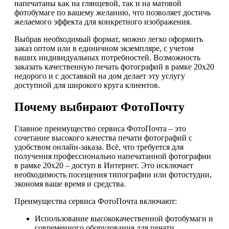
напечатаны как на глянцевой, так и на матовой
фотобумаге по вашему желанию, что позволяет достичь
желаемого эффекта для конкретного изображения.
Выбрав необходимый формат, можно легко оформить
заказ оптом или в единичном экземпляре, с учетом
ваших индивидуальных потребностей. Возможность
заказать качественную печать фотографий в рамке 20х20
недорого и с доставкой на дом делает эту услугу
доступной для широкого круга клиентов.
Почему выбирают ФотоПочту
Главное преимущество сервиса ФотоПочта – это
сочетание высокого качества печати фотографий с
удобством онлайн-заказа. Всё, что требуется для
получения профессионально напечатанной фотографии
в рамке 20х20 – доступ в Интернет. Это исключает
необходимость посещения типографии или фотостудии,
экономя ваше время и средства.
Преимущества сервиса ФотоПочта включают:
Использование высококачественной фотобумаги и
современного оборудования для печати.