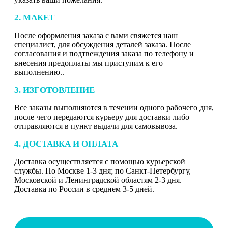
2. МАКЕТ
После оформления заказа с вами свяжется наш
специалист, для обсуждения деталей заказа. После
согласования и подтвеждения заказа по телефону и
внесения предоплаты мы приступим к его
выполнению..
3. ИЗГОТОВЛЕНИЕ
Все заказы выполняются в течении одного рабочего дня,
после чего передаются курьеру для доставки либо
отправляются в пункт выдачи для самовывоза.
4. ДОСТАВКА И ОПЛАТА
Доставка осуществляется с помощью курьерской
службы. По Москве 1-3 дня; по Санкт-Петербургу,
Московской и Ленинградской областям 2-3 дня.
Доставка по России в среднем 3-5 дней.