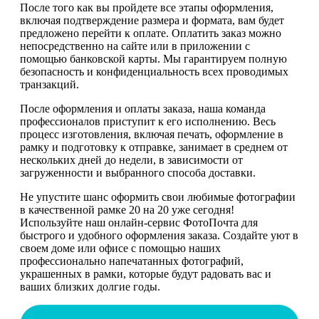
После того как вы пройдете все этапы оформления,
включая подтверждение размера и формата, вам будет
предложено перейти к оплате. Оплатить заказ можно
непосредственно на сайте или в приложении с
помощью банковской карты. Мы гарантируем полную
безопасность и конфиденциальность всех проводимых
транзакций.
После оформления и оплаты заказа, наша команда
профессионалов приступит к его исполнению. Весь
процесс изготовления, включая печать, оформление в
рамку и подготовку к отправке, занимает в среднем от
нескольких дней до недели, в зависимости от
загруженности и выбранного способа доставки.
Не упустите шанс оформить свои любимые фотографии
в качественной рамке 20 на 20 уже сегодня!
Используйте наш онлайн-сервис ФотоПочта для
быстрого и удобного оформления заказа. Создайте уют в
своем доме или офисе с помощью наших
профессионально напечатанных фотографий,
украшенных в рамки, которые будут радовать вас и
ваших близких долгие годы.