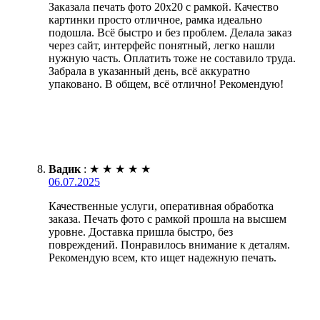
Заказала печать фото 20х20 с рамкой. Качество
картинки просто отличное, рамка идеально
подошла. Всё быстро и без проблем. Делала заказ
через сайт, интерфейс понятный, легко нашли
нужную часть. Оплатить тоже не составило труда.
Забрала в указанный день, всё аккуратно
упаковано. В общем, всё отлично! Рекомендую!
Вадик
:
★
★
★
★
★
06.07.2025
Качественные услуги, оперативная обработка
заказа. Печать фото с рамкой прошла на высшем
уровне. Доставка пришла быстро, без
повреждений. Понравилось внимание к деталям.
Рекомендую всем, кто ищет надежную печать.