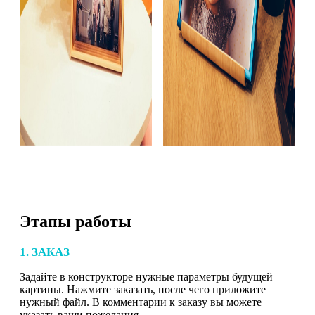
Этапы работы
1. ЗАКАЗ
Задайте в конструкторе нужные параметры будущей
картины. Нажмите заказать, после чего приложите
нужный файл. В комментарии к заказу вы можете
указать ваши пожелания.