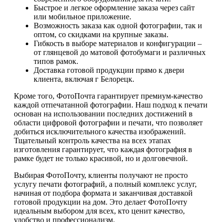
Быстрое и легкое оформление заказа через сайт
или мобильное приложение.
Возможность заказа как одной фотографии, так и
оптом, со скидками на крупные заказы.
Гибкость в выборе материалов и конфигурации –
от глянцевой до матовой фотобумаги и различных
типов рамок.
Доставка готовой продукции прямо к двери
клиента, включая г Белорецк.
Кроме того, ФотоПочта гарантирует премиум-качество
каждой отпечатанной фотографии. Наш подход к печати
основан на использовании последних достижений в
области цифровой фотографии и печати, что позволяет
добиться исключительного качества изображений.
Тщательный контроль качества на всех этапах
изготовления гарантирует, что каждая фотография в
рамке будет не только красивой, но и долговечной.
Выбирая ФотоПочту, клиенты получают не просто
услугу печати фотографий, а полный комплекс услуг,
начиная от подбора формата и заканчивая доставкой
готовой продукции на дом. Это делает ФотоПочту
идеальным выбором для всех, кто ценит качество,
удобство и профессионализм.