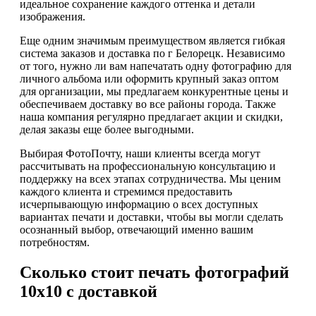
идеальное сохранение каждого оттенка и детали
изображения.
Еще одним значимым преимуществом является гибкая
система заказов и доставка по г Белорецк. Независимо
от того, нужно ли вам напечатать одну фотографию для
личного альбома или оформить крупный заказ оптом
для организации, мы предлагаем конкурентные цены и
обеспечиваем доставку во все районы города. Также
наша компания регулярно предлагает акции и скидки,
делая заказы еще более выгодными.
Выбирая ФотоПочту, наши клиенты всегда могут
рассчитывать на профессиональную консультацию и
поддержку на всех этапах сотрудничества. Мы ценим
каждого клиента и стремимся предоставить
исчерпывающую информацию о всех доступных
вариантах печати и доставки, чтобы вы могли сделать
осознанный выбор, отвечающий именно вашим
потребностям.
Сколько стоит печать фотографий
10х10 с доставкой