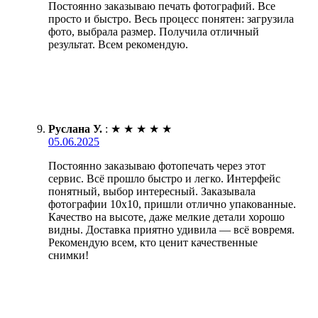
Постоянно заказываю печать фотографий. Все
просто и быстро. Весь процесс понятен: загрузила
фото, выбрала размер. Получила отличный
результат. Всем рекомендую.
Руслана У.
:
★
★
★
★
★
05.06.2025
Постоянно заказываю фотопечать через этот
сервис. Всё прошло быстро и легко. Интерфейс
понятный, выбор интересный. Заказывала
фотографии 10х10, пришли отлично упакованные.
Качество на высоте, даже мелкие детали хорошо
видны. Доставка приятно удивила — всё вовремя.
Рекомендую всем, кто ценит качественные
снимки!