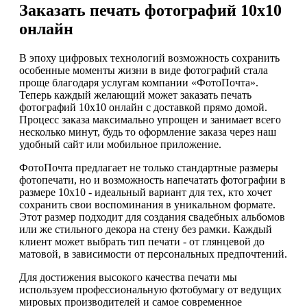
Заказать печать фотографий 10х10
онлайн
В эпоху цифровых технологий возможность сохранить
особенные моменты жизни в виде фотографий стала
проще благодаря услугам компании «ФотоПочта».
Теперь каждый желающий может заказать печать
фотографий 10х10 онлайн с доставкой прямо домой.
Процесс заказа максимально упрощен и занимает всего
несколько минут, будь то оформление заказа через наш
удобный сайт или мобильное приложение.
ФотоПочта предлагает не только стандартные размеры
фотопечати, но и возможность напечатать фотографии в
размере 10х10 - идеальный вариант для тех, кто хочет
сохранить свои воспоминания в уникальном формате.
Этот размер подходит для создания свадебных альбомов
или же стильного декора на стену без рамки. Каждый
клиент может выбрать тип печати - от глянцевой до
матовой, в зависимости от персональных предпочтений.
Для достижения высокого качества печати мы
используем профессиональную фотобумагу от ведущих
мировых производителей и самое современное