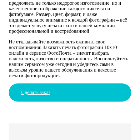
предложить не только недорогое изготовление, но и
качественное отображение каждого пикселя на
фотобумаге. Размер, цвет, формат, и даже
индивидуальное внимание к каждой фотографии – всё
это делает услугу печати фото в нашей компании
профессиональной и востребованной.
Не откладывайте возможность оживить свои
воспоминания! Заказать печать фотографий 10х10
онлайн в сервисе ФотоПочта – значит выбрать
надежность, качество и оперативность. Воспользуйтесь
нашим сервисом уже сегодня и убедитесь сами в
высоком уровне нашего обслуживания и качестве
печати фотопродукции.
Сделать заказ