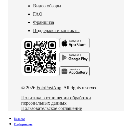
Видео обзоры
FAQ
Франшиза
Поддержка и контакты
© 2026
FotoPostApp
. All rights reserved
Политика в отношении обработки
персональных данных
Пользовательское соглашение
Каталог
Информация