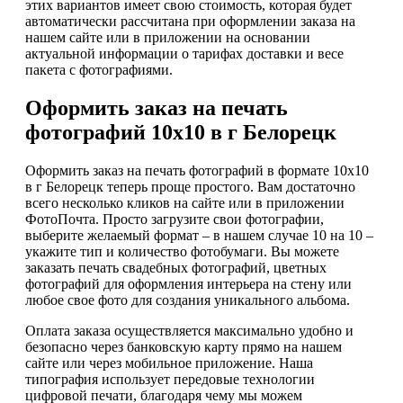
этих вариантов имеет свою стоимость, которая будет
автоматически рассчитана при оформлении заказа на
нашем сайте или в приложении на основании
актуальной информации о тарифах доставки и весе
пакета с фотографиями.
Оформить заказ на печать
фотографий 10х10 в г Белорецк
Оформить заказ на печать фотографий в формате 10х10
в г Белорецк теперь проще простого. Вам достаточно
всего несколько кликов на сайте или в приложении
ФотоПочта. Просто загрузите свои фотографии,
выберите желаемый формат – в нашем случае 10 на 10 –
укажите тип и количество фотобумаги. Вы можете
заказать печать свадебных фотографий, цветных
фотографий для оформления интерьера на стену или
любое свое фото для создания уникального альбома.
Оплата заказа осуществляется максимально удобно и
безопасно через банковскую карту прямо на нашем
сайте или через мобильное приложение. Наша
типография использует передовые технологии
цифровой печати, благодаря чему мы можем