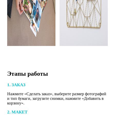
Этапы работы
1. ЗАКАЗ
Нажмите «Сделать заказ», выберите размер фотографий
и тип бумаги, загрузите снимки, нажмите «Добавить в
корзину».
2. МАКЕТ