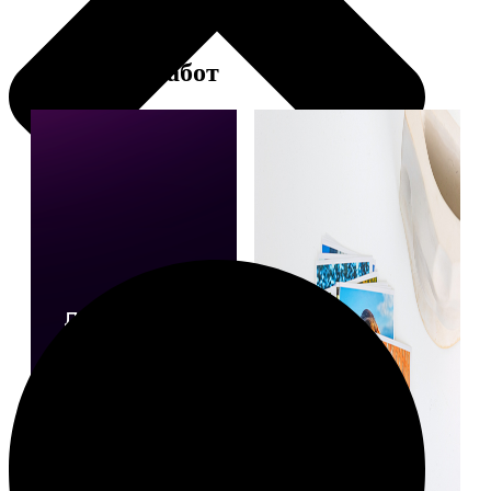
Примеры работ