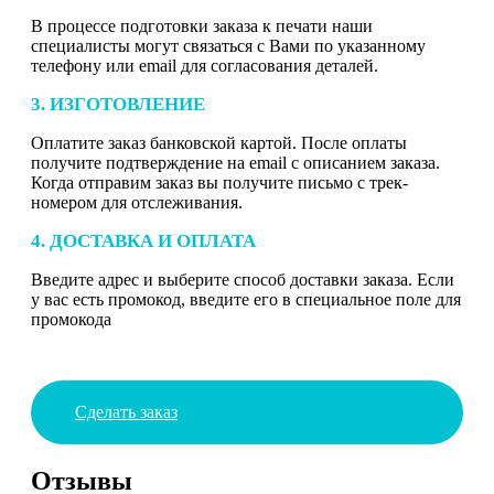
В процессе подготовки заказа к печати наши
специалисты могут связаться с Вами по указанному
телефону или email для согласования деталей.
3. ИЗГОТОВЛЕНИЕ
Оплатите заказ банковской картой. После оплаты
получите подтверждение на email с описанием заказа.
Когда отправим заказ вы получите письмо с трек-
номером для отслеживания.
4. ДОСТАВКА И ОПЛАТА
Введите адрес и выберите способ доставки заказа. Если
у вас есть промокод, введите его в специальное поле для
промокода
Сделать заказ
Отзывы