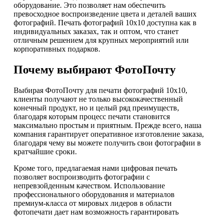
оборудование. Это позволяет нам обеспечить
превосходное воспроизведение цвета и деталей ваших
фотографий. Печать фотографий 10х10 доступна как в
индивидуальных заказах, так и оптом, что станет
отличным решением для крупных мероприятий или
корпоративных подарков.
Почему выбирают ФотоПочту
Выбирая ФотоПочту для печати фотографий 10х10,
клиенты получают не только высококачественный
конечный продукт, но и целый ряд преимуществ,
благодаря которым процесс печати становится
максимально простым и приятным. Прежде всего, наша
компания гарантирует оперативное изготовление заказа,
благодаря чему вы можете получить свои фотографии в
кратчайшие сроки.
Кроме того, предлагаемая нами цифровая печать
позволяет воспроизводить фотографии с
непревзойденным качеством. Использование
профессионального оборудования и материалов
премиум-класса от мировых лидеров в области
фотопечати дает нам возможность гарантировать