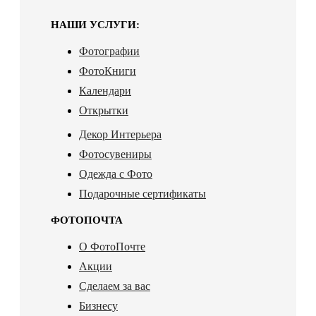
НАШИ УСЛУГИ:
Фотографии
ФотоКниги
Календари
Открытки
Декор Интерьера
Фотосувениры
Одежда с Фото
Подарочные сертификаты
ФОТОПОЧТА
О ФотоПочте
Акции
Сделаем за вас
Бизнесу