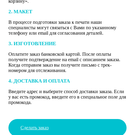
корзину».
2. МАКЕТ
В процессе подготовки заказа к печати наши
специалисты могут связаться с Вами по указанному
телефону или email для согласования деталей.
3. ИЗГОТОВЛЕНИЕ
Оплатите заказ банковской картой. После оплаты
получите подтверждение на email с описанием заказа.
Когда отправим заказ вы получите письмо с трек-
номером для отслеживания.
4. ДОСТАВКА И ОПЛАТА
Введите адрес и выберите способ доставки заказа. Если
у вас есть промокод, введите его в специальное поле для
промокода.
Сделать заказ