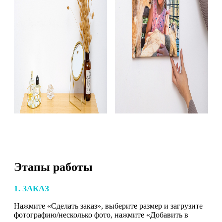
Этапы работы
1. ЗАКАЗ
Нажмите «Сделать заказ», выберите размер и загрузите
фотографию/несколько фото, нажмите «Добавить в