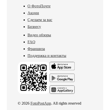
О ФотоПочте
Акции
Сделаем за вас
Бизнесу
Видео обзоры
FAQ
Франшиза
Поддержка и контакты
© 2026
FotoPostApp
. All rights reserved