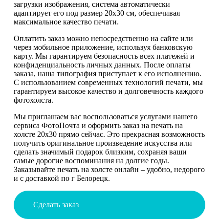
загрузки изображения, система автоматически
адаптирует его под размер 20х30 см, обеспечивая
максимальное качество печати.
Оплатить заказ можно непосредственно на сайте или
через мобильное приложение, используя банковскую
карту. Мы гарантируем безопасность всех платежей и
конфиденциальность личных данных. После оплаты
заказа, наша типография приступает к его исполнению.
С использованием современных технологий печати, мы
гарантируем высокое качество и долговечность каждого
фотохолста.
Мы приглашаем вас воспользоваться услугами нашего
сервиса ФотоПочта и оформить заказ на печать на
холсте 20х30 прямо сейчас. Это прекрасная возможность
получить оригинальное произведение искусства или
сделать значимый подарок близким, сохраняя ваши
самые дорогие воспоминания на долгие годы.
Заказывайте печать на холсте онлайн – удобно, недорого
и с доставкой по г Белорецк.
Сделать заказ