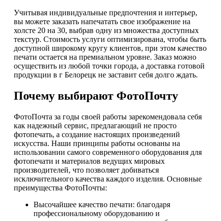
Учитывая индивидуальные предпочтения и интерьер,
вы можете заказать напечатать свое изображение на
холсте 20 на 30, выбрав одну из множества доступных
текстур. Стоимость услуги оптимизирована, чтобы быть
доступной широкому кругу клиентов, при этом качество
печати остается на премиальном уровне. Заказ можно
осуществить из любой точки города, а доставка готовой
продукции в г Белорецк не заставит себя долго ждать.
Почему выбирают ФотоПочту
ФотоПочта за годы своей работы зарекомендовала себя
как надежный сервис, предлагающий не просто
фотопечать, а создание настоящих произведений
искусства. Наши принципы работы основаны на
использовании самого современного оборудования для
фотопечати и материалов ведущих мировых
производителей, что позволяет добиваться
исключительного качества каждого изделия. Основные
преимущества ФотоПочты:
Высочайшее качество печати: благодаря
профессиональному оборудованию и