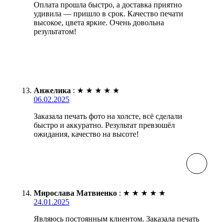
Оплата прошла быстро, а доставка приятно
удивила — пришло в срок. Качество печати
высокое, цвета яркие. Очень довольна
результатом!
Анжелика
:
★
★
★
★
★
06.02.2025
Заказала печать фото на холсте, всё сделали
быстро и аккуратно. Результат превзошёл
ожидания, качество на высоте!
Мирослава Матвиенко
:
★
★
★
★
★
24.01.2025
Являюсь постоянным клиентом. Заказала печать