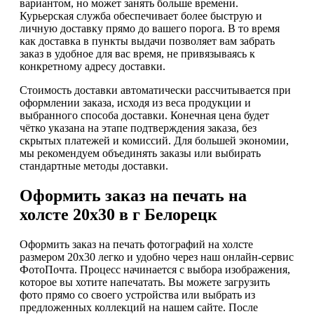
вариантом, но может занять больше времени.
Курьерская служба обеспечивает более быструю и
личную доставку прямо до вашего порога. В то время
как доставка в пункты выдачи позволяет вам забрать
заказ в удобное для вас время, не привязываясь к
конкретному адресу доставки.
Стоимость доставки автоматически рассчитывается при
оформлении заказа, исходя из веса продукции и
выбранного способа доставки. Конечная цена будет
чётко указана на этапе подтверждения заказа, без
скрытых платежей и комиссий. Для большей экономии,
мы рекомендуем объединять заказы или выбирать
стандартные методы доставки.
Оформить заказ на печать на
холсте 20х30 в г Белорецк
Оформить заказ на печать фотографий на холсте
размером 20х30 легко и удобно через наш онлайн-сервис
ФотоПочта. Процесс начинается с выбора изображения,
которое вы хотите напечатать. Вы можете загрузить
фото прямо со своего устройства или выбрать из
предложенных коллекций на нашем сайте. После