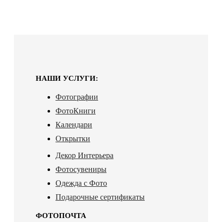
НАШИ УСЛУГИ:
Фотографии
ФотоКниги
Календари
Открытки
Декор Интерьера
Фотосувениры
Одежда с Фото
Подарочные сертификаты
ФОТОПОЧТА