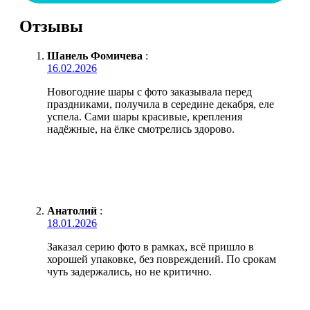
Отзывы
Шанель Фомичева
:
16.02.2026
Новогодние шары с фото заказывала перед
праздниками, получила в середине декабря, еле
успела. Сами шары красивые, крепления
надёжные, на ёлке смотрелись здорово.
Анатолий
:
18.01.2026
Заказал серию фото в рамках, всё пришло в
хорошей упаковке, без повреждений. По срокам
чуть задержались, но не критично.