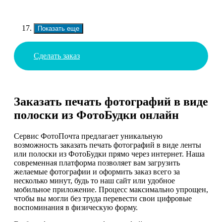
Показать еще
Сделать заказ
Заказать печать фотографий в виде
полоски из ФотоБудки онлайн
Сервис ФотоПочта предлагает уникальную
возможность заказать печать фотографий в виде ленты
или полоски из ФотоБудки прямо через интернет. Наша
современная платформа позволяет вам загрузить
желаемые фотографии и оформить заказ всего за
несколько минут, будь то наш сайт или удобное
мобильное приложение. Процесс максимально упрощен,
чтобы вы могли без труда перевести свои цифровые
воспоминания в физическую форму.