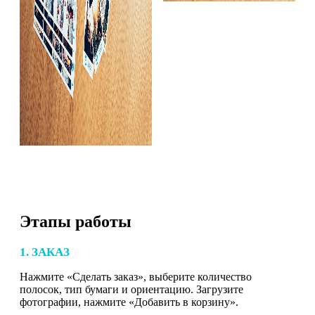
Этапы работы
1. ЗАКАЗ
Нажмите «Сделать заказ», выберите количество
полосок, тип бумаги и ориентацию. Загрузите
фотографии, нажмите «Добавить в корзину».