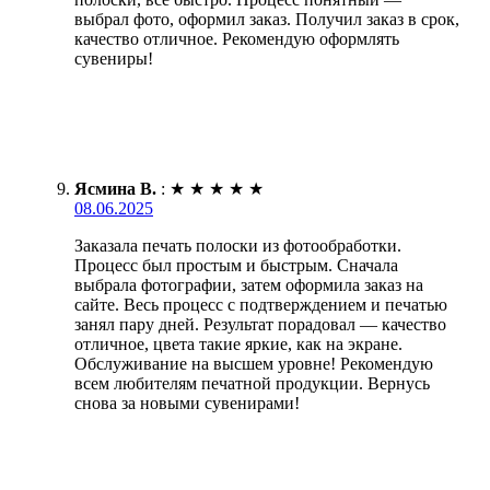
выбрал фото, оформил заказ. Получил заказ в срок,
качество отличное. Рекомендую оформлять
сувениры!
Ясмина В.
:
★
★
★
★
★
08.06.2025
Заказала печать полоски из фотообработки.
Процесс был простым и быстрым. Сначала
выбрала фотографии, затем оформила заказ на
сайте. Весь процесс с подтверждением и печатью
занял пару дней. Результат порадовал — качество
отличное, цвета такие яркие, как на экране.
Обслуживание на высшем уровне! Рекомендую
всем любителям печатной продукции. Вернусь
снова за новыми сувенирами!