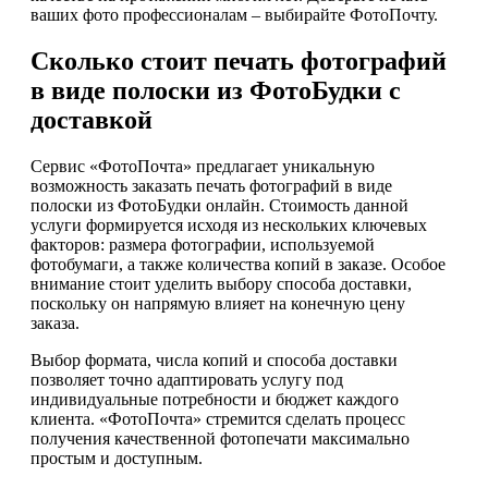
ваших фото профессионалам – выбирайте ФотоПочту.
Сколько стоит печать фотографий
в виде полоски из ФотоБудки с
доставкой
Сервис «ФотоПочта» предлагает уникальную
возможность заказать печать фотографий в виде
полоски из ФотоБудки онлайн. Стоимость данной
услуги формируется исходя из нескольких ключевых
факторов: размера фотографии, используемой
фотобумаги, а также количества копий в заказе. Особое
внимание стоит уделить выбору способа доставки,
поскольку он напрямую влияет на конечную цену
заказа.
Выбор формата, числа копий и способа доставки
позволяет точно адаптировать услугу под
индивидуальные потребности и бюджет каждого
клиента. «ФотоПочта» стремится сделать процесс
получения качественной фотопечати максимально
простым и доступным.