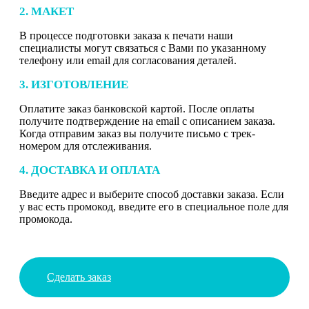
2. МАКЕТ
В процессе подготовки заказа к печати наши
специалисты могут связаться с Вами по указанному
телефону или email для согласования деталей.
3. ИЗГОТОВЛЕНИЕ
Оплатите заказ банковской картой. После оплаты
получите подтверждение на email с описанием заказа.
Когда отправим заказ вы получите письмо с трек-
номером для отслеживания.
4. ДОСТАВКА И ОПЛАТА
Введите адрес и выберите способ доставки заказа. Если
у вас есть промокод, введите его в специальное поле для
промокода.
Сделать заказ