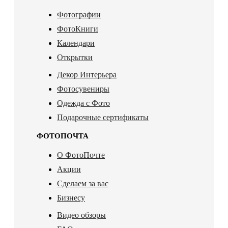
Фотографии
ФотоКниги
Календари
Открытки
Декор Интерьера
Фотосувениры
Одежда с Фото
Подарочные сертификаты
ФОТОПОЧТА
О ФотоПочте
Акции
Сделаем за вас
Бизнесу
Видео обзоры