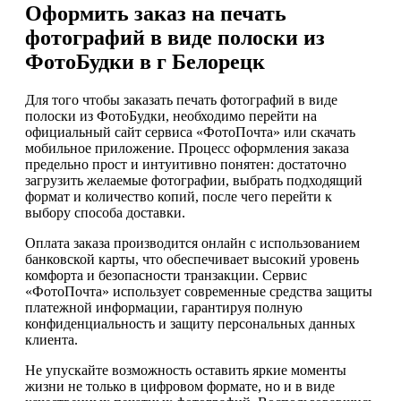
Оформить заказ на печать
фотографий в виде полоски из
ФотоБудки в г Белорецк
Для того чтобы заказать печать фотографий в виде
полоски из ФотоБудки, необходимо перейти на
официальный сайт сервиса «ФотоПочта» или скачать
мобильное приложение. Процесс оформления заказа
предельно прост и интуитивно понятен: достаточно
загрузить желаемые фотографии, выбрать подходящий
формат и количество копий, после чего перейти к
выбору способа доставки.
Оплата заказа производится онлайн с использованием
банковской карты, что обеспечивает высокий уровень
комфорта и безопасности транзакции. Сервис
«ФотоПочта» использует современные средства защиты
платежной информации, гарантируя полную
конфиденциальность и защиту персональных данных
клиента.
Не упускайте возможность оставить яркие моменты
жизни не только в цифровом формате, но и в виде