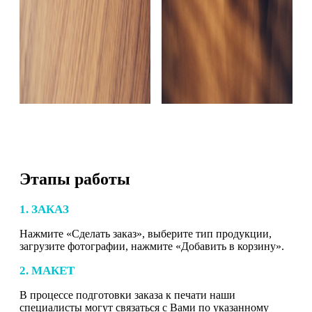
Этапы работы
1. ЗАКАЗ
Нажмите «Сделать заказ», выберите тип продукции,
загрузите фотографии, нажмите «Добавить в корзину».
2. МАКЕТ
В процессе подготовки заказа к печати наши
специалисты могут связаться с Вами по указанному