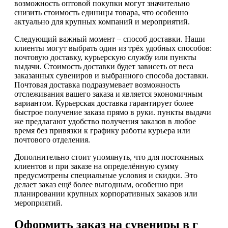
возможность оптовой покупки могут значительно
снизить стоимость единицы товара, что особенно
актуально для крупных компаний и мероприятий.
Следующий важный момент – способ доставки. Наши
клиенты могут выбрать один из трёх удобных способов:
почтовую доставку, курьерскую службу или пункты
выдачи. Стоимость доставки будет зависеть от веса
заказанных сувениров и выбранного способа доставки.
Почтовая доставка подразумевает возможность
отслеживания вашего заказа и является экономичным
вариантом. Курьерская доставка гарантирует более
быстрое получение заказа прямо в руки. пункты выдачи
же предлагают удобство получения заказов в любое
время без привязки к графику работы курьера или
почтового отделения.
Дополнительно стоит упомянуть, что для постоянных
клиентов и при заказе на определённую сумму
предусмотрены специальные условия и скидки. Это
делает заказ ещё более выгодным, особенно при
планировании крупных корпоративных заказов или
мероприятий.
Оформить заказ на сувениры в г