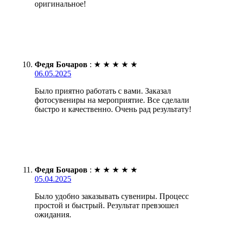
оригинальное!
Федя Бочаров
:
★
★
★
★
★
06.05.2025
Было приятно работать с вами. Заказал
фотосувениры на мероприятие. Все сделали
быстро и качественно. Очень рад результату!
Федя Бочаров
:
★
★
★
★
★
05.04.2025
Было удобно заказывать сувениры. Процесс
простой и быстрый. Результат превзошел
ожидания.