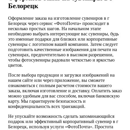
Белорецк
Оформление заказа на изготовление сувениров в г
Белорецк через сервис «ФотоПочта» происходит в
несколько простых шагов. На начальном этапе
необходимо выбрать интересующие вас сувениры, будь
это именные подарки для близких или корпоративные
сувениры с логотипом вашей компании. Затем следует
подготовить качественные изображения для печати на
сувенирах, предпочтительно в высоком разрешении,
чтобы фотосувениры радовали четкостью и яркостью
цветов.
После выбора продукции и загрузки изображений на
нашем сайте или через приложение, вы сможете
ознакомиться с полным расчетом стоимости вашего
заказа, включая изготовление и доставку. Оплатить заказ
можно удобным для вас способом, включая банковскую
карту. Мы гарантируем безопасность и
конфиденциальность всех транзакций.
Не упускайте возможность сделать запоминающийся
подарок или эффективный корпоративный сувенир в г
Белорецк, используя услуги «ФотоПочта». Простота