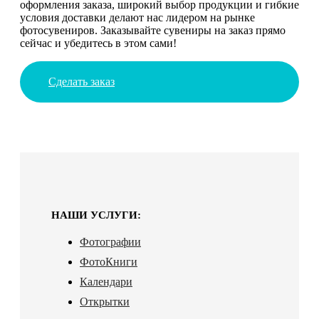
оформления заказа, широкий выбор продукции и гибкие
условия доставки делают нас лидером на рынке
фотосувениров. Заказывайте сувениры на заказ прямо
сейчас и убедитесь в этом сами!
Сделать заказ
НАШИ УСЛУГИ:
Фотографии
ФотоКниги
Календари
Открытки