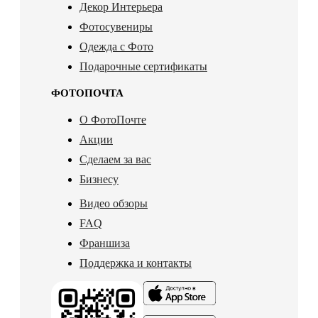
Декор Интерьера
Фотосувениры
Одежда с Фото
Подарочные сертификаты
ФОТОПОЧТА
О ФотоПочте
Акции
Сделаем за вас
Бизнесу
Видео обзоры
FAQ
Франшиза
Поддержка и контакты