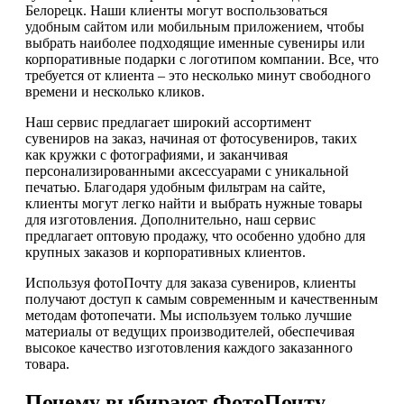
Белорецк. Наши клиенты могут воспользоваться
удобным сайтом или мобильным приложением, чтобы
выбрать наиболее подходящие именные сувениры или
корпоративные подарки с логотипом компании. Все, что
требуется от клиента – это несколько минут свободного
времени и несколько кликов.
Наш сервис предлагает широкий ассортимент
сувениров на заказ, начиная от фотосувениров, таких
как кружки с фотографиями, и заканчивая
персонализированными аксессуарами с уникальной
печатью. Благодаря удобным фильтрам на сайте,
клиенты могут легко найти и выбрать нужные товары
для изготовления. Дополнительно, наш сервис
предлагает оптовую продажу, что особенно удобно для
крупных заказов и корпоративных клиентов.
Используя фотоПочту для заказа сувениров, клиенты
получают доступ к самым современным и качественным
методам фотопечати. Мы используем только лучшие
материалы от ведущих производителей, обеспечивая
высокое качество изготовления каждого заказанного
товара.
Почему выбирают ФотоПочту