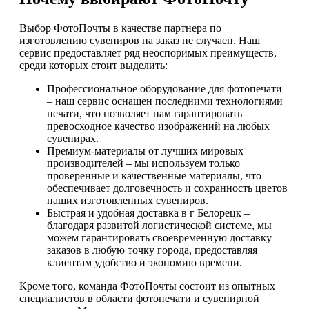
Выбор ФотоПочты в качестве партнера по
изготовлению сувениров на заказ не случаен. Наш
сервис предоставляет ряд неоспоримых преимуществ,
среди которых стоит выделить:
Профессиональное оборудование для фотопечати
– наш сервис оснащен последними технологиями
печати, что позволяет нам гарантировать
превосходное качество изображений на любых
сувенирах.
Премиум-материалы от лучших мировых
производителей – мы используем только
проверенные и качественные материалы, что
обеспечивает долговечность и сохранность цветов
наших изготовленных сувениров.
Быстрая и удобная доставка в г Белорецк –
благодаря развитой логистической системе, мы
можем гарантировать своевременную доставку
заказов в любую точку города, предоставляя
клиентам удобство и экономию времени.
Кроме того, команда ФотоПочты состоит из опытных
специалистов в области фотопечати и сувенирной