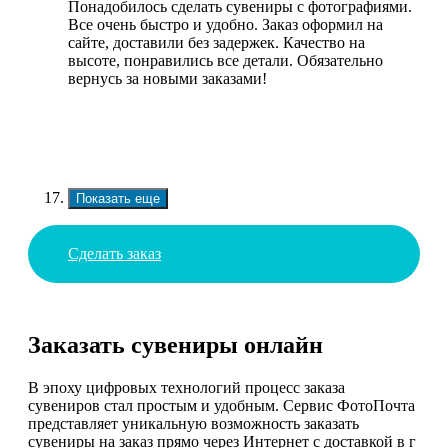
Понадобилось сделать сувениры с фотографиями.
Все очень быстро и удобно. Заказ оформил на
сайте, доставили без задержек. Качество на
высоте, понравились все детали. Обязательно
вернусь за новыми заказами!
Показать еще
Сделать заказ
Заказать сувениры онлайн
В эпоху цифровых технологий процесс заказа
сувениров стал простым и удобным. Сервис ФотоПочта
представляет уникальную возможность заказать
сувениры на заказ прямо через Интернет с доставкой в г