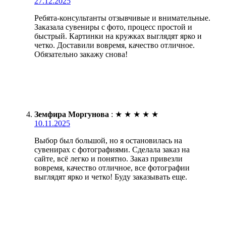
27.12.2025
Ребята-консультанты отзывчивые и внимательные.
Заказала сувениры с фото, процесс простой и
быстрый. Картинки на кружках выглядят ярко и
четко. Доставили вовремя, качество отличное.
Обязательно закажу снова!
Земфира Моргунова
:
★
★
★
★
★
10.11.2025
Выбор был большой, но я остановилась на
сувенирах с фотографиями. Сделала заказ на
сайте, всё легко и понятно. Заказ привезли
вовремя, качество отличное, все фотографии
выглядят ярко и четко! Буду заказывать еще.