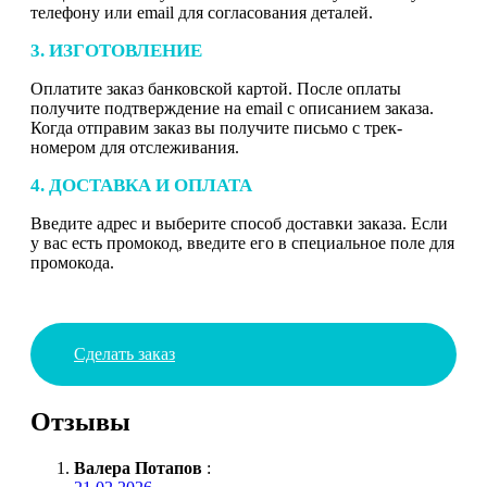
телефону или email для согласования деталей.
3. ИЗГОТОВЛЕНИЕ
Оплатите заказ банковской картой. После оплаты
получите подтверждение на email с описанием заказа.
Когда отправим заказ вы получите письмо с трек-
номером для отслеживания.
4. ДОСТАВКА И ОПЛАТА
Введите адрес и выберите способ доставки заказа. Если
у вас есть промокод, введите его в специальное поле для
промокода.
Сделать заказ
Отзывы
Валера Потапов
: