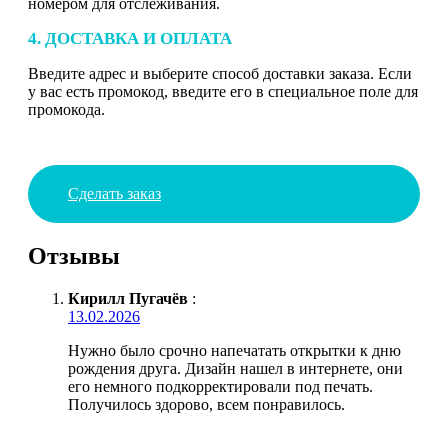
номером для отслеживания.
4. ДОСТАВКА И ОПЛАТА
Введите адрес и выберите способ доставки заказа. Если
у вас есть промокод, введите его в специальное поле для
промокода.
Сделать заказ
Отзывы
Кирилл Пугачёв
:
13.02.2026
Нужно было срочно напечатать открытки к дню
рождения друга. Дизайн нашел в интернете, они
его немного подкорректировали под печать.
Получилось здорово, всем понравилось.