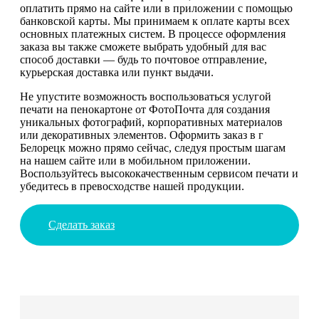
оплатить прямо на сайте или в приложении с помощью
банковской карты. Мы принимаем к оплате карты всех
основных платежных систем. В процессе оформления
заказа вы также сможете выбрать удобный для вас
способ доставки — будь то почтовое отправление,
курьерская доставка или пункт выдачи.
Не упустите возможность воспользоваться услугой
печати на пенокартоне от ФотоПочта для создания
уникальных фотографий, корпоративных материалов
или декоративных элементов. Оформить заказ в г
Белорецк можно прямо сейчас, следуя простым шагам
на нашем сайте или в мобильном приложении.
Воспользуйтесь высококачественным сервисом печати и
убедитесь в превосходстве нашей продукции.
Сделать заказ