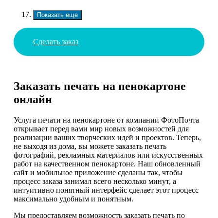
Показать еще
Сделать заказ
Заказать печать на пенокартоне
онлайн
Услуга печати на пенокартоне от компании ФотоПочта
открывает перед вами мир новых возможностей для
реализации ваших творческих идей и проектов. Теперь,
не выходя из дома, вы можете заказать печать
фотографий, рекламных материалов или искусственных
работ на качественном пенокартоне. Наш обновленный
сайт и мобильное приложение сделаны так, чтобы
процесс заказа занимал всего несколько минут, а
интуитивно понятный интерфейс сделает этот процесс
максимально удобным и понятным.
Мы предоставляем возможность заказать печать по