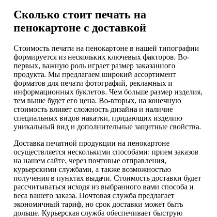
Сколько стоит печать на
пенокартоне с доставкой
Стоимость печати на пенокартоне в нашей типографии
формируется из нескольких ключевых факторов. Во-
первых, важную роль играет размер заказанного
продукта. Мы предлагаем широкий ассортимент
форматов для печати фотографий, рекламных и
информационных буклетов. Чем больше размер изделия,
тем выше будет его цена. Во-вторых, на конечную
стоимость влияет сложность дизайна и наличие
специальных видов накатки, придающих изделию
уникальный вид и дополнительные защитные свойства.
Доставка печатной продукции на пенокартоне
осуществляется несколькими способами: прием заказов
на нашем сайте, через почтовые отправления,
курьерскими службами, а также возможностью
получения в пунктах выдачи. Стоимость доставки будет
рассчитываться исходя из выбранного вами способа и
веса вашего заказа. Почтовая служба предлагает
экономичный тариф, но срок доставки может быть
дольше. Курьерская служба обеспечивает быструю