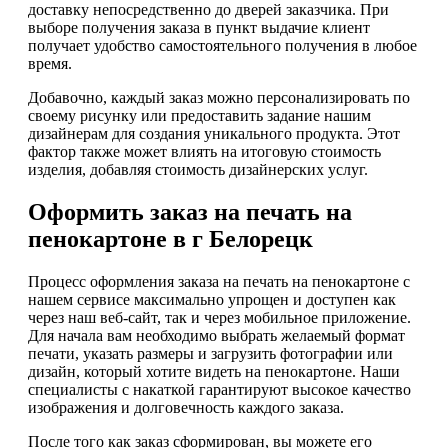
доставку непосредственно до дверей заказчика. При
выборе получения заказа в пункт выдачие клиент
получает удобство самостоятельного получения в любое
время.
Добавочно, каждый заказ можно персонализировать по
своему рисунку или предоставить задание нашим
дизайнерам для создания уникального продукта. Этот
фактор также может влиять на итоговую стоимость
изделия, добавляя стоимость дизайнерских услуг.
Оформить заказ на печать на
пенокартоне в г Белорецк
Процесс оформления заказа на печать на пенокартоне с
нашем сервисе максимально упрощен и доступен как
через наш веб-сайт, так и через мобильное приложение.
Для начала вам необходимо выбрать желаемый формат
печати, указать размеры и загрузить фотографии или
дизайн, который хотите видеть на пенокартоне. Наши
специалисты с накаткой гарантируют высокое качество
изображения и долговечность каждого заказа.
После того как заказ сформирован, вы можете его