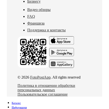
Бизнесу
Видео обзоры
FAQ
Франшиза
Поддержка и контакты
© 2026
FotoPostApp
. All rights reserved
Политика в отношении обработки
персональных данных
Пользовательское соглашение
Каталог
Информация