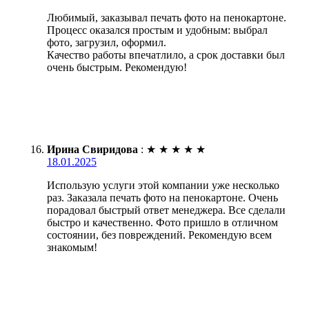
Любимый, заказывал печать фото на пенокартоне.
Процесс оказался простым и удобным: выбрал
фото, загрузил, оформил.
Качество работы впечатлило, а срок доставки был
очень быстрым. Рекомендую!
Ирина Свиридова
:
★
★
★
★
★
18.01.2025
Использую услуги этой компании уже несколько
раз. Заказала печать фото на пенокартоне. Очень
порадовал быстрый ответ менеджера. Все сделали
быстро и качественно. Фото пришло в отличном
состоянии, без повреждений. Рекомендую всем
знакомым!