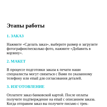
Этапы работы
1. ЗАКАЗ
Нажмите «Сделать заказ», выберите размер и загрузите
фотографию/несколько фото, нажмите «Добавить в
корзину».
2. МАКЕТ
В процессе подготовки заказа к печати наши
специалисты могут связаться с Вами по указанному
телефону или email для согласования деталей.
3. ИЗГОТОВЛЕНИЕ
Оплатите заказ банковской картой. После оплаты
получите подтверждение на email с описанием заказа.
Когда отправим заказ вы получите письмо с трек-