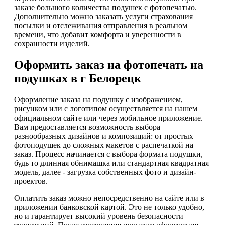
заказе большого количества подушек с фотопечатью.
Дополнительно можно заказать услуги страхования
посылки и отслеживания отправления в реальном
времени, что добавит комфорта и уверенности в
сохранности изделий.
Оформить заказ на фотопечать на
подушках в г Белорецк
Оформление заказа на подушку с изображением,
рисунком или с логотипом осуществляется на нашем
официальном сайте или через мобильное приложение.
Вам предоставляется возможность выбора
разнообразных дизайнов и композиций: от простых
фотоподушек до сложных макетов с распечаткой на
заказ. Процесс начинается с выбора формата подушки,
будь то длинная обнимашка или стандартная квадратная
модель, далее - загрузка собственных фото и дизайн-
проектов.
Оплатить заказ можно непосредственно на сайте или в
приложении банковской картой. Это не только удобно,
но и гарантирует высокий уровень безопасности