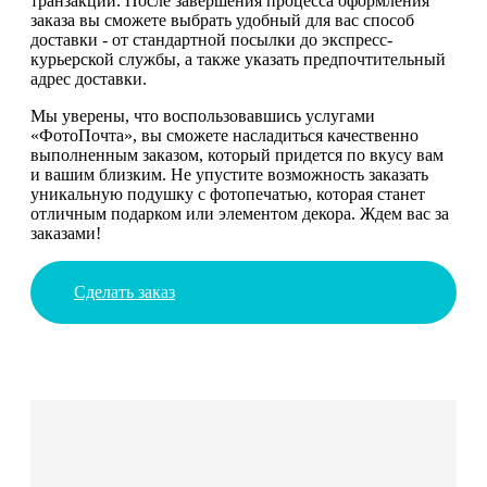
транзакций. После завершения процесса оформления
заказа вы сможете выбрать удобный для вас способ
доставки - от стандартной посылки до экспресс-
курьерской службы, а также указать предпочтительный
адрес доставки.
Мы уверены, что воспользовавшись услугами
«ФотоПочта», вы сможете насладиться качественно
выполненным заказом, который придется по вкусу вам
и вашим близким. Не упустите возможность заказать
уникальную подушку с фотопечатью, которая станет
отличным подарком или элементом декора. Ждем вас за
заказами!
Сделать заказ