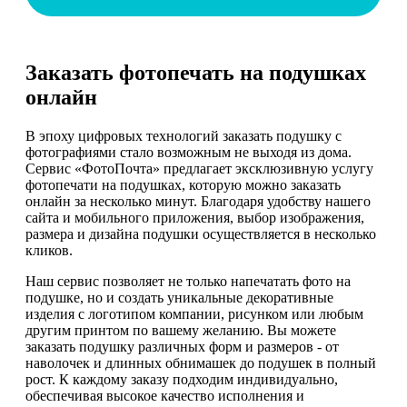
Заказать фотопечать на подушках
онлайн
В эпоху цифровых технологий заказать подушку с
фотографиями стало возможным не выходя из дома.
Сервис «ФотоПочта» предлагает эксклюзивную услугу
фотопечати на подушках, которую можно заказать
онлайн за несколько минут. Благодаря удобству нашего
сайта и мобильного приложения, выбор изображения,
размера и дизайна подушки осуществляется в несколько
кликов.
Наш сервис позволяет не только напечатать фото на
подушке, но и создать уникальные декоративные
изделия с логотипом компании, рисунком или любым
другим принтом по вашему желанию. Вы можете
заказать подушку различных форм и размеров - от
наволочек и длинных обнимашек до подушек в полный
рост. К каждому заказу подходим индивидуально,
обеспечивая высокое качество исполнения и