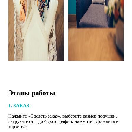
Этапы работы
1. ЗАКАЗ
Нажмите «Сделать заказ», выберите размер подушки.
Загрузите от 1 до 4 фотографий, нажмите «Добавить в
корзину».