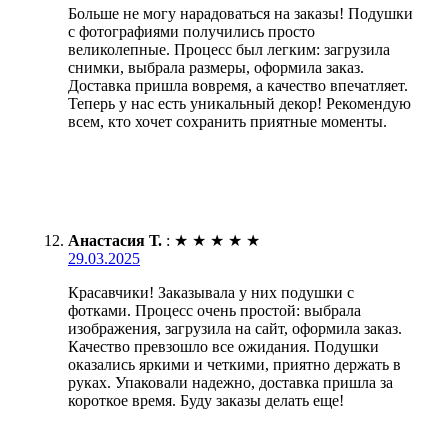
Больше не могу нарадоваться на заказы! Подушки
с фотографиями получились просто
великолепные. Процесс был легким: загрузила
снимки, выбрала размеры, оформила заказ.
Доставка пришла вовремя, а качество впечатляет.
Теперь у нас есть уникальный декор! Рекомендую
всем, кто хочет сохранить приятные моменты.
Анастасия Т.
:
★
★
★
★
★
29.03.2025
Красавчики! Заказывала у них подушки с
фотками. Процесс очень простой: выбрала
изображения, загрузила на сайт, оформила заказ.
Качество превзошло все ожидания. Подушки
оказались яркими и четкими, приятно держать в
руках. Упаковали надежно, доставка пришла за
короткое время. Буду заказы делать еще!