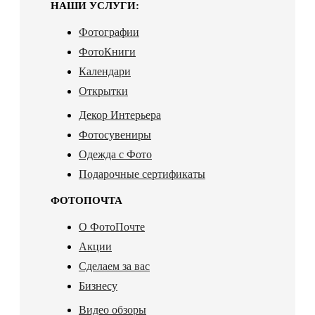
НАШИ УСЛУГИ:
Фотографии
ФотоКниги
Календари
Открытки
Декор Интерьера
Фотосувениры
Одежда с Фото
Подарочные сертификаты
ФОТОПОЧТА
О ФотоПочте
Акции
Сделаем за вас
Бизнесу
Видео обзоры