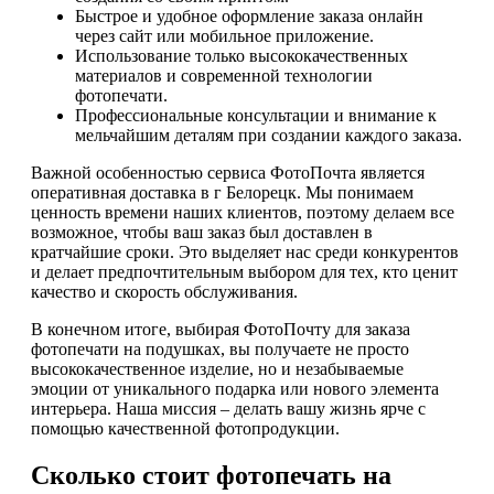
Быстрое и удобное оформление заказа онлайн
через сайт или мобильное приложение.
Использование только высококачественных
материалов и современной технологии
фотопечати.
Профессиональные консультации и внимание к
мельчайшим деталям при создании каждого заказа.
Важной особенностью сервиса ФотоПочта является
оперативная доставка в г Белорецк. Мы понимаем
ценность времени наших клиентов, поэтому делаем все
возможное, чтобы ваш заказ был доставлен в
кратчайшие сроки. Это выделяет нас среди конкурентов
и делает предпочтительным выбором для тех, кто ценит
качество и скорость обслуживания.
В конечном итоге, выбирая ФотоПочту для заказа
фотопечати на подушках, вы получаете не просто
высококачественное изделие, но и незабываемые
эмоции от уникального подарка или нового элемента
интерьера. Наша миссия – делать вашу жизнь ярче с
помощью качественной фотопродукции.
Сколько стоит фотопечать на