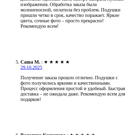
изображения. Обработка заказа была
молниеносной, оплатила без проблем. Подушки
пришли четко в срок, качество поражает. Яркие
цвета, сочные фото – просто прекрасно!
Рекомендую всем!
Саша М.
:
★
★
★
★
★
29.10.2025
Получение заказа прошло отлично. Подушки с
фото получились яркими и качественными.
Процесс оформления простой и удобный. Быстрая
доставка – не ожидала даже. Рекомендую всем для
подарков!