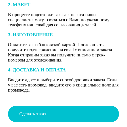
2. МАКЕТ
В процессе подготовки заказа к печати наши
специалисты могут связаться с Вами по указанному
телефону или email для согласования деталей.
3. ИЗГОТОВЛЕНИЕ
Оплатите заказ банковской картой. После оплаты
получите подтверждение на email с описанием заказа.
Когда отправим заказ вы получите письмо с трек-
номером для отслеживания.
4. ДОСТАВКА И ОПЛАТА
Введите адрес и выберите способ доставки заказа. Если
у вас есть промокод, введите его в специальное поле для
промокода.
Сделать заказ