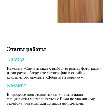
Этапы работы
1. ЗАКАЗ
Нажмите «Сделать заказ», выберите размер фотографии
и тип рамки. Загрузите фотографии в онлайн-
конструктор, нажмите «Добавить в корзину».
2. МАКЕТ
В процессе подготовки заказа к печати наши
специалисты могут связаться с Вами по указанному
телефону или email для согласования деталей.