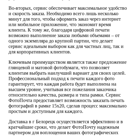
Во-вторых, сервис обеспечивает максимальное удобство
и скорость заказа. Необходимо всего лишь несколько
минут для того, чтобы оформить заказ через интернет
или мобильное приложение, что экономит время
клиента. К тому же, благодаря цифровой печати
возможно выполнение заказа любыми объемами – от
одного экземпляра до крупной партии, что делает
сервис идеальным выбором как для частных лиц, так и
для корпоративных клиентов.
Ключевым преимуществом является также предложение
глянцевой и матовой фотобумаги, что позволяет
клиентам выбрать наилучший вариант для своих целей.
Профессиональный подход к печати каждого фото
гарантирует, что каждая работа будет выполнена на
высшем уровне, учитывая все пожелания заказчика
относительно качества, размера и типа рамки. Сервис
ФотоПочта предоставляет возможность заказать печать
фотографий в рамке 15х20, сделав процесс максимально
простым и доступным для каждого.
Доставка в г Белорецк осуществляется эффективно и в
кратчайшие сроки, что делает ФотоПочту надежным
партнером для воплощения ваших фотографических