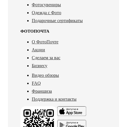
Фотосувениры
Одежда с Фото
Подарочные сертификаты
ФОТОПОЧТА
О ФотоПочте
Акции
Сделаем за вас
Бизнесу
Видео обзоры
FAQ
Франшиза
Поддержка и контакты