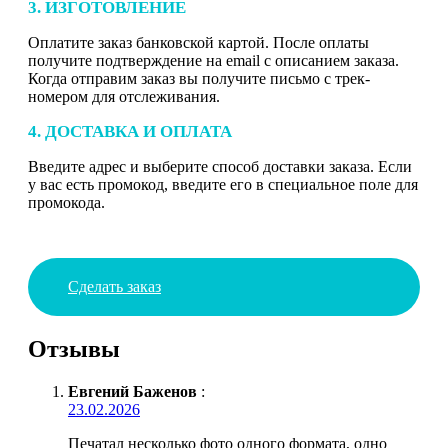
3. ИЗГОТОВЛЕНИЕ
Оплатите заказ банковской картой. После оплаты
получите подтверждение на email с описанием заказа.
Когда отправим заказ вы получите письмо с трек-
номером для отслеживания.
4. ДОСТАВКА И ОПЛАТА
Введите адрес и выберите способ доставки заказа. Если
у вас есть промокод, введите его в специальное поле для
промокода.
Сделать заказ
Отзывы
Евгений Баженов
:
23.02.2026
Печатал несколько фото одного формата, одно