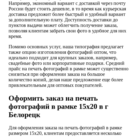
Например, экономный вариант с доставкой через почту
России будет стоить дешевле, в то время как курьерская
доставка предложит более быстрый и удобный вариант
за дополнительную плату. Доступность доставки до
пунктов выдачи может облегчить получение заказа,
позволяя клиентам забрать свои фото в удобное для них
время.
Помимо основных услуг, наша типография предлагает
также опцию изготовления фотографий оптом, что
идеально подходит для крупных заказов, например,
свадебные фото или корпоративные подарки. Средний
прайс на печать фотографий в рамке может существенно
снизиться при оформлении заказа на большое
количество копий, делая наше предложение еще более
привлекательным для оптовых покупателей.
Оформить заказ на печать
фотографий в рамке 15х20 в г
Белорецк
Для оформления заказа на печать фотографий в рамке
размером 15х20, клиентам предоставляется несколько