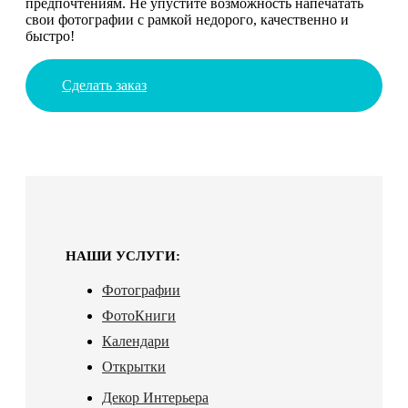
предпочтениям. Не упустите возможность напечатать
свои фотографии с рамкой недорого, качественно и
быстро!
Сделать заказ
НАШИ УСЛУГИ:
Фотографии
ФотоКниги
Календари
Открытки
Декор Интерьера