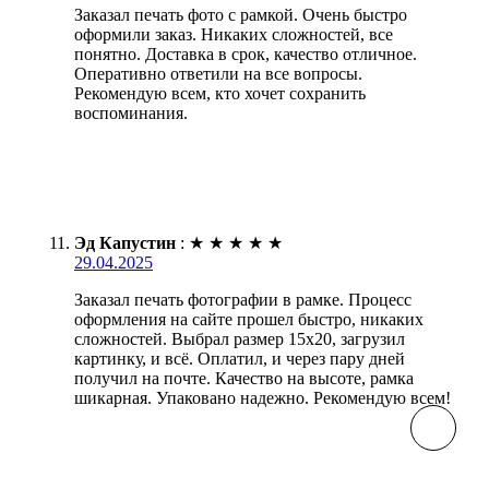
Заказал печать фото с рамкой. Очень быстро
оформили заказ. Никаких сложностей, все
понятно. Доставка в срок, качество отличное.
Оперативно ответили на все вопросы.
Рекомендую всем, кто хочет сохранить
воспоминания.
Эд Капустин
:
★
★
★
★
★
29.04.2025
Заказал печать фотографии в рамке. Процесс
оформления на сайте прошел быстро, никаких
сложностей. Выбрал размер 15х20, загрузил
картинку, и всё. Оплатил, и через пару дней
получил на почте. Качество на высоте, рамка
шикарная. Упаковано надежно. Рекомендую всем!