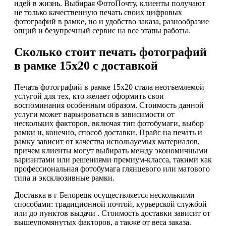
идей в жизнь. Выбирая ФотоПочту, клиенты получают
не только качественную печать своих цифровых
фотографий в рамке, но и удобство заказа, разнообразие
опций и безупречный сервис на все этапы работы.
Сколько стоит печать фотографий
в рамке 15х20 с доставкой
Печать фотографий в рамке 15х20 стала неотъемлемой
услугой для тех, кто желает оформить свои
воспоминания особенным образом. Стоимость данной
услуги может варьироваться в зависимости от
нескольких факторов, включая тип фотобумаги, выбор
рамки и, конечно, способ доставки. Прайс на печать и
рамку зависит от качества используемых материалов,
причем клиенты могут выбирать между экономичными
вариантами или решениями премиум-класса, такими как
профессиональная фотобумага глянцевого или матового
типа и эксклюзивные рамки.
Доставка в г Белорецк осуществляется несколькими
способами: традиционной почтой, курьерской службой
или до пунктов выдачи . Стоимость доставки зависит от
вышеупомянутых факторов, а также от веса заказа.