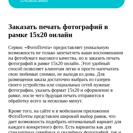
Заказать печать фотографий в
рамке 15х20 онлайн
Сервис «ФотоПочта» предоставляет уникальную
возможность не только запечатлеть ваши воспоминания
на фотобумаге высокого качества, но и заказать печать
фотографий в рамке 15х20 онлайн. Этот удобный
способ позволяет клиентам легко и просто напечатать
свои любимые снимки, не выходя из дома. Для
размещения заказа достаточно выбрать из галереи
своего устройства или социальных сетей нужные
фотографии, указать формат 15х20 и оформление в
рамке, после чего будущая печать отправится в
обработку всего за несколько минут.
Кроме того, на сайте и в мобильном приложении
ФотоПочты представлен широкий выбор рамок, что
дает возможность подобрать оптимальный вариант для
каждого конкретного фото. Есть варианты как для
стандартных семейных и свадебных фотографий, так и