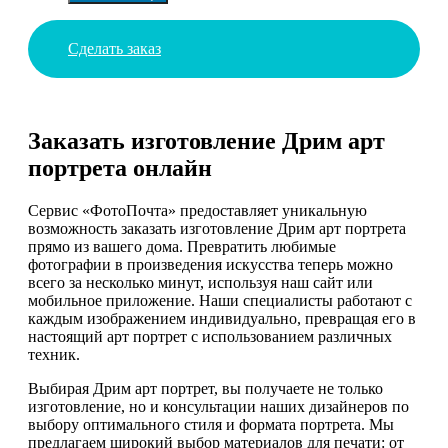
Сделать заказ
Заказать изготовление Дрим арт
портрета онлайн
Сервис «ФотоПочта» предоставляет уникальную
возможность заказать изготовление Дрим арт портрета
прямо из вашего дома. Превратить любимые
фотографии в произведения искусства теперь можно
всего за несколько минут, используя наш сайт или
мобильное приложение. Наши специалисты работают с
каждым изображением индивидуально, превращая его в
настоящий арт портрет с использованием различных
техник.
Выбирая Дрим арт портрет, вы получаете не только
изготовление, но и консультации наших дизайнеров по
выбору оптимального стиля и формата портрета. Мы
предлагаем широкий выбор материалов для печати: от