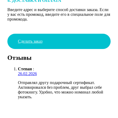
4. ДОСТАВКА И ОПЛАТА
Введите адрес и выберите способ доставки заказа. Если
у вас есть промокод, введите его в специальное поле для
промокода.
Сделать заказ
Отзывы
Степан
:
26.02.2026
Отправлял другу подарочный сертификат.
Активировался без проблем, друг выбрал себе
фотокнигу. Удобно, что можно номинал любой
указать.