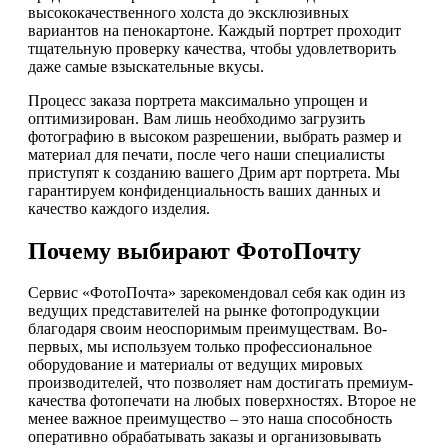
высококачественного холста до эксклюзивных
вариантов на пенокартоне. Каждый портрет проходит
тщательную проверку качества, чтобы удовлетворить
даже самые взыскательные вкусы.
Процесс заказа портрета максимально упрощен и
оптимизирован. Вам лишь необходимо загрузить
фотографию в высоком разрешении, выбрать размер и
материал для печати, после чего наши специалисты
приступят к созданию вашего Дрим арт портрета. Мы
гарантируем конфиденциальность ваших данных и
качество каждого изделия.
Почему выбирают ФотоПочту
Сервис «ФотоПочта» зарекомендовал себя как один из
ведущих представителей на рынке фотопродукции
благодаря своим неоспоримым преимуществам. Во-
первых, мы используем только профессиональное
оборудование и материалы от ведущих мировых
производителей, что позволяет нам достигать премиум-
качества фотопечати на любых поверхностях. Второе не
менее важное преимущество – это наша способность
оперативно обрабатывать заказы и организовывать