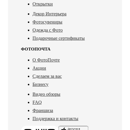
Открытки
Декор Интерьера
Фотосувениры
Одежда с Фото
Подарочные сертификаты
ФОТОПОЧТА
О ФотоПочте
Акции
Сделаем за вас
Бизнесу
Видео обзоры
FAQ
Франшиза
Поддержка и контакты