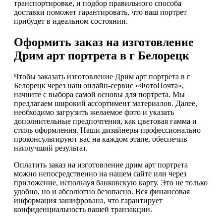
транспортировке, и подбор правильного способа
доставки поможет гарантировать, что ваш портрет
прибудет в идеальном состоянии.
Оформить заказ на изготовление
Дрим арт портрета в г Белорецк
Чтобы заказать изготовление Дрим арт портрета в г
Белорецк через наш онлайн-сервис «ФотоПочта»,
начните с выбора самой основы для портрета. Мы
предлагаем широкий ассортимент материалов. Далее,
необходимо загрузить желаемое фото и указать
дополнительные предпочтения, как цветовая гамма и
стиль оформления. Наши дизайнеры профессионально
проконсультируют вас на каждом этапе, обеспечив
наилучший результат.
Оплатить заказ на изготовление дрим арт портрета
можно непосредственно на нашем сайте или через
приложение, используя банковскую карту. Это не только
удобно, но и абсолютно безопасно. Вся финансовая
информация зашифрована, что гарантирует
конфиденциальность вашей транзакции.