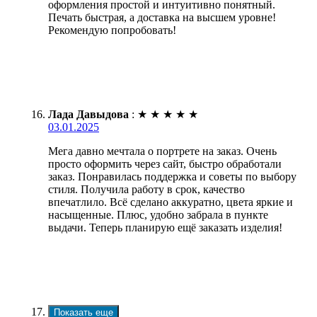
оформления простой и интуитивно понятный.
Печать быстрая, а доставка на высшем уровне!
Рекомендую попробовать!
Лада Давыдова
:
★
★
★
★
★
03.01.2025
Мега давно мечтала о портрете на заказ. Очень
просто оформить через сайт, быстро обработали
заказ. Понравилась поддержка и советы по выбору
стиля. Получила работу в срок, качество
впечатлило. Всё сделано аккуратно, цвета яркие и
насыщенные. Плюс, удобно забрала в пункте
выдачи. Теперь планирую ещё заказать изделия!
Показать еще