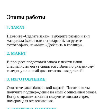
Этапы работы
1. ЗАКАЗ
Нажмите «Сделать заказ», выберите размер и тип
материала (холст или пенокартон), загрузите
фотографию, нажмите «Добавить в корзину».
2. МАКЕТ
В процессе подготовки заказа к печати наши
специалисты могут связаться с Вами по указанному
телефону или email для согласования деталей.
3. ИЗГОТОВЛЕНИЕ
Оплатите заказ банковской картой. После оплаты
получите подтверждение на email с описанием заказа.
Когда отправим заказ вы получите письмо с трек-
номером для отслеживания.