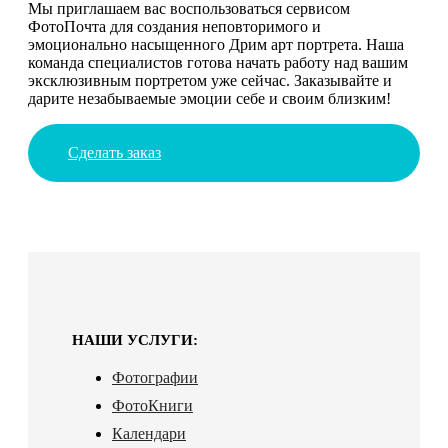
Мы приглашаем вас воспользоваться сервисом
ФотоПочта для создания неповторимого и
эмоционально насыщенного Дрим арт портрета. Наша
команда специалистов готова начать работу над вашим
эксклюзивным портретом уже сейчас. Заказывайте и
дарите незабываемые эмоции себе и своим близким!
Сделать заказ
НАШИ УСЛУГИ:
Фотографии
ФотоКниги
Календари