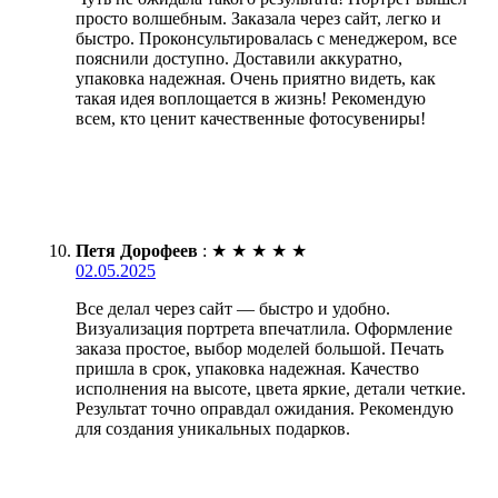
просто волшебным. Заказала через сайт, легко и
быстро. Проконсультировалась с менеджером, все
пояснили доступно. Доставили аккуратно,
упаковка надежная. Очень приятно видеть, как
такая идея воплощается в жизнь! Рекомендую
всем, кто ценит качественные фотосувениры!
Петя Дорофеев
:
★
★
★
★
★
02.05.2025
Все делал через сайт — быстро и удобно.
Визуализация портрета впечатлила. Оформление
заказа простое, выбор моделей большой. Печать
пришла в срок, упаковка надежная. Качество
исполнения на высоте, цвета яркие, детали четкие.
Результат точно оправдал ожидания. Рекомендую
для создания уникальных подарков.