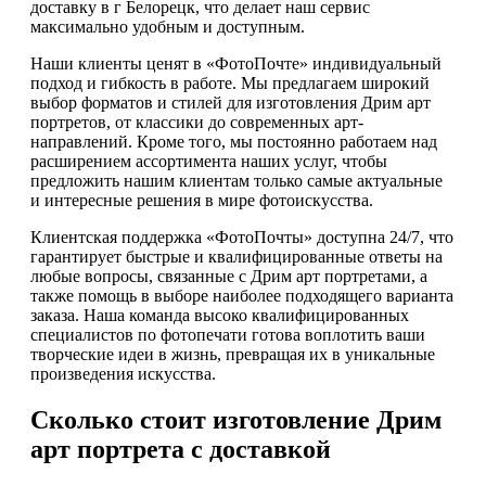
доставку в г Белорецк, что делает наш сервис
максимально удобным и доступным.
Наши клиенты ценят в «ФотоПочте» индивидуальный
подход и гибкость в работе. Мы предлагаем широкий
выбор форматов и стилей для изготовления Дрим арт
портретов, от классики до современных арт-
направлений. Кроме того, мы постоянно работаем над
расширением ассортимента наших услуг, чтобы
предложить нашим клиентам только самые актуальные
и интересные решения в мире фотоискусства.
Клиентская поддержка «ФотоПочты» доступна 24/7, что
гарантирует быстрые и квалифицированные ответы на
любые вопросы, связанные с Дрим арт портретами, а
также помощь в выборе наиболее подходящего варианта
заказа. Наша команда высоко квалифицированных
специалистов по фотопечати готова воплотить ваши
творческие идеи в жизнь, превращая их в уникальные
произведения искусства.
Сколько стоит изготовление Дрим
арт портрета с доставкой