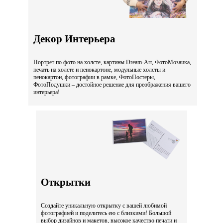
Декор Интерьера
Портрет по фото на холсте, картины Dream-Art, ФотоМозаика,
печать на холсте и пенокартоне, модульные холсты и
пенокартон, фотографии в рамке, ФотоПостеры,
ФотоПодушки – достойное решение для преображения вашего
интерьера!
Открытки
Создайте уникальную открытку с вашей любимой
фотографией и поделитесь ею с близкими! Большой
выбор дизайнов и макетов, высокое качество печати и