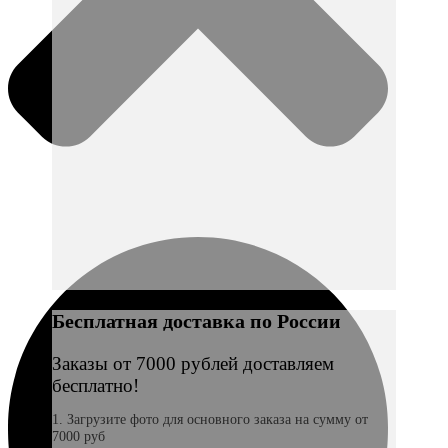
Бесплатная доставка по России
Заказы от 7000 рублей доставляем
бесплатно!
1. Загрузите фото для основного заказа на сумму от
7000 руб