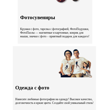
Фотосувениры
Кружки с фото, тарелка с фотографией, ФотоПодушки,
ФотоПазлы — магнитные и картонные, коврик для
мыши, значки с фото – приятный подарок для каждого!
Одежда с фото
Нанесите любимые фотографии на одежду! Высокое качество,
долговечность и яркие цвета. Создайте свой уникальный стиль!