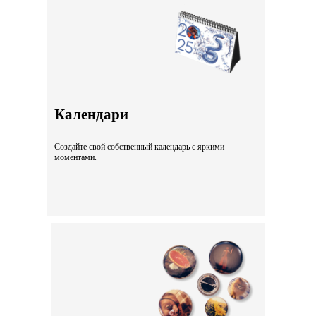
Календари
Создайте свой собственный календарь с яркими
моментами.