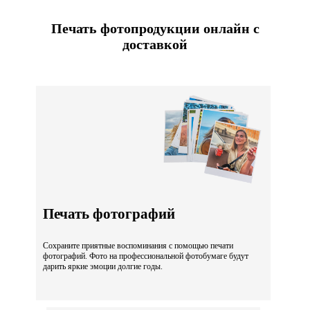
Печать фотопродукции онлайн с
доставкой
Печать фотографий
Сохраните приятные воспоминания с помощью печати
фотографий. Фото на профессиональной фотобумаге будут
дарить яркие эмоции долгие годы.