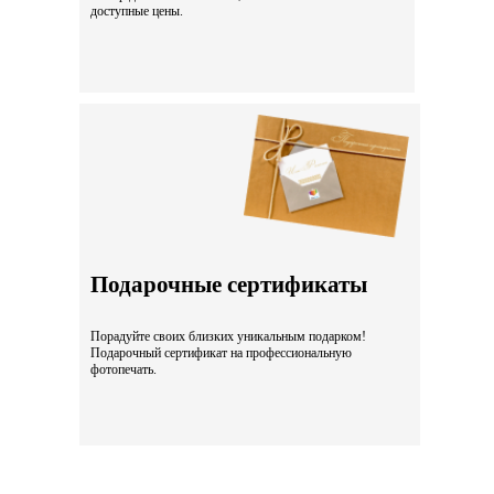
доступные цены.
Подарочные сертификаты
Порадуйте своих близких уникальным подарком!
Подарочный сертификат на профессиональную
фотопечать.