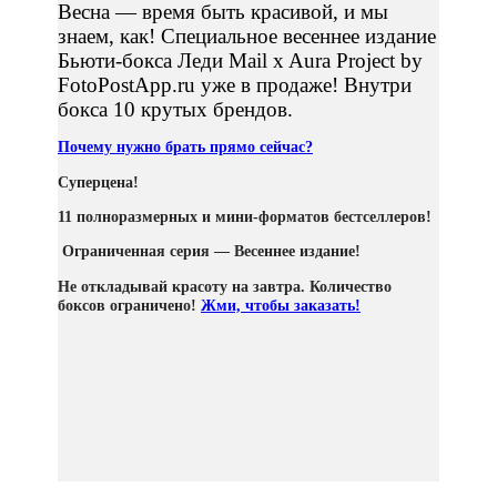
Весна — время быть красивой, и мы
знаем, как! Специальное весеннее издание
Бьюти-бокса Леди Mail x Aura Project by
FotoPostApp.ru уже в продаже! Внутри
бокса 10 крутых брендов.
Почему нужно брать прямо сейчас?
Суперцена!
11 полноразмерных и мини-форматов бестселлеров!
Ограниченная серия — Весеннее издание!
Не откладывай красоту на завтра. Количество
боксов ограничено!
Жми, чтобы заказать!