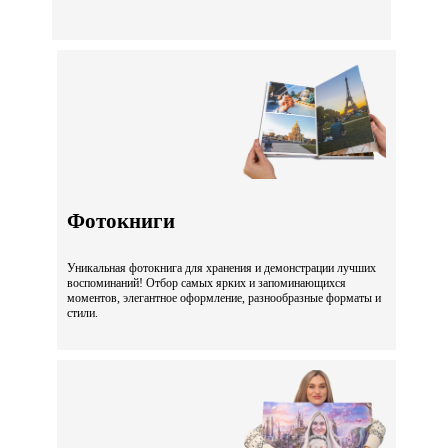
Фотокниги
Уникальная фотокнига для хранения и демонстрации лучших
воспоминаний! Отбор самых ярких и запоминающихся
моментов, элегантное оформление, разнообразные форматы и
стили.