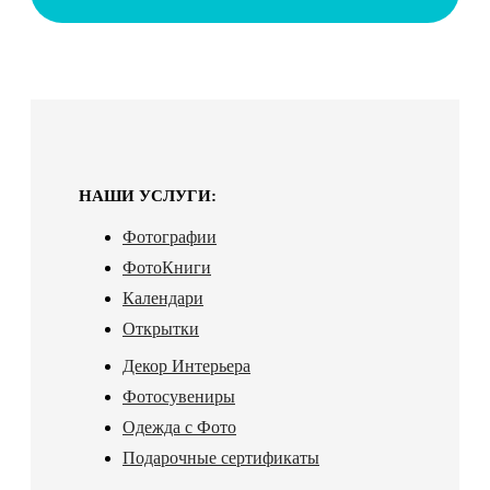
НАШИ УСЛУГИ:
Фотографии
ФотоКниги
Календари
Открытки
Декор Интерьера
Фотосувениры
Одежда с Фото
Подарочные сертификаты