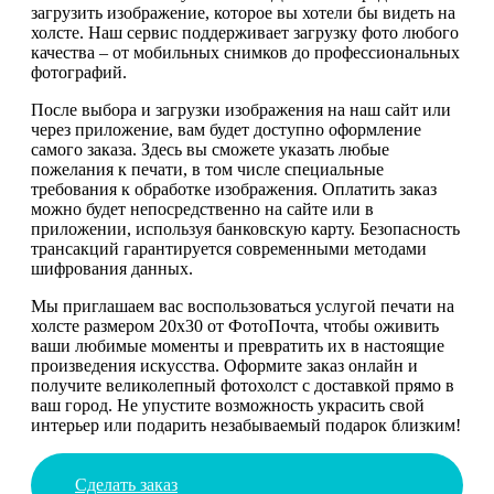
загрузить изображение, которое вы хотели бы видеть на
холсте. Наш сервис поддерживает загрузку фото любого
качества – от мобильных снимков до профессиональных
фотографий.
После выбора и загрузки изображения на наш сайт или
через приложение, вам будет доступно оформление
самого заказа. Здесь вы сможете указать любые
пожелания к печати, в том числе специальные
требования к обработке изображения. Оплатить заказ
можно будет непосредственно на сайте или в
приложении, используя банковскую карту. Безопасность
трансакций гарантируется современными методами
шифрования данных.
Мы приглашаем вас воспользоваться услугой печати на
холсте размером 20х30 от ФотоПочта, чтобы оживить
ваши любимые моменты и превратить их в настоящие
произведения искусства. Оформите заказ онлайн и
получите великолепный фотохолст с доставкой прямо в
ваш город. Не упустите возможность украсить свой
интерьер или подарить незабываемый подарок близким!
Сделать заказ