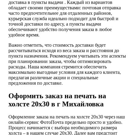
доставка в пункты выдачи . Каждый из вариантов
обладает своими преимуществами: почтовая отправка
часто предпочтительнее для отдаленных районов,
курьерская служба идеально подходит для быстрой и
точной доставки по адресу, а пункты выдачи
обеспечивают удобство получения заказа в любое
удобное время.
Важно отметить, что стоимость доставки будет
рассчитываться исходя из веса заказа и расстояния до
пункта назначения. Рекомендуем учитывать эти аспекты
при планировании заказа, чтобы оптимизировать
расходы. Наша компания стремится обеспечить
максимально выгодные условия для каждого клиента,
предлагая различные акции и специальные
предложения по доставке.
Оформить заказ на печать на
холсте 20х30 в г Михайловка
Оформление заказа на печать на холсте 20х30 через наш
онлайн-сервис ФотоПочта предельно просто и удобно.
Процесс начинается с выбора необходимого размера
холста – в нашем случае 20х30. Далее вам предстоит