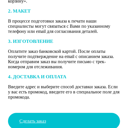
корзину».
2. МАКЕТ
В процессе подготовки заказа к печати наши
специалисты могут связаться с Вами по указанному
телефону или email для согласования деталей.
3. ИЗГОТОВЛЕНИЕ
Оплатите заказ банковской картой. После оплаты
получите подтверждение на email с описанием заказа.
Когда отправим заказ вы получите письмо с трек-
номером для отслеживания.
4. ДОСТАВКА И ОПЛАТА
Введите адрес и выберите способ доставки заказа. Если
у вас есть промокод, введите его в специальное поле для
промокода.
Сделать заказ