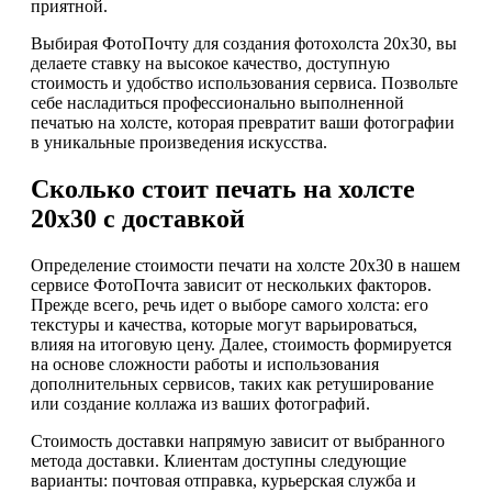
приятной.
Выбирая ФотоПочту для создания фотохолста 20х30, вы
делаете ставку на высокое качество, доступную
стоимость и удобство использования сервиса. Позвольте
себе насладиться профессионально выполненной
печатью на холсте, которая превратит ваши фотографии
в уникальные произведения искусства.
Сколько стоит печать на холсте
20х30 с доставкой
Определение стоимости печати на холсте 20х30 в нашем
сервисе ФотоПочта зависит от нескольких факторов.
Прежде всего, речь идет о выборе самого холста: его
текстуры и качества, которые могут варьироваться,
влияя на итоговую цену. Далее, стоимость формируется
на основе сложности работы и использования
дополнительных сервисов, таких как ретуширование
или создание коллажа из ваших фотографий.
Стоимость доставки напрямую зависит от выбранного
метода доставки. Клиентам доступны следующие
варианты: почтовая отправка, курьерская служба и