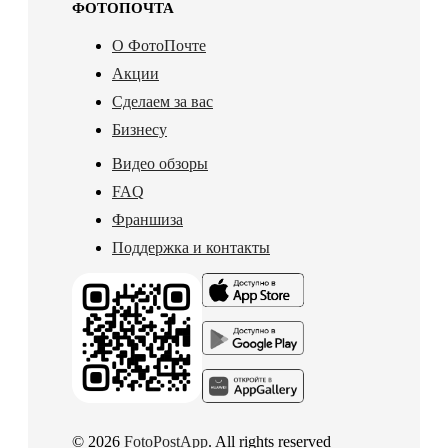
ФОТОПОЧТА
О ФотоПочте
Акции
Сделаем за вас
Бизнесу
Видео обзоры
FAQ
Франшиза
Поддержка и контакты
© 2026
FotoPostApp
. All rights reserved