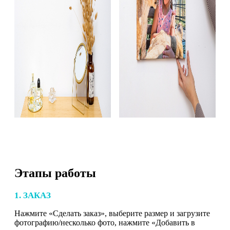
Этапы работы
1. ЗАКАЗ
Нажмите «Сделать заказ», выберите размер и загрузите
фотографию/несколько фото, нажмите «Добавить в