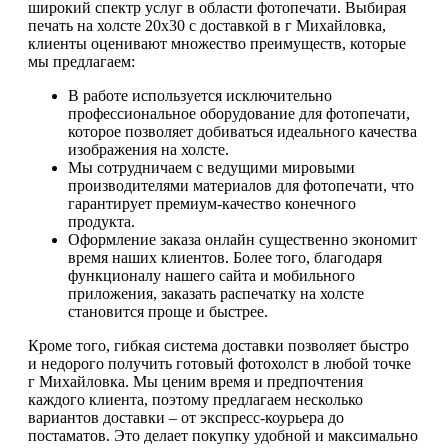
широкий спектр услуг в области фотопечати. Выбирая
печать на холсте 20х30 с доставкой в г Михайловка,
клиенты оценивают множество преимуществ, которые
мы предлагаем:
В работе используется исключительно
профессиональное оборудование для фотопечати,
которое позволяет добиваться идеального качества
изображения на холсте.
Мы сотрудничаем с ведущими мировыми
производителями материалов для фотопечати, что
гарантирует премиум-качество конечного
продукта.
Оформление заказа онлайн существенно экономит
время наших клиентов. Более того, благодаря
функционалу нашего сайта и мобильного
приложения, заказать распечатку на холсте
становится проще и быстрее.
Кроме того, гибкая система доставки позволяет быстро
и недорого получить готовый фотохолст в любой точке
г Михайловка. Мы ценим время и предпочтения
каждого клиента, поэтому предлагаем несколько
вариантов доставки – от экспресс-коурьера до
постаматов. Это делает покупку удобной и максимально