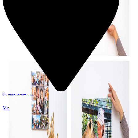
Определение...
Меню