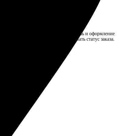
 Порадовала возможность выбрать стиль и оформление
обно, что есть возможность отслеживать статус заказа.