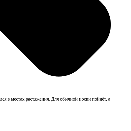
мером для
ся в местах растяжения. Для обычной носки пойдёт, а