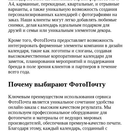
А4, карманные, перекидные, квартальные, и отрывные
варианты, а также уникальную возможность создания
персонализированных календарей с фотографиями на
заказ. Наши клиенты могут легко добавлять любимые
снимки, делая календарь идеальным подарком для
друзей и семьи или уникальным элементом декора.
Кроме того, ФотоПочта предоставляет возможность
интегрировать фирменные элементы компании в дизайн
календаря, такие как логотипы и слоганы, создавая
высококачественные корпоративные календари для
заметок, планирования мероприятий и поддержания
бренда в поле зрения клиентов и партнеров в течение
всего года.
Почему выбирают ФотоПочту
Ключевым преимуществом использования сервиса
ФотоПочта является уникальное сочетание удобства
онлайн-заказа с высоким качеством результата. Мы
используем профессиональное оборудование для
фотопечати и материалы от ведущих мировых
производителей, обеспечивая премиум-качество печати.
Благодаря этому, каждый календарь, созданный с