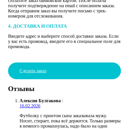
Оплатите заказ банковской картой. После оплаты
получите подтверждение на email с описанием заказа.
Когда отправим заказ вы получите письмо с трек-
номером для отслеживания.
4. ДОСТАВКА И ОПЛАТА
Введите адрес и выберите способ доставки заказа. Если
у вас есть промокод, введите его в специальное поле для
промокода.
Сделать заказ
Отзывы
Алексия Булгакова
:
16.02.2026
Футболку с принтом сына заказывала мужу.
Носит, стирает, пока всё держится. Только размеры
я немного промахнулась, надо было на один