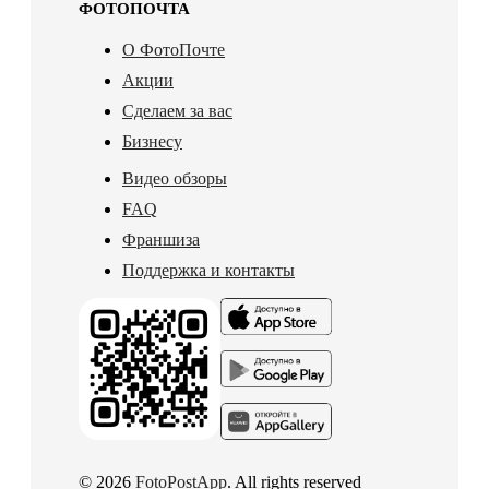
ФОТОПОЧТА
О ФотоПочте
Акции
Сделаем за вас
Бизнесу
Видео обзоры
FAQ
Франшиза
Поддержка и контакты
© 2026
FotoPostApp
. All rights reserved