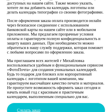
доступных на нашем сайте. Также можно указать,
хотите ли вы добавить на календарь логотипы или
делать календарь типографии со своими фотографиями.
После оформления заказа оплата производится онлайн
через безопасное соединение с использованием
банковской карты на нашем сайте или в мобильном
приложении. Мы предлагаем прозрачные условия
оплаты и гарантируем полную конфиденциальность и
защиту ваших данных. При необходимости можно
обратиться в нашу службу поддержки, которая поможет
с любыми вопросами по оформлению заказа.
Мы приглашаем всех жителей г Михайловка
воспользоваться удобным и функциональным сервисом
«ФотоПочта» для создания уникальных календарей.
Будь то подарок для близких или корпоративный
календарь с логотипом вашей компании, мы
гарантируем высочайшее качество печати и материалов.
Не пропустите возможность оформить заказ сегодня и
начать новый год с красивым и практичным
календарем, выполненным специально для вас.
Сделать заказ