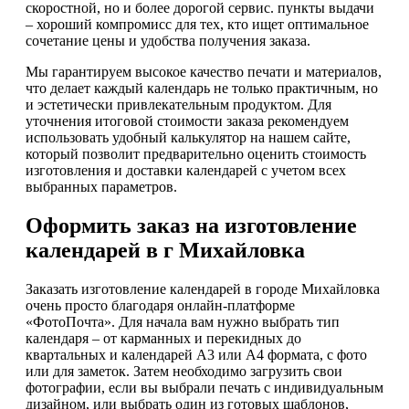
скоростной, но и более дорогой сервис. пункты выдачи
– хороший компромисс для тех, кто ищет оптимальное
сочетание цены и удобства получения заказа.
Мы гарантируем высокое качество печати и материалов,
что делает каждый календарь не только практичным, но
и эстетически привлекательным продуктом. Для
уточнения итоговой стоимости заказа рекомендуем
использовать удобный калькулятор на нашем сайте,
который позволит предварительно оценить стоимость
изготовления и доставки календарей с учетом всех
выбранных параметров.
Оформить заказ на изготовление
календарей в г Михайловка
Заказать изготовление календарей в городе Михайловка
очень просто благодаря онлайн-платформе
«ФотоПочта». Для начала вам нужно выбрать тип
календаря – от карманных и перекидных до
квартальных и календарей А3 или А4 формата, с фото
или для заметок. Затем необходимо загрузить свои
фотографии, если вы выбрали печать с индивидуальным
дизайном, или выбрать один из готовых шаблонов,