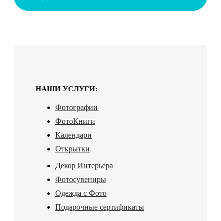
НАШИ УСЛУГИ:
Фотографии
ФотоКниги
Календари
Открытки
Декор Интерьера
Фотосувениры
Одежда с Фото
Подарочные сертификаты