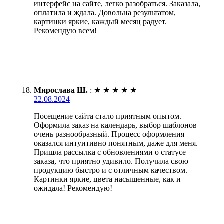
интерфейс на сайте, легко разобраться. Заказала,
оплатила и ждала. Довольна результатом,
картинки яркие, каждый месяц радует.
Рекомендую всем!
Мирослава Ш.
:
★
★
★
★
★
22.08.2024
Посещение сайта стало приятным опытом.
Оформила заказ на календарь, выбор шаблонов
очень разнообразный. Процесс оформления
оказался интуитивно понятным, даже для меня.
Пришла рассылка с обновлениями о статусе
заказа, что приятно удивило. Получила свою
продукцию быстро и с отличным качеством.
Картинки яркие, цвета насыщенные, как и
ожидала! Рекомендую!