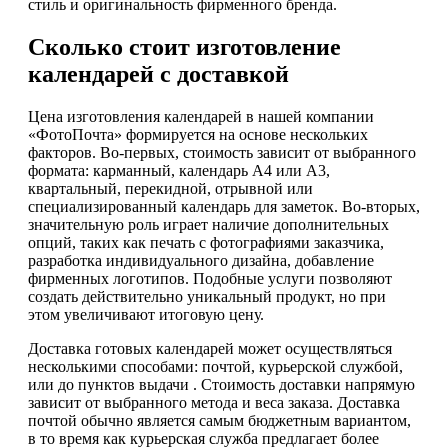
стиль и оригинальность фирменного бренда.
Сколько стоит изготовление
календарей с доставкой
Цена изготовления календарей в нашей компании
«ФотоПочта» формируется на основе нескольких
факторов. Во-первых, стоимость зависит от выбранного
формата: карманный, календарь А4 или А3,
квартальный, перекидной, отрывной или
специализированный календарь для заметок. Во-вторых,
значительную роль играет наличие дополнительных
опций, таких как печать с фотографиями заказчика,
разработка индивидуального дизайна, добавление
фирменных логотипов. Подобные услуги позволяют
создать действительно уникальный продукт, но при
этом увеличивают итоговую цену.
Доставка готовых календарей может осуществляться
несколькими способами: почтой, курьерской службой,
или до пунктов выдачи . Стоимость доставки напрямую
зависит от выбранного метода и веса заказа. Доставка
почтой обычно является самым бюджетным вариантом,
в то время как курьерская служба предлагает более