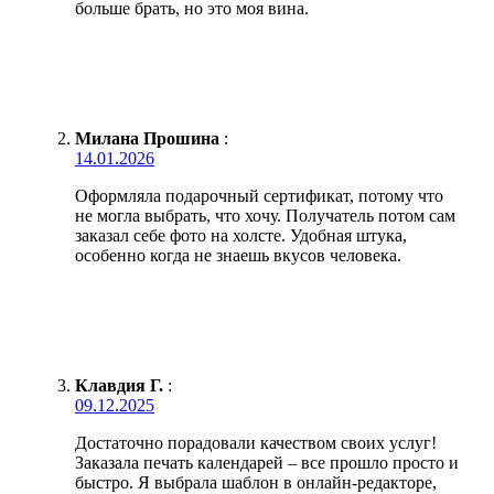
больше брать, но это моя вина.
Милана Прошина
:
14.01.2026
Оформляла подарочный сертификат, потому что
не могла выбрать, что хочу. Получатель потом сам
заказал себе фото на холсте. Удобная штука,
особенно когда не знаешь вкусов человека.
Клавдия Г.
:
09.12.2025
Достаточно порадовали качеством своих услуг!
Заказала печать календарей – все прошло просто и
быстро. Я выбрала шаблон в онлайн-редакторе,