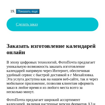
Показать еще
Сделать заказ
Заказать изготовление календарей
онлайн
В эпоху цифровых технологий, ФотоПочта предлагает
уникальную возможность заказать изготовление
календарей напрямую через Интернет, обеспечивая
удобный сервис с быстрой доставкой в г Михайловка.
Эта услуга доступна как на нашем веб-сайте, так и через
мобильное приложение, позволяя клиентам оформить
заказ в любое время и из любого места всего за
несколько минут.
ФотоПочта предлагает широкий ассортимент
календарей, включая настенные версии форматов А3 и