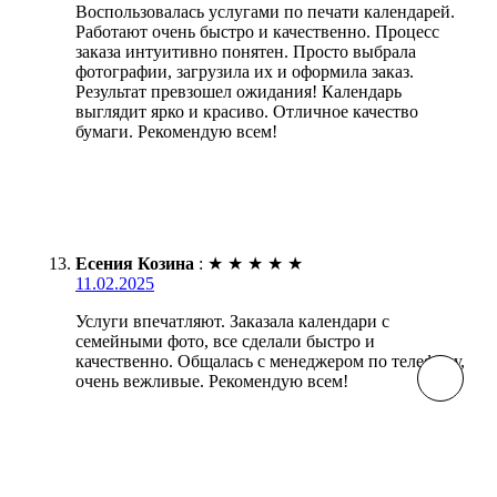
Воспользовалась услугами по печати календарей.
Работают очень быстро и качественно. Процесс
заказа интуитивно понятен. Просто выбрала
фотографии, загрузила их и оформила заказ.
Результат превзошел ожидания! Календарь
выглядит ярко и красиво. Отличное качество
бумаги. Рекомендую всем!
Есения Козина
:
★
★
★
★
★
11.02.2025
Услуги впечатляют. Заказала календари с
семейными фото, все сделали быстро и
качественно. Общалась с менеджером по телефону,
очень вежливые. Рекомендую всем!