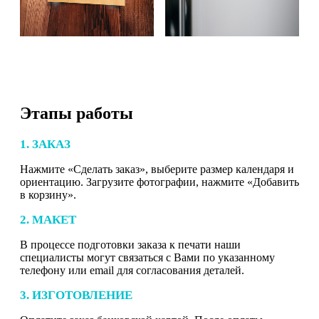
Этапы работы
1. ЗАКАЗ
Нажмите «Сделать заказ», выберите размер календаря и
ориентацию. Загрузите фотографии, нажмите «Добавить
в корзину».
2. МАКЕТ
В процессе подготовки заказа к печати наши
специалисты могут связаться с Вами по указанному
телефону или email для согласования деталей.
3. ИЗГОТОВЛЕНИЕ