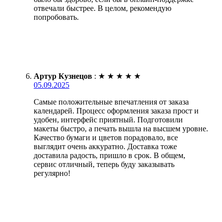
отвечали быстрее. В целом, рекомендую
попробовать.
Артур Кузнецов
:
★
★
★
★
★
05.09.2025
Самые положительные впечатления от заказа
календарей. Процесс оформления заказа прост и
удобен, интерфейс приятный. Подготовили
макеты быстро, а печать вышла на высшем уровне.
Качество бумаги и цветов порадовало, все
выглядит очень аккуратно. Доставка тоже
доставила радость, пришло в срок. В общем,
сервис отличный, теперь буду заказывать
регулярно!