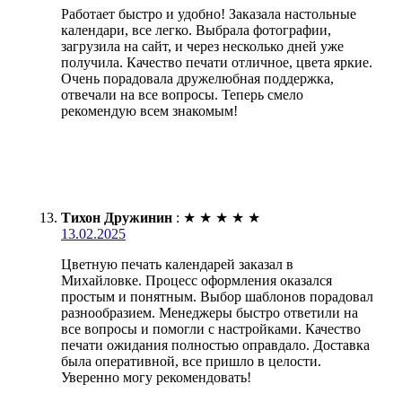
Работает быстро и удобно! Заказала настольные
календари, все легко. Выбрала фотографии,
загрузила на сайт, и через несколько дней уже
получила. Качество печати отличное, цвета яркие.
Очень порадовала дружелюбная поддержка,
отвечали на все вопросы. Теперь смело
рекомендую всем знакомым!
Тихон Дружинин
:
★
★
★
★
★
13.02.2025
Цветную печать календарей заказал в
Михайловке. Процесс оформления оказался
простым и понятным. Выбор шаблонов порадовал
разнообразием. Менеджеры быстро ответили на
все вопросы и помогли с настройками. Качество
печати ожидания полностью оправдало. Доставка
была оперативной, все пришло в целости.
Уверенно могу рекомендовать!