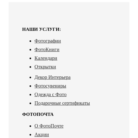
НАШИ УСЛУГИ:
Фотографии
ФотоКниги
Календари
Открытки
Декор Интерьера
Фотосувениры
Одежда с Фото
Подарочные сертификаты
ФОТОПОЧТА
О ФотоПочте
Акции