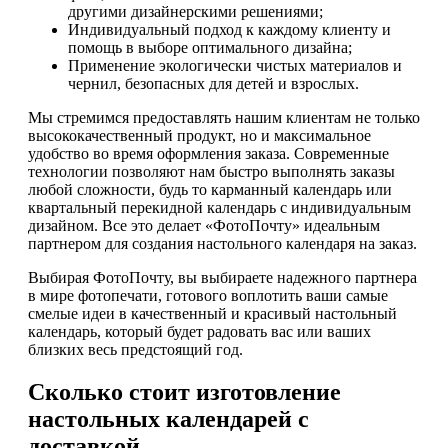
другими дизайнерскими решениями;
Индивидуальный подход к каждому клиенту и
помощь в выборе оптимального дизайна;
Применение экологически чистых материалов и
чернил, безопасных для детей и взрослых.
Мы стремимся предоставлять нашим клиентам не только
высококачественный продукт, но и максимальное
удобство во время оформления заказа. Современные
технологии позволяют нам быстро выполнять заказы
любой сложности, будь то карманный календарь или
квартальный перекидной календарь с индивидуальным
дизайном. Все это делает «ФотоПочту» идеальным
партнером для создания настольного календаря на заказ.
Выбирая ФотоПочту, вы выбираете надежного партнера
в мире фотопечати, готового воплотить ваши самые
смелые идеи в качественный и красивый настольный
календарь, который будет радовать вас или ваших
близких весь предстоящий год.
Сколько стоит изготовление
настольных календарей с
доставкой