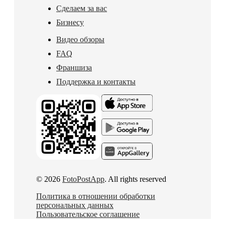
Сделаем за вас
Бизнесу
Видео обзоры
FAQ
Франшиза
Поддержка и контакты
© 2026
FotoPostApp
. All rights reserved
Политика в отношении обработки
персональных данных
Пользовательское соглашение