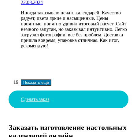
22.08.2024
Иногда заказываю печать календарей. Качество
радует, цвета яркие и насыщенные. Цены
приятные, приятно удивил итоговый расчет. Сайт
немного запутан, но заказывал интуитивно. Легко
загрузил фотографии, все без проблем. Доставка
пришла вовремя, упаковка отличная. Как итог,
рекомендую!
Показать еще
Сделать заказ
Заказать изготовление настольных
календарей онлайн