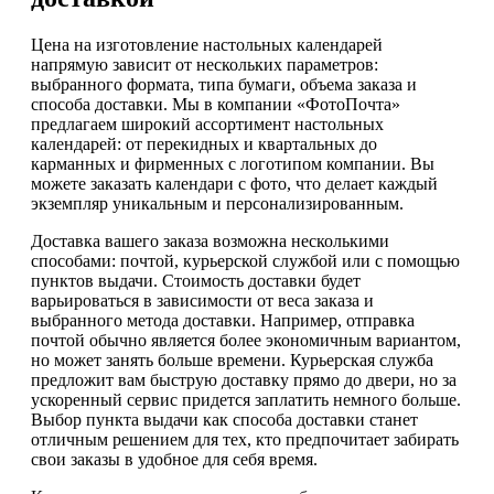
Цена на изготовление настольных календарей
напрямую зависит от нескольких параметров:
выбранного формата, типа бумаги, объема заказа и
способа доставки. Мы в компании «ФотоПочта»
предлагаем широкий ассортимент настольных
календарей: от перекидных и квартальных до
карманных и фирменных с логотипом компании. Вы
можете заказать календари с фото, что делает каждый
экземпляр уникальным и персонализированным.
Доставка вашего заказа возможна несколькими
способами: почтой, курьерской службой или с помощью
пунктов выдачи. Стоимость доставки будет
варьироваться в зависимости от веса заказа и
выбранного метода доставки. Например, отправка
почтой обычно является более экономичным вариантом,
но может занять больше времени. Курьерская служба
предложит вам быструю доставку прямо до двери, но за
ускоренный сервис придется заплатить немного больше.
Выбор пункта выдачи как способа доставки станет
отличным решением для тех, кто предпочитает забирать
свои заказы в удобное для себя время.