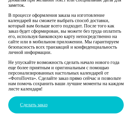
заметок.
В процессе оформления заказа на изготовление
календарей вы сможете выбрать способ доставки,
который вам больше всего подходит. После того как
заказ будет сформирован, вы можете без труда оплатить
его, используя банковскую карту непосредственно на
сайте или в мобильном приложении. Мы гарантируем
безопасность всех транзакций и конфиденциальность
личной информации.
Не упускайте возможность сделать начало нового года
еще более приятным и оригинальным с помощью
персонализированных настольных календарей от
«ФотоПочта». Сделайте заказ прямо сейчас и позвольте
нам помочь сохранить ваши лучшие моменты на каждом
листе календаря!
Сделать заказ