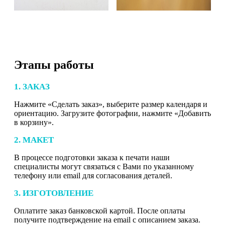
Этапы работы
1. ЗАКАЗ
Нажмите «Сделать заказ», выберите размер календаря и
ориентацию. Загрузите фотографии, нажмите «Добавить
в корзину».
2. МАКЕТ
В процессе подготовки заказа к печати наши
специалисты могут связаться с Вами по указанному
телефону или email для согласования деталей.
3. ИЗГОТОВЛЕНИЕ
Оплатите заказ банковской картой. После оплаты
получите подтверждение на email с описанием заказа.