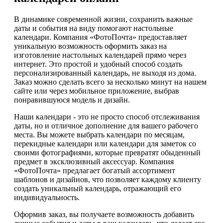
В динамике современной жизни, сохранить важные
даты и события на виду помогают настольные
календари. Компания «ФотоПочта» предоставляет
уникальную возможность оформить заказ на
изготовление настольных календарей прямо через
интернет. Это простой и удобный способ создать
персонализированный календарь, не выходя из дома.
Заказ можно сделать всего за несколько минут на нашем
сайте или через мобильное приложение, выбрав
понравившуюся модель и дизайн.
Наши календари - это не просто способ отслеживания
даты, но и отличное дополнение для вашего рабочего
места. Вы можете выбрать календари по месяцам,
перекидные календари или календари для заметок со
своими фотографиями, которые превратят обыденный
предмет в эксклюзивный аксессуар. Компания
«ФотоПочта» предлагает богатый ассортимент
шаблонов и дизайнов, что позволяет каждому клиенту
создать уникальный календарь, отражающий его
индивидуальность.
Оформив заказ, вы получаете возможность добавить