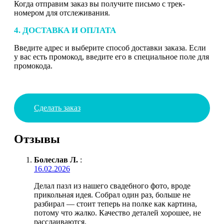
Когда отправим заказ вы получите письмо с трек-
номером для отслеживания.
4. ДОСТАВКА И ОПЛАТА
Введите адрес и выберите способ доставки заказа. Если
у вас есть промокод, введите его в специальное поле для
промокода.
Сделать заказ
Отзывы
Болеслав Л.
:
16.02.2026
Делал пазл из нашего свадебного фото, вроде
прикольная идея. Собрал один раз, больше не
разбирал — стоит теперь на полке как картина,
потому что жалко. Качество деталей хорошее, не
расслаиваются.