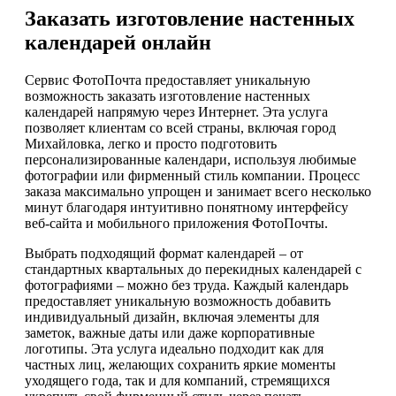
Заказать изготовление настенных
календарей онлайн
Сервис ФотоПочта предоставляет уникальную
возможность заказать изготовление настенных
календарей напрямую через Интернет. Эта услуга
позволяет клиентам со всей страны, включая город
Михайловка, легко и просто подготовить
персонализированные календари, используя любимые
фотографии или фирменный стиль компании. Процесс
заказа максимально упрощен и занимает всего несколько
минут благодаря интуитивно понятному интерфейсу
веб-сайта и мобильного приложения ФотоПочты.
Выбрать подходящий формат календарей – от
стандартных квартальных до перекидных календарей с
фотографиями – можно без труда. Каждый календарь
предоставляет уникальную возможность добавить
индивидуальный дизайн, включая элементы для
заметок, важные даты или даже корпоративные
логотипы. Эта услуга идеально подходит как для
частных лиц, желающих сохранить яркие моменты
уходящего года, так и для компаний, стремящихся