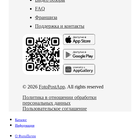
FAQ
Франшиза
Поддержка и контакты
© 2026
FotoPostApp
. All rights reserved
Политика в отношении обработки
персональных данных
Пользовательское соглашение
Каталог
Информация
О ФотоПочте