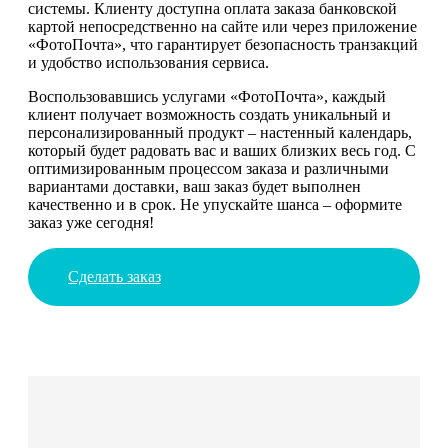
системы. Клиенту доступна оплата заказа банковской
картой непосредственно на сайте или через приложение
«ФотоПочта», что гарантирует безопасность транзакций
и удобство использования сервиса.
Воспользовавшись услугами «ФотоПочта», каждый
клиент получает возможность создать уникальный и
персонализированный продукт – настенный календарь,
который будет радовать вас и ваших близких весь год. С
оптимизированным процессом заказа и различными
вариантами доставки, ваш заказ будет выполнен
качественно и в срок. Не упускайте шанса – оформите
заказ уже сегодня!
Сделать заказ