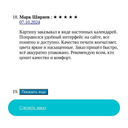
Марк Ширяев
:
★
★
★
★
★
07.10.2024
Картину заказывал в виде настенных календарей.
Понравился удобный интерфейс на сайте, все
понятно и доступно. Качество печати впечатляет,
цвета яркие и насыщенные. Заказ пришёл быстро,
всё аккуратно упаковано. Рекомендую всем, кто
ценит качество и комфорт.
Показать еще
Сделать заказ