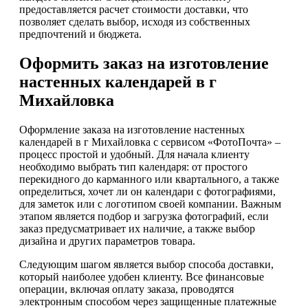
предоставляется расчет стоимости доставки, что
позволяет сделать выбор, исходя из собственных
предпочтений и бюджета.
Оформить заказ на изготовление
настенных календарей в г
Михайловка
Оформление заказа на изготовление настенных
календарей в г Михайловка с сервисом «ФотоПочта» –
процесс простой и удобный. Для начала клиенту
необходимо выбрать тип календаря: от простого
перекидного до карманного или квартального, а также
определиться, хочет ли он календари с фотографиями,
для заметок или с логотипом своей компании. Важным
этапом является подбор и загрузка фотографий, если
заказ предусматривает их наличие, а также выбор
дизайна и других параметров товара.
Следующим шагом является выбор способа доставки,
который наиболее удобен клиенту. Все финансовые
операции, включая оплату заказа, проводятся
электронным способом через защищенные платежные