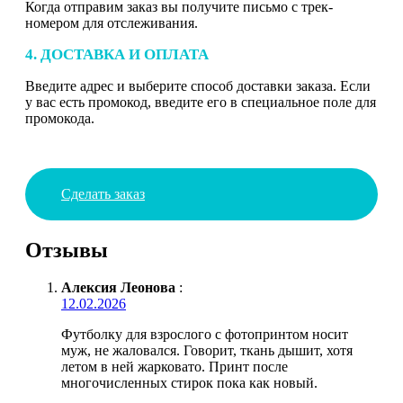
Когда отправим заказ вы получите письмо с трек-
номером для отслеживания.
4. ДОСТАВКА И ОПЛАТА
Введите адрес и выберите способ доставки заказа. Если
у вас есть промокод, введите его в специальное поле для
промокода.
Сделать заказ
Отзывы
Алексия Леонова
:
12.02.2026
Футболку для взрослого с фотопринтом носит
муж, не жаловался. Говорит, ткань дышит, хотя
летом в ней жарковато. Принт после
многочисленных стирок пока как новый.