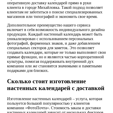
оперативную доставку календарей прямо в руки
клиента в городе Михайловка. Такой подход позволяет
клиентам не заботиться о поиске специализированных
магазинов или типографий и экономить свое время.
Дополнительное преимущество нашего сервиса
включает в себя возможность индивидуального дизайна
продукции. Каждый настенный календарь может быть
уникализирован с использованием персональных
фотографий, фирменных знаков, и даже добавлением
специальных секторов для заметок. Это позволяет
создавать календари, которые не только выполняют свои
прямые функции, но и являются частью корпоративной
культуры, помогая поддерживать внутренний дух
компании или же становятся значимыми и памятными
подарками для близких.
Сколько стоит изготовление
настенных календарей с доставкой
Изготовление настенных календарей – услуга, которая
пользуется большой популярностью у клиентов
компании «ФотоПочта». Стоимость заказа и доставки
настенных календарей зависит от нескольких факторов.