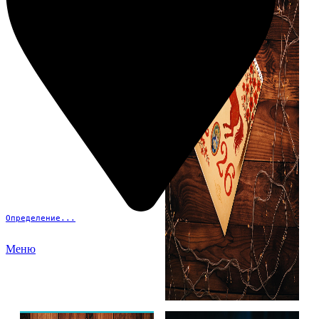
Определение...
Меню