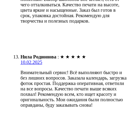
чего отталкиваться. Качество печати на высоте,
цвета яркие и насыщенные. Заказ был готов в
срок, упаковка достойная. Рекомендую для
творчества и полезных подарков.
Нила Родионова
:
★
★
★
★
★
10.02.2025
Внимательный сервис! Всё выполняют быстро и
без лишних вопросов. Заказала календарь, загрузка
фоток простая. Поддержка оперативная, ответили
на все вопросы. Качество печати выше всяких
похвал! Рекомендую всем, кто ищет красоту и
оригинальность. Мои ожидания были полностью
оправданы, буду заказывать снова!