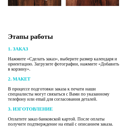
Этапы работы
1. ЗАКАЗ
Нажмите «Сделать заказ», выберите размер календаря и
ориентацию. Загрузите фотографии, нажмите «Добавить
в корзину».
2. МАКЕТ
В процессе подготовки заказа к печати наши
специалисты могут связаться с Вами по указанному
телефону или email для согласования деталей.
3. ИЗГОТОВЛЕНИЕ
Оплатите заказ банковской картой. После оплаты
получите подтверждение на email с описанием заказа.