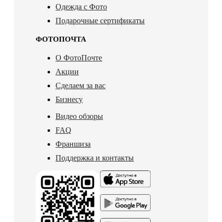
Одежда с Фото
Подарочные сертификаты
ФОТОПОЧТА
О ФотоПочте
Акции
Сделаем за вас
Бизнесу
Видео обзоры
FAQ
Франшиза
Поддержка и контакты