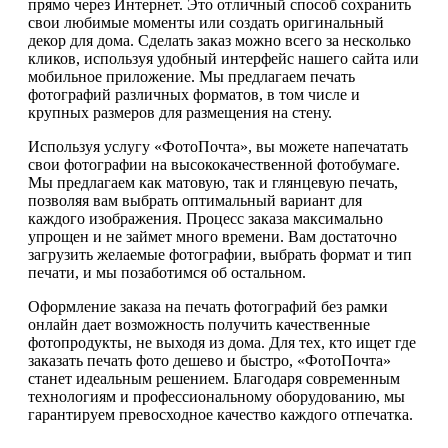
прямо через Интернет. Это отличный способ сохранить
свои любимые моменты или создать оригинальный
декор для дома. Сделать заказ можно всего за несколько
кликов, используя удобный интерфейс нашего сайта или
мобильное приложение. Мы предлагаем печать
фотографий различных форматов, в том числе и
крупных размеров для размещения на стену.
Используя услугу «ФотоПочта», вы можете напечатать
свои фотографии на высококачественной фотобумаге.
Мы предлагаем как матовую, так и глянцевую печать,
позволяя вам выбрать оптимальный вариант для
каждого изображения. Процесс заказа максимально
упрощен и не займет много времени. Вам достаточно
загрузить желаемые фотографии, выбрать формат и тип
печати, и мы позаботимся об остальном.
Оформление заказа на печать фотографий без рамки
онлайн дает возможность получить качественные
фотопродукты, не выходя из дома. Для тех, кто ищет где
заказать печать фото дешево и быстро, «ФотоПочта»
станет идеальным решением. Благодаря современным
технологиям и профессиональному оборудованию, мы
гарантируем превосходное качество каждого отпечатка.