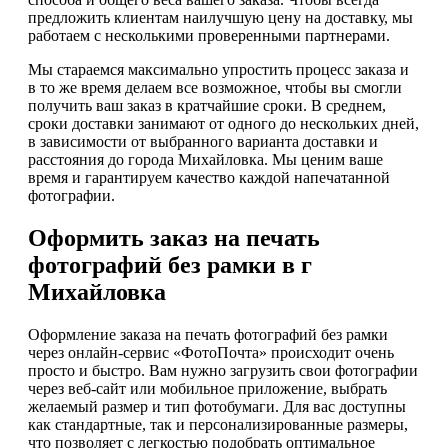
предложить клиентам наилучшую цену на доставку, мы
работаем с несколькими проверенными партнерами.
Мы стараемся максимально упростить процесс заказа и
в то же время делаем все возможное, чтобы вы смогли
получить ваш заказ в кратчайшие сроки. В среднем,
сроки доставки занимают от одного до нескольких дней,
в зависимости от выбранного варианта доставки и
расстояния до города Михайловка. Мы ценим ваше
время и гарантируем качество каждой напечатанной
фотографии.
Оформить заказ на печать
фотографий без рамки в г
Михайловка
Оформление заказа на печать фотографий без рамки
через онлайн-сервис «ФотоПочта» происходит очень
просто и быстро. Вам нужно загрузить свои фотографии
через веб-сайт или мобильное приложение, выбрать
желаемый размер и тип фотобумаги. Для вас доступны
как стандартные, так и персонализированные размеры,
что позволяет с легкостью подобрать оптимальное