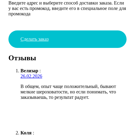
Введите адрес и выберите способ доставки заказа. Если
у вас есть промокод, введите его в специальное поле для
промокода
Сделать заказ
Отзывы
Велизар
:
26.02.2026
В общем, опыт чаще положительный, бывают
мелкие шероховатости, но если понимать, что
заказываешь, то результат радует.
Коля
: