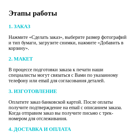
Этапы работы
1. ЗАКАЗ
Нажмите «Сделать заказ», выберите размер фотографий
и тип бумаги, загрузите снимки, нажмите «Добавить в
корзину».
2. МАКЕТ
В процессе подготовки заказа к печати наши
специалисты могут связаться с Вами по указанному
телефону или email для согласования деталей.
3. ИЗГОТОВЛЕНИЕ
Оплатите заказ банковской картой. После оплаты
получите подтверждение на email с описанием заказа.
Когда отправим заказ вы получите письмо с трек-
номером для отслеживания.
4. ДОСТАВКА И ОПЛАТА