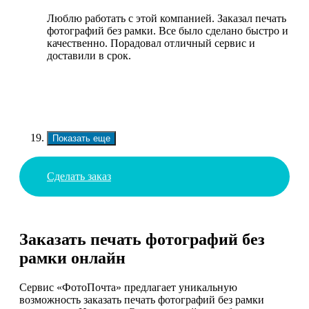
Люблю работать с этой компанией. Заказал печать
фотографий без рамки. Все было сделано быстро и
качественно. Порадовал отличный сервис и
доставили в срок.
Показать еще
Сделать заказ
Заказать печать фотографий без
рамки онлайн
Сервис «ФотоПочта» предлагает уникальную
возможность заказать печать фотографий без рамки