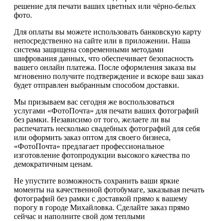
решение для печати ваших цветных или чёрно-белых
фото.
Для оплаты вы можете использовать банковскую карту
непосредственно на сайте или в приложении. Наша
система защищена современными методами
шифрования данных, что обеспечивает безопасность
вашего онлайн платежа. После оформления заказа вы
мгновенно получите подтверждение и вскоре ваш заказ
будет отправлен выбранным способом доставки.
Мы призываем вас сегодня же воспользоваться
услугами «ФотоПочта» для печати ваших фотографий
без рамки. Независимо от того, желаете ли вы
распечатать несколько свадебных фотографий для себя
или оформить заказ оптом для своего бизнеса,
«ФотоПочта» предлагает профессиональное
изготовление фотопродукции высокого качества по
демократичным ценам.
Не упустите возможность сохранить ваши яркие
моменты на качественной фотобумаге, заказывая печать
фотографий без рамки с доставкой прямо к вашему
порогу в городе Михайловка. Сделайте заказ прямо
сейчас и наполните свой дом теплыми