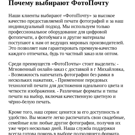
Почему выбирают ФотоПочту
Наши клиенты выбирают «ФотоПочту» за высокое
качество предоставляемой печати фотографий и за наш
индивидуальный подход. Мы используем только
профессиональное оборудование для цифровой
фотопечати, а фотобумага и другие материалы
поступают к нам от ведущих мировых производителей.
Это позволяет нам гарантировать премиум-качество
каждого отпечатка, будь то частный заказ или оптом.
Среди преимуществ «ФотоПочты» стоит выделить: -
Мгновенный онлайн-заказ с доставкой в г Михайловка,
- Возможность напечатать фотографии без рамки в
нескольких нажатиях, - Применение передовых
технологий печати для достижения идеального цвета и
четкости изображения. - Различные форматы и типы
печати на выбор, включая качественную цветную и
чёрно-белую печать.
Кроме того, наш сервис ценится за его доступность и
удобство. Вы можете легко распечатать свои свадебные,
семейные или любые другие фотографии, получив их
уже через несколько дней. Наша служба поддержки
всегда готова помочь в выборе подходящего формата,