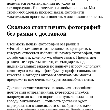
поделиться рекомендациями по уходу за
фотопродукцией и ответить на любые вопросы. Мы
стремимся сделать процесс заказа фотопечати
максимально простым и понятным для каждого клиента.
Сколько стоит печать фотографий
без рамки с доставкой
Стоимость печати фотографий без рамки в
«ФотоПочта» зависит от нескольких критериев, к
которым относятся избранный размер фотографии, тип
фотобумаги и, конечно же, объем заказа. Предлагаем
различные форматы печати, от стандартных до
индивидуальных заказов по вашему запросу, используя
глянцевую и матовую фотобумагу профессионального
качества. Благодаря оптовым закупкам мы можем
предложить вам очень конкурентоспособные цены.
Доставка осуществляется несколькими способами:
почтовыми отправлениями, курьерской службой
напрямую до вашего порога и в пункты выдачи по
городу Михайловка. Стоимость доставки будет
варьироваться в зависимости от выбранного вами
способа и общего веса вашего заказа. Чтобы всегда