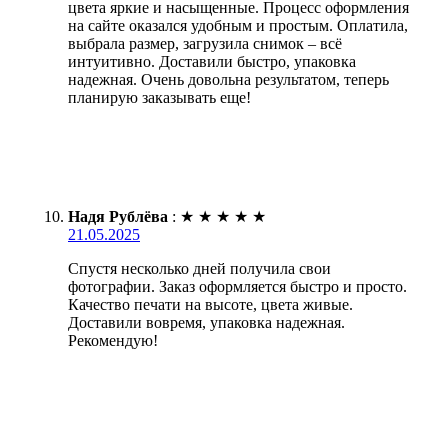
цвета яркие и насыщенные. Процесс оформления
на сайте оказался удобным и простым. Оплатила,
выбрала размер, загрузила снимок – всё
интуитивно. Доставили быстро, упаковка
надежная. Очень довольна результатом, теперь
планирую заказывать еще!
Надя Рублёва
:
★
★
★
★
★
21.05.2025
Спустя несколько дней получила свои
фотографии. Заказ оформляется быстро и просто.
Качество печати на высоте, цвета живые.
Доставили вовремя, упаковка надежная.
Рекомендую!