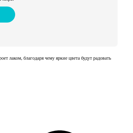
т лаком, благодаря чему яркие цвета будут радовать