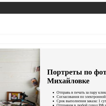
Портреты по фот
Михайловке
Отправь в печать за пару клик
Согласования по электронной 
Срок выполнения заказа: 1 су
Отправим в любой город РФ 