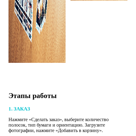
Этапы работы
1. ЗАКАЗ
Нажмите «Сделать заказ», выберите количество
полосок, тип бумаги и ориентацию. Загрузите
фотографии, нажмите «Добавить в корзину».