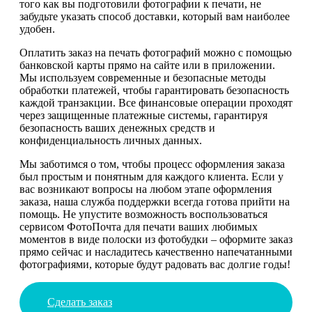
того как вы подготовили фотографии к печати, не
забудьте указать способ доставки, который вам наиболее
удобен.
Оплатить заказ на печать фотографий можно с помощью
банковской карты прямо на сайте или в приложении.
Мы используем современные и безопасные методы
обработки платежей, чтобы гарантировать безопасность
каждой транзакции. Все финансовые операции проходят
через защищенные платежные системы, гарантируя
безопасность ваших денежных средств и
конфиденциальность личных данных.
Мы заботимся о том, чтобы процесс оформления заказа
был простым и понятным для каждого клиента. Если у
вас возникают вопросы на любом этапе оформления
заказа, наша служба поддержки всегда готова прийти на
помощь. Не упустите возможность воспользоваться
сервисом ФотоПочта для печати ваших любимых
моментов в виде полоски из фотобудки – оформите заказ
прямо сейчас и насладитесь качественно напечатанными
фотографиями, которые будут радовать вас долгие годы!
Сделать заказ