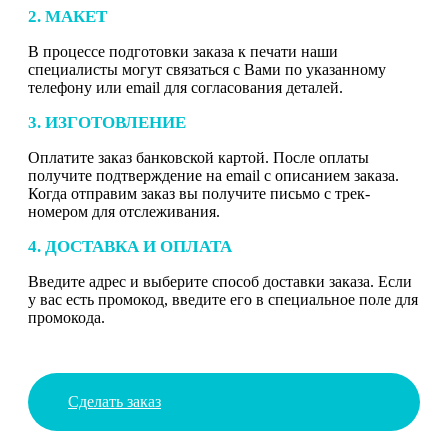
2. МАКЕТ
В процессе подготовки заказа к печати наши
специалисты могут связаться с Вами по указанному
телефону или email для согласования деталей.
3. ИЗГОТОВЛЕНИЕ
Оплатите заказ банковской картой. После оплаты
получите подтверждение на email с описанием заказа.
Когда отправим заказ вы получите письмо с трек-
номером для отслеживания.
4. ДОСТАВКА И ОПЛАТА
Введите адрес и выберите способ доставки заказа. Если
у вас есть промокод, введите его в специальное поле для
промокода.
Сделать заказ