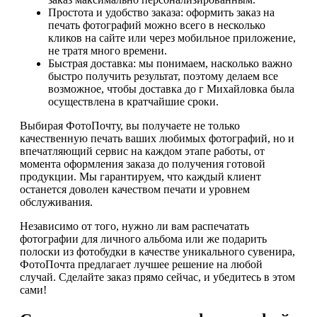
Простота и удобство заказа: оформить заказ на
печать фотографий можно всего в несколько
кликов на сайте или через мобильное приложение,
не тратя много времени.
Быстрая доставка: мы понимаем, насколько важно
быстро получить результат, поэтому делаем все
возможное, чтобы доставка до г Михайловка была
осуществлена в кратчайшие сроки.
Выбирая ФотоПочту, вы получаете не только
качественную печать ваших любимых фотографий, но и
впечатляющий сервис на каждом этапе работы, от
момента оформления заказа до получения готовой
продукции. Мы гарантируем, что каждый клиент
останется доволен качеством печати и уровнем
обслуживания.
Независимо от того, нужно ли вам распечатать
фотографии для личного альбома или же подарить
полоски из фотобудки в качестве уникального сувенира,
ФотоПочта предлагает лучшее решение на любой
случай. Сделайте заказ прямо сейчас, и убедитесь в этом
сами!