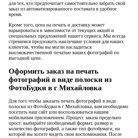
для тех, кто предпочитает самостоятельно забрать свой
заказ из автоматизированного постамата в удобное
время.
Кроме того, цена на печать и доставку может
варьироваться в зависимости от текущих акций и
специальных предложений нашего сервиса. Мы всегда
стремимся предложить наилучшие условия для наших
клиентов, чтобы вы могли насладиться
высококачественной печатью ваших фотографий по
выгодной цене.
Оформить заказ на печать
фотографий в виде полоски из
ФотоБудки в г Михайловка
Для того чтобы заказать печать фотографий в виде
полоски из ФотоБудки в г Михайловка, вам необходимо
посетить наш сайт или воспользоваться нашим
мобильным приложением. Процесс заказа предельно
прост: выбирайте необходимый формат, размер и
количество фотографий, а также тип фотобумаги, на
которой вы хотите видеть свои воспоминания. После