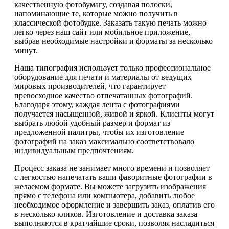
качественную фотобумагу, создавая полоски,
напоминающие те, которые можно получить в
классической фотобудке. Заказать такую печать можно
легко через наш сайт или мобильное приложение,
выбрав необходимые настройки и форматы за несколько
минут.
Наша типография использует только профессиональное
оборудование для печати и материалы от ведущих
мировых производителей, что гарантирует
превосходное качество отпечатанных фотографий.
Благодаря этому, каждая лента с фотографиями
получается насыщенной, живой и яркой. Клиенты могут
выбрать любой удобный размер и формат из
предложенной палитры, чтобы их изготовление
фотографий на заказ максимально соответствовало
индивидуальным предпочтениям.
Процесс заказа не занимает много времени и позволяет
с легкостью напечатать ваши фаворитные фотографии в
желаемом формате. Вы можете загрузить изображения
прямо с телефона или компьютера, добавить любое
необходимое оформление и завершить заказ, оплатив его
в несколько кликов. Изготовление и доставка заказа
выполняются в кратчайшие сроки, позволяя насладиться