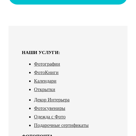
НАШИ УСЛУГИ:
Фотографии
ФотоКниги
Календари
Открытки
Декор Интерьера
Фотосувениры
Одежда с Фото
Подарочные сертификаты