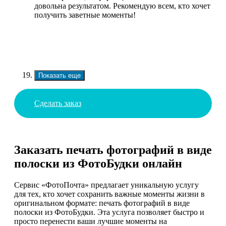
довольна результатом. Рекомендую всем, кто хочет
получить заветные моменты!
Показать еще
Сделать заказ
Заказать печать фотографий в виде
полоски из ФотоБудки онлайн
Сервис «ФотоПочта» предлагает уникальную услугу
для тех, кто хочет сохранить важные моменты жизни в
оригинальном формате: печать фотографий в виде
полоски из ФотоБудки. Эта услуга позволяет быстро и
просто перенести ваши лучшие моменты на