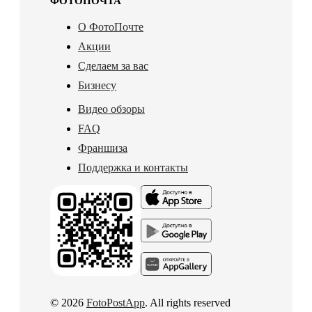
ФОТОПОЧТА
О ФотоПочте
Акции
Сделаем за вас
Бизнесу
Видео обзоры
FAQ
Франшиза
Поддержка и контакты
© 2026
FotoPostApp
. All rights reserved