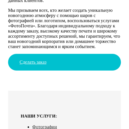
данных клиентов.
Мы призываем всех, кто желает создать уникальную
новогоднюю атмосферу с помощью шаров с
фотографией или логотипом, воспользоваться услугами
«ФотоПочта». Благодаря индивидуальному подходу к
каждому заказу, высокому качеству печати и широкому
ассортименту доступных решений, мы гарантируем, что
ваш новогодний корпоратив или домашнее торжество
станет запоминающимся и ярким событием.
Сделать заказ
НАШИ УСЛУГИ:
Фотографии