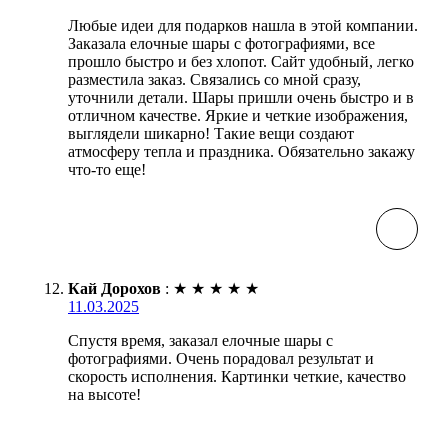
Любые идеи для подарков нашла в этой компании.
Заказала елочные шары с фотографиями, все
прошло быстро и без хлопот. Сайт удобный, легко
разместила заказ. Связались со мной сразу,
уточнили детали. Шары пришли очень быстро и в
отличном качестве. Яркие и четкие изображения,
выглядели шикарно! Такие вещи создают
атмосферу тепла и праздника. Обязательно закажу
что-то еще!
Кай Дорохов
:
★
★
★
★
★
11.03.2025
Спустя время, заказал елочные шары с
фотографиями. Очень порадовал результат и
скорость исполнения. Картинки четкие, качество
на высоте!