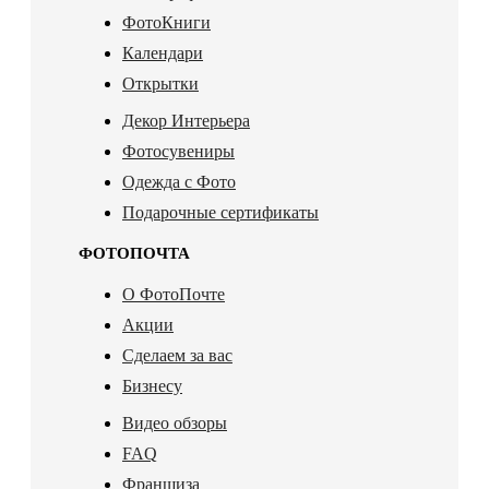
ФотоКниги
Календари
Открытки
Декор Интерьера
Фотосувениры
Одежда с Фото
Подарочные сертификаты
ФОТОПОЧТА
О ФотоПочте
Акции
Сделаем за вас
Бизнесу
Видео обзоры
FAQ
Франшиза