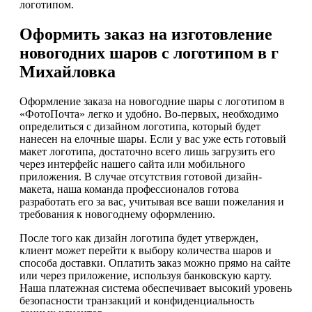
логотипом.
Оформить заказ на изготовление
новогодних шаров с логотипом в г
Михайловка
Оформление заказа на новогодние шары с логотипом в
«ФотоПочта» легко и удобно. Во-первых, необходимо
определиться с дизайном логотипа, который будет
нанесен на елочные шары. Если у вас уже есть готовый
макет логотипа, достаточно всего лишь загрузить его
через интерфейс нашего сайта или мобильного
приложения. В случае отсутствия готовой дизайн-
макета, наша команда профессионалов готова
разработать его за вас, учитывая все ваши пожелания и
требования к новогоднему оформлению.
После того как дизайн логотипа будет утвержден,
клиент может перейти к выбору количества шаров и
способа доставки. Оплатить заказ можно прямо на сайте
или через приложение, используя банковскую карту.
Наша платежная система обеспечивает высокий уровень
безопасности транзакций и конфиденциальность