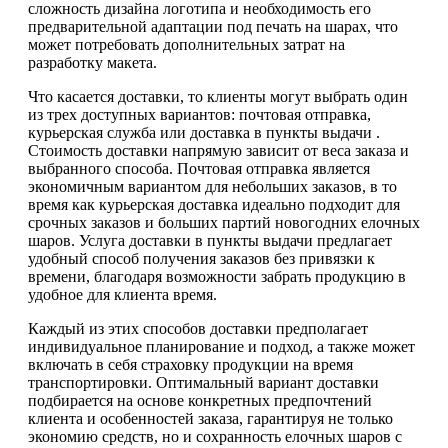
сложность дизайна логотипа и необходимость его
предварительной адаптации под печать на шарах, что
может потребовать дополнительных затрат на
разработку макета.
Что касается доставки, то клиенты могут выбрать один
из трех доступных вариантов: почтовая отправка,
курьерская служба или доставка в пункты выдачи .
Стоимость доставки напрямую зависит от веса заказа и
выбранного способа. Почтовая отправка является
экономичным вариантом для небольших заказов, в то
время как курьерская доставка идеально подходит для
срочных заказов и больших партий новогодних елочных
шаров. Услуга доставки в пункты выдачи предлагает
удобный способ получения заказов без привязки к
времени, благодаря возможности забрать продукцию в
удобное для клиента время.
Каждый из этих способов доставки предполагает
индивидуальное планирование и подход, а также может
включать в себя страховку продукции на время
транспортировки. Оптимальный вариант доставки
подбирается на основе конкретных предпочтений
клиента и особенностей заказа, гарантируя не только
экономию средств, но и сохранность елочных шаров с