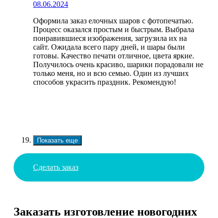
08.06.2024
Оформила заказ елочных шаров с фотопечатью.
Процесс оказался простым и быстрым. Выбрала
понравившиеся изображения, загрузила их на
сайт. Ожидала всего пару дней, и шары были
готовы. Качество печати отличное, цвета яркие.
Получилось очень красиво, шарики порадовали не
только меня, но и всю семью. Один из лучших
способов украсить праздник. Рекомендую!
Показать еще
Сделать заказ
Заказать изготовление новогодних