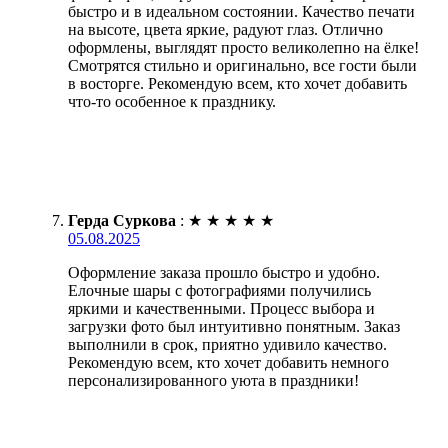
быстро и в идеальном состоянии. Качество печати
на высоте, цвета яркие, радуют глаз. Отлично
оформлены, выглядят просто великолепно на ёлке!
Смотрятся стильно и оригинально, все гости были
в восторге. Рекомендую всем, кто хочет добавить
что-то особенное к празднику.
Герда Суркова
:
★
★
★
★
★
05.08.2025
Оформление заказа прошло быстро и удобно.
Елочные шары с фотографиями получились
яркими и качественными. Процесс выбора и
загрузки фото был интуитивно понятным. Заказ
выполнили в срок, приятно удивило качество.
Рекомендую всем, кто хочет добавить немного
персонализированного уюта в праздники!