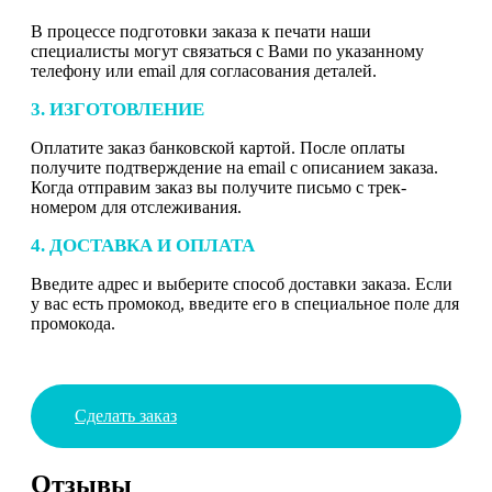
В процессе подготовки заказа к печати наши
специалисты могут связаться с Вами по указанному
телефону или email для согласования деталей.
3. ИЗГОТОВЛЕНИЕ
Оплатите заказ банковской картой. После оплаты
получите подтверждение на email с описанием заказа.
Когда отправим заказ вы получите письмо с трек-
номером для отслеживания.
4. ДОСТАВКА И ОПЛАТА
Введите адрес и выберите способ доставки заказа. Если
у вас есть промокод, введите его в специальное поле для
промокода.
Сделать заказ
Отзывы