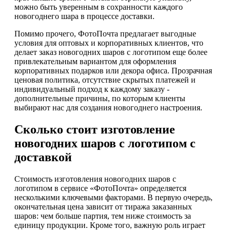
можно быть уверенным в сохранности каждого
новогоднего шара в процессе доставки.
Помимо прочего, ФотоПочта предлагает выгодные
условия для оптовых и корпоративных клиентов, что
делает заказ новогодних шаров с логотипом еще более
привлекательным вариантом для оформления
корпоративных подарков или декора офиса. Прозрачная
ценовая политика, отсутствие скрытых платежей и
индивидуальный подход к каждому заказу -
дополнительные причины, по которым клиенты
выбирают нас для создания новогоднего настроения.
Сколько стоит изготовление
новогодних шаров с логотипом с
доставкой
Стоимость изготовления новогодних шаров с
логотипом в сервисе «ФотоПочта» определяется
несколькими ключевыми факторами. В первую очередь,
окончательная цена зависит от тиража заказанных
шаров: чем больше партия, тем ниже стоимость за
единицу продукции. Кроме того, важную роль играет