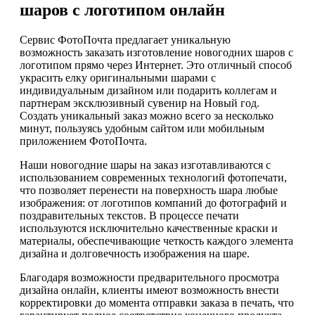
шаров с логотипом онлайн
Сервис ФотоПочта предлагает уникальную
возможность заказать изготовление новогодних шаров с
логотипом прямо через Интернет. Это отличный способ
украсить елку оригинальными шарами с
индивидуальным дизайном или подарить коллегам и
партнерам эксклюзивный сувенир на Новый год.
Создать уникальный заказ можно всего за несколько
минут, пользуясь удобным сайтом или мобильным
приложением ФотоПочта.
Наши новогодние шары на заказ изготавливаются с
использованием современных технологий фотопечати,
что позволяет перенести на поверхность шара любые
изображения: от логотипов компаний до фотографий и
поздравительных текстов. В процессе печати
используются исключительно качественные краски и
материалы, обеспечивающие четкость каждого элемента
дизайна и долговечность изображения на шаре.
Благодаря возможности предварительного просмотра
дизайна онлайн, клиенты имеют возможность внести
корректировки до момента отправки заказа в печать, что