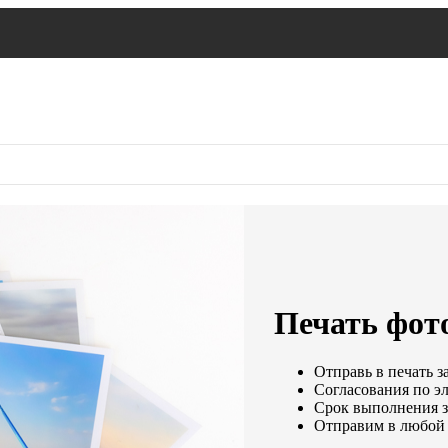
Печать фот
Отправь в печать з
Согласования по эл
Срок выполнения за
Отправим в любой 