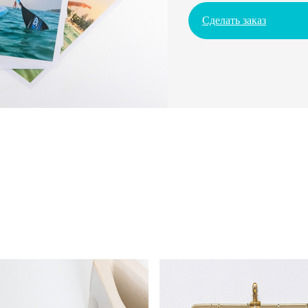
Сделать заказ