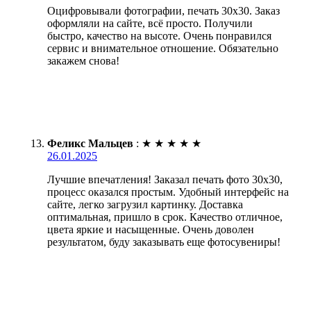
Оцифровывали фотографии, печать 30х30. Заказ
оформляли на сайте, всё просто. Получили
быстро, качество на высоте. Очень понравился
сервис и внимательное отношение. Обязательно
закажем снова!
Феликс Мальцев
:
★
★
★
★
★
26.01.2025
Лучшие впечатления! Заказал печать фото 30х30,
процесс оказался простым. Удобный интерфейс на
сайте, легко загрузил картинку. Доставка
оптимальная, пришло в срок. Качество отличное,
цвета яркие и насыщенные. Очень доволен
результатом, буду заказывать еще фотосувениры!