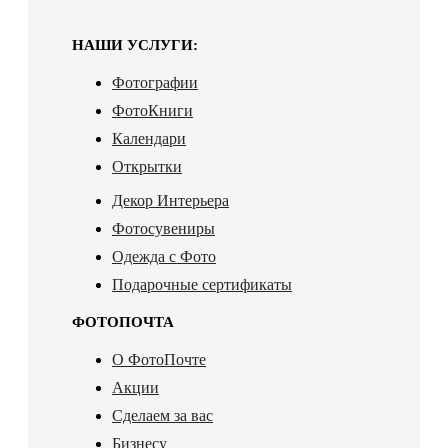
НАШИ УСЛУГИ:
Фотографии
ФотоКниги
Календари
Открытки
Декор Интерьера
Фотосувениры
Одежда с Фото
Подарочные сертификаты
ФОТОПОЧТА
О ФотоПочте
Акции
Сделаем за вас
Бизнесу