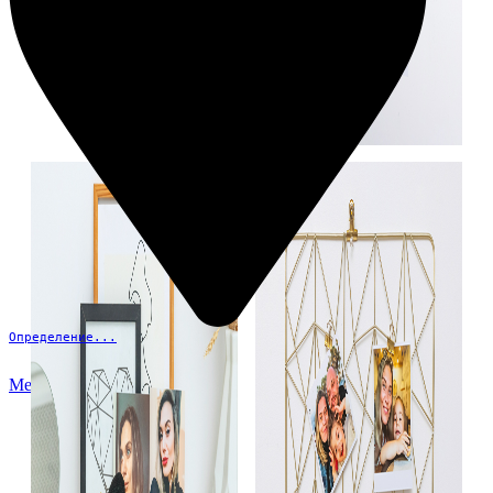
Определение...
Меню