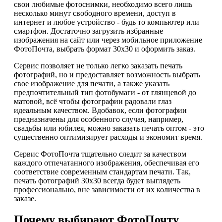
свои любимые фотоснимки, необходимо всего лишь
несколько минут свободного времени, доступ в
интернет и любое устройство - будь то компьютер или
смартфон. Достаточно загрузить избранные
изображения на сайт или через мобильное приложение
ФотоПочта, выбрать формат 30х30 и оформить заказ.
Сервис позволяет не только легко заказать печать
фотографий, но и предоставляет возможность выбрать
свое изображение для печати, а также указать
предпочтительный тип фотобумаги - от глянцевой до
матовой, всё чтобы фотографии радовали глаз
идеальным качеством. Вдобавок, если фотографии
предназначены для особенного случая, например,
свадьбы или юбилея, можно заказать печать оптом - это
существенно оптимизирует расходы и экономит время.
Сервис ФотоПочта тщательно следит за качеством
каждого отпечатанного изображения, обеспечивая его
соответствие современным стандартам печати. Так,
печать фотографий 30х30 всегда будет выглядеть
профессионально, вне зависимости от их количества в
заказе.
Почему выбирают ФотоПочту