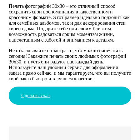
Печать фотографий 30х30 – это отличный способ
сохранить свои воспоминания в качественном и
красочном формате. Этот размер идеально подходит как
для семейных альбомов, так и для декорирования стен
своего дома. Подарите себе или своим близким
возможность радоваться ярким моментам жизни,
напечатанным с заботой и вниманием к деталям.
Не откладывайте на завтра то, что можно напечатать
сегодня! Закажите печать своих любимых фотографий
30х30, и пусть они радуют вас каждый день.
Используйте наш удобный сервис для оформления
заказа прямо сейчас, и мы гарантируем, что вы получите
свой заказ быстро и в лучшем качестве.
Сделать заказ