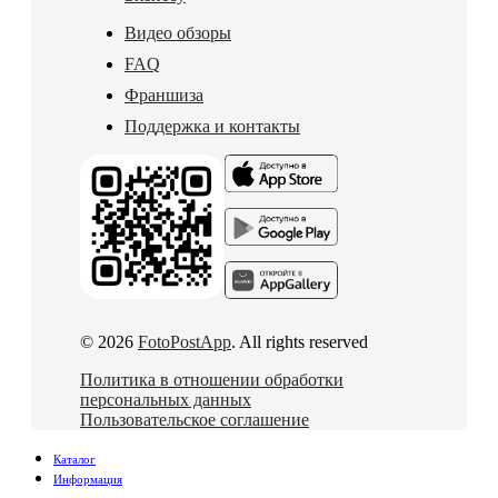
Видео обзоры
FAQ
Франшиза
Поддержка и контакты
© 2026
FotoPostApp
. All rights reserved
Политика в отношении обработки
персональных данных
Пользовательское соглашение
Каталог
Информация