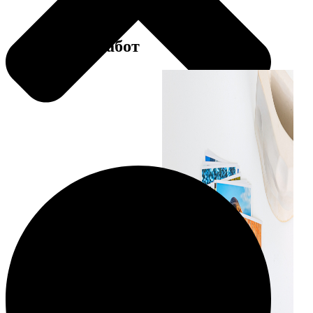
Примеры работ