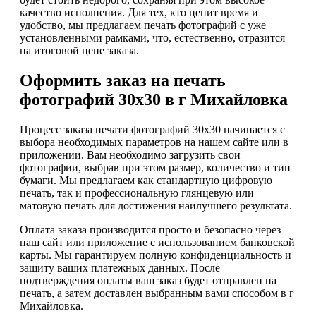
качество исполнения. Для тех, кто ценит время и
удобство, мы предлагаем печать фотографий с уже
установленными рамками, что, естественно, отразится
на итоговой цене заказа.
Оформить заказ на печать
фотографий 30х30 в г Михайловка
Процесс заказа печати фотографий 30х30 начинается с
выбора необходимых параметров на нашем сайте или в
приложении. Вам необходимо загрузить свои
фотографии, выбрав при этом размер, количество и тип
бумаги. Мы предлагаем как стандартную цифровую
печать, так и профессиональную глянцевую или
матовую печать для достижения наилучшего результата.
Оплата заказа производится просто и безопасно через
наш сайт или приложение с использованием банковской
карты. Мы гарантируем полную конфиденциальность и
защиту ваших платежных данных. После
подтверждения оплаты ваш заказ будет отправлен на
печать, а затем доставлен выбранным вами способом в г
Михайловка.