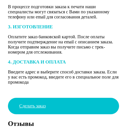
В процессе подготовки заказа к печати наши
специалисты могут связаться с Вами по указанному
телефону или email для согласования деталей.
3. ИЗГОТОВЛЕНИЕ
Оплатите заказ банковской картой. После оплаты
получите подтверждение на email с описанием заказа.
Когда отправим заказ вы получите письмо с трек-
номером для отслеживания.
4. ДОСТАВКА И ОПЛАТА
Введите адрес и выберите способ доставки заказа. Если
у вас есть промокод, введите его в специальное поле для
промокода
Сделать заказ
Отзывы