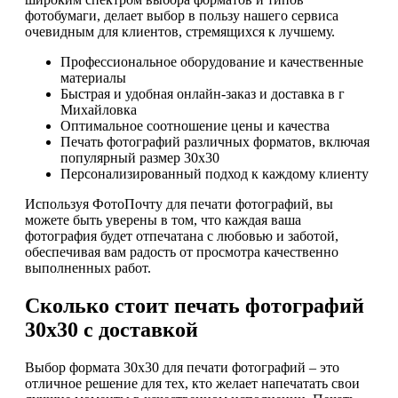
фотобумаги, делает выбор в пользу нашего сервиса
очевидным для клиентов, стремящихся к лучшему.
Профессиональное оборудование и качественные
материалы
Быстрая и удобная онлайн-заказ и доставка в г
Михайловка
Оптимальное соотношение цены и качества
Печать фотографий различных форматов, включая
популярный размер 30х30
Персонализированный подход к каждому клиенту
Используя ФотоПочту для печати фотографий, вы
можете быть уверены в том, что каждая ваша
фотография будет отпечатана с любовью и заботой,
обеспечивая вам радость от просмотра качественно
выполненных работ.
Сколько стоит печать фотографий
30х30 с доставкой
Выбор формата 30х30 для печати фотографий – это
отличное решение для тех, кто желает напечатать свои