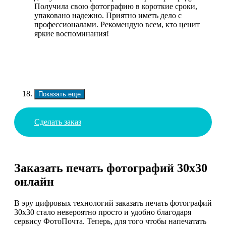
Получила свою фотографию в короткие сроки,
упаковано надежно. Приятно иметь дело с
профессионалами. Рекомендую всем, кто ценит
яркие воспоминания!
Показать еще
Сделать заказ
Заказать печать фотографий 30х30
онлайн
В эру цифровых технологий заказать печать фотографий
30х30 стало невероятно просто и удобно благодаря
сервису ФотоПочта. Теперь, для того чтобы напечатать