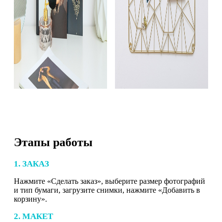
Этапы работы
1. ЗАКАЗ
Нажмите «Сделать заказ», выберите размер фотографий
и тип бумаги, загрузите снимки, нажмите «Добавить в
корзину».
2. МАКЕТ