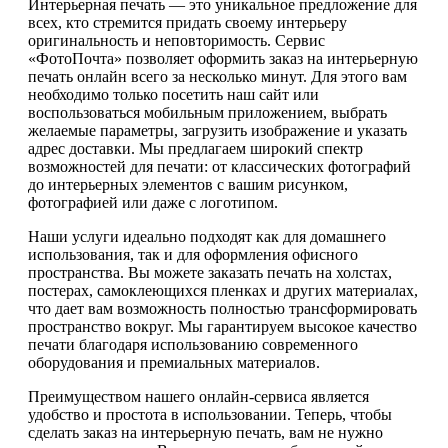
Интерьерная печать — это уникальное предложение для
всех, кто стремится придать своему интерьеру
оригинальность и неповторимость. Сервис
«ФотоПочта» позволяет оформить заказ на интерьерную
печать онлайн всего за несколько минут. Для этого вам
необходимо только посетить наш сайт или
воспользоваться мобильным приложением, выбрать
желаемые параметры, загрузить изображение и указать
адрес доставки. Мы предлагаем широкий спектр
возможностей для печати: от классических фотографий
до интерьерных элементов с вашим рисунком,
фотографией или даже с логотипом.
Наши услуги идеально подходят как для домашнего
использования, так и для оформления офисного
пространства. Вы можете заказать печать на холстах,
постерах, самоклеющихся пленках и других материалах,
что дает вам возможность полностью трансформировать
пространство вокруг. Мы гарантируем высокое качество
печати благодаря использованию современного
оборудования и премиальных материалов.
Преимуществом нашего онлайн-сервиса является
удобство и простота в использовании. Теперь, чтобы
сделать заказ на интерьерную печать, вам не нужно