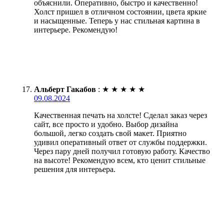
объяснили. Оперативно, быстро и качественно!
Холст пришел в отличном состоянии, цвета яркие
и насыщенные. Теперь у нас стильная картина в
интерьере. Рекомендую!
Альберт Гакабов
:
★
★
★
★
★
09.08.2024
Качественная печать на холсте! Сделал заказ через
сайт, все просто и удобно. Выбор дизайна
большой, легко создать свой макет. Приятно
удивил оперативный ответ от службы поддержки.
Через пару дней получил готовую работу. Качество
на высоте! Рекомендую всем, кто ценит стильные
решения для интерьера.