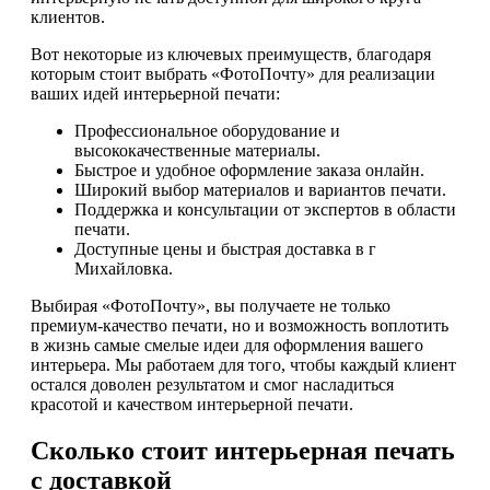
клиентов.
Вот некоторые из ключевых преимуществ, благодаря
которым стоит выбрать «ФотоПочту» для реализации
ваших идей интерьерной печати:
Профессиональное оборудование и
высококачественные материалы.
Быстрое и удобное оформление заказа онлайн.
Широкий выбор материалов и вариантов печати.
Поддержка и консультации от экспертов в области
печати.
Доступные цены и быстрая доставка в г
Михайловка.
Выбирая «ФотоПочту», вы получаете не только
премиум-качество печати, но и возможность воплотить
в жизнь самые смелые идеи для оформления вашего
интерьера. Мы работаем для того, чтобы каждый клиент
остался доволен результатом и смог насладиться
красотой и качеством интерьерной печати.
Сколько стоит интерьерная печать
с доставкой