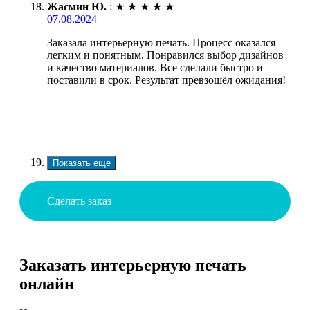
Жасмин Ю.
:
★
★
★
★
★
07.08.2024
Заказала интерьерную печать. Процесс оказался
легким и понятным. Понравился выбор дизайнов
и качество материалов. Все сделали быстро и
поставили в срок. Результат превзошёл ожидания!
Показать еще
Сделать заказ
Заказать интерьерную печать
онлайн