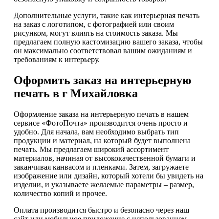
Дополнительные услуги, такие как интерьерная печать
на заказ с логотипом, с фотографией или своим
рисунком, могут влиять на стоимость заказа. Мы
предлагаем полную кастомизацию вашего заказа, чтобы
он максимально соответствовал вашим ожиданиям и
требованиям к интерьеру.
Оформить заказ на интерьерную
печать в г Михайловка
Оформление заказа на интерьерную печать в нашем
сервисе «ФотоПочта» производится очень просто и
удобно. Для начала, вам необходимо выбрать тип
продукции и материал, на который будет выполнена
печать. Мы предлагаем широкий ассортимент
материалов, начиная от высококачественной бумаги и
заканчивая канвасом и пленками. Затем, загружаете
изображение или дизайн, который хотели бы увидеть на
изделии, и указываете желаемые параметры – размер,
количество копий и прочее.
Оплата производится быстро и безопасно через наш
сайт или мобильное приложение с использованием