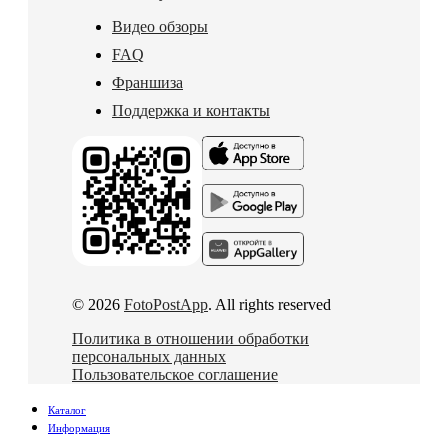
Видео обзоры
FAQ
Франшиза
Поддержка и контакты
© 2026
FotoPostApp
. All rights reserved
Политика в отношении обработки
персональных данных
Пользовательское соглашение
Каталог
Информация