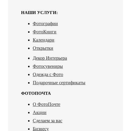
НАШИ УСЛУГИ:
Фотографии
ФотоКниги
Календари
Открытки
Декор Интерьера
Фотосувениры
Одежда с Фото
Подарочные сертификаты
ФОТОПОЧТА
О ФотоПочте
Акции
Сделаем за вас
Бизнесу