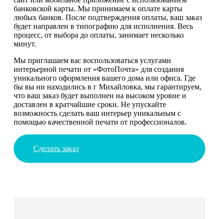
банковской карты. Мы принимаем к оплате карты
любых банков. После подтверждения оплаты, ваш заказ
будет направлен в типографию для исполнения. Весь
процесс, от выбора до оплаты, занимает несколько
минут.
Мы приглашаем вас воспользоваться услугами
интерьерной печати от «ФотоПочта» для создания
уникального оформления вашего дома или офиса. Где
бы вы ни находились в г Михайловка, мы гарантируем,
что ваш заказ будет выполнен на высоком уровне и
доставлен в кратчайшие сроки. Не упускайте
возможность сделать ваш интерьер уникальным с
помощью качественной печати от профессионалов.
Сделать заказ