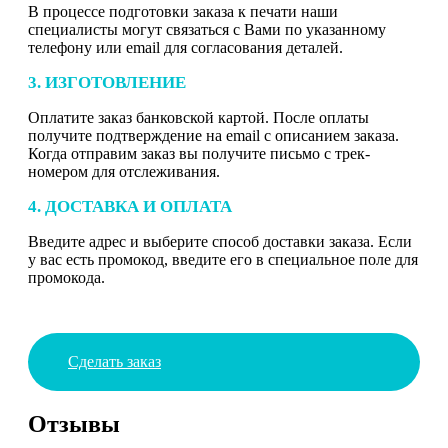
В процессе подготовки заказа к печати наши
специалисты могут связаться с Вами по указанному
телефону или email для согласования деталей.
3. ИЗГОТОВЛЕНИЕ
Оплатите заказ банковской картой. После оплаты
получите подтверждение на email с описанием заказа.
Когда отправим заказ вы получите письмо с трек-
номером для отслеживания.
4. ДОСТАВКА И ОПЛАТА
Введите адрес и выберите способ доставки заказа. Если
у вас есть промокод, введите его в специальное поле для
промокода.
Сделать заказ
Отзывы