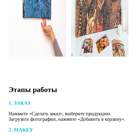
Этапы работы
1. ЗАКАЗ
Нажмите «Сделать заказ», выберите продукцию.
Загрузите фотографии, нажмите «Добавить в корзину».
2. МАКЕТ