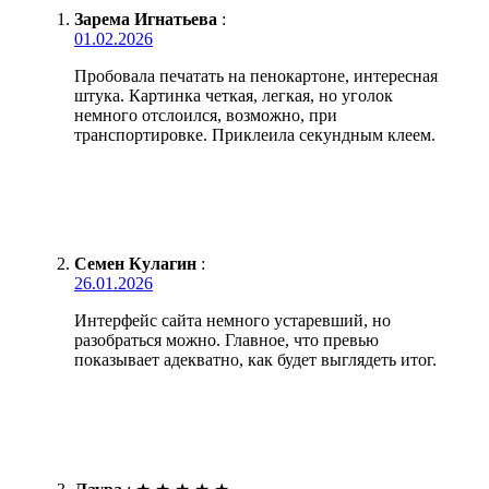
Зарема Игнатьева
:
01.02.2026
Пробовала печатать на пенокартоне, интересная
штука. Картинка четкая, легкая, но уголок
немного отслоился, возможно, при
транспортировке. Приклеила секундным клеем.
Семен Кулагин
:
26.01.2026
Интерфейс сайта немного устаревший, но
разобраться можно. Главное, что превью
показывает адекватно, как будет выглядеть итог.