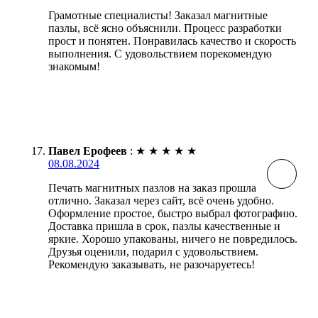
Грамотные специалисты! Заказал магнитные
пазлы, всё ясно объяснили. Процесс разработки
прост и понятен. Понравилась качество и скорость
выполнения. С удовольствием порекомендую
знакомым!
Павел Ерофеев
:
★
★
★
★
★
08.08.2024
Печать магнитных пазлов на заказ прошла
отлично. Заказал через сайт, всё очень удобно.
Оформление простое, быстро выбрал фотографию.
Доставка пришла в срок, пазлы качественные и
яркие. Хорошо упакованы, ничего не повредилось.
Друзья оценили, подарил с удовольствием.
Рекомендую заказывать, не разочаруетесь!