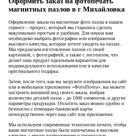
Оформить заказ на фотопечать
магнитных пазлов в г Михайловка
Оформление заказа на магнитные фото пазлы в нашем
сервисе – процесс, который мы старались сделать
максимально простым и удобным. Для начала вам
необходимо выбрать фотографии или изображения
высокого качества, которые хотите увидеть на пазлах.
Мы предлагаем изготовление пазлов со своей
картинкой, с фотографией, а также с логотипом, что
делает наш продукт идеальным вариантом для
индивидуального использования или в качестве
оригинального подарка.
Затем, после того, как вы загрузите изображения на сайт
или в мобильное приложение «ФотоПочта», вы можете
настроить внешний вид своего заказа, выбрав
количество деталей пазла – до 1000 элементов, и другие
параметры продукции. Оплатить заказ можно удобно и
безопасно с помощью банковской карты
непосредственно через наш сайт или приложение.
Мы используем современные технологии печати, чтобы
ваши магнитные пазлы были напечатаны в высоком
качестве, с ярким изображением и прочностью