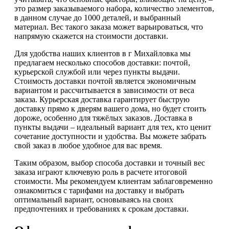
это размер заказываемого набора, количество элементов,
в данном случае до 1000 деталей, и выбранный
материал. Вес такого заказа может варьироваться, что
напрямую скажется на стоимости доставки.
Для удобства наших клиентов в г Михайловка мы
предлагаем несколько способов доставки: почтой,
курьерской службой или через пункты выдачи.
Стоимость доставки почтой является экономичным
вариантом и рассчитывается в зависимости от веса
заказа. Курьерская доставка гарантирует быструю
доставку прямо к дверям вашего дома, но будет стоить
дороже, особенно для тяжёлых заказов. Доставка в
пункты выдачи – идеальный вариант для тех, кто ценит
сочетание доступности и удобства. Вы можете забрать
свой заказ в любое удобное для вас время.
Таким образом, выбор способа доставки и точный вес
заказа играют ключевую роль в расчете итоговой
стоимости. Мы рекомендуем клиентам заблаговременно
ознакомиться с тарифами на доставку и выбрать
оптимальный вариант, основываясь на своих
предпочтениях и требованиях к срокам доставки.