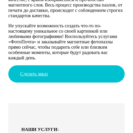
магнитного слоя. Весь процесс производства пазлов, от
печати до доставки, происходит с соблюдением строгих
стандартов качества.
Не упускайте возможность создать что-то по-
настоящему уникальное со своей картинкой или
любимыми фотографиями! Воспользуйтесь услугами
«ФотоПочта» и заказывайте магнитные фотопазлы
прямо сейчас, чтобы подарить себе или близким
особенные моменты, которые будут радовать вас
каждый день.
Сделать заказ
НАШИ УСЛУГИ: