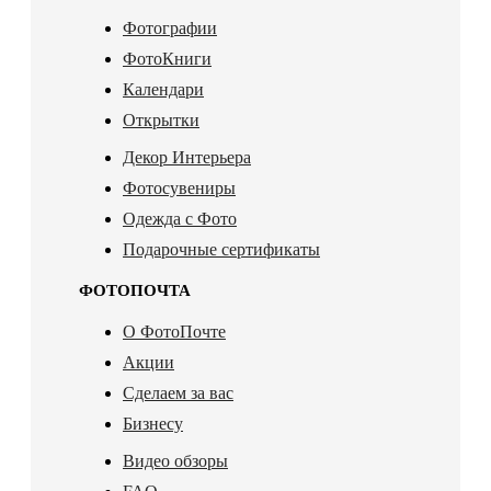
Фотографии
ФотоКниги
Календари
Открытки
Декор Интерьера
Фотосувениры
Одежда с Фото
Подарочные сертификаты
ФОТОПОЧТА
О ФотоПочте
Акции
Сделаем за вас
Бизнесу
Видео обзоры