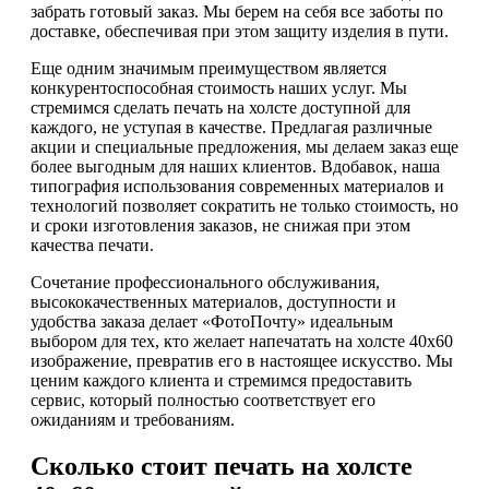
забрать готовый заказ. Мы берем на себя все заботы по
доставке, обеспечивая при этом защиту изделия в пути.
Еще одним значимым преимуществом является
конкурентоспособная стоимость наших услуг. Мы
стремимся сделать печать на холсте доступной для
каждого, не уступая в качестве. Предлагая различные
акции и специальные предложения, мы делаем заказ еще
более выгодным для наших клиентов. Вдобавок, наша
типография использования современных материалов и
технологий позволяет сократить не только стоимость, но
и сроки изготовления заказов, не снижая при этом
качества печати.
Сочетание профессионального обслуживания,
высококачественных материалов, доступности и
удобства заказа делает «ФотоПочту» идеальным
выбором для тех, кто желает напечатать на холсте 40х60
изображение, превратив его в настоящее искусство. Мы
ценим каждого клиента и стремимся предоставить
сервис, который полностью соответствует его
ожиданиям и требованиям.
Сколько стоит печать на холсте