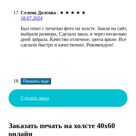
Селена Долгова
:
★
★
★
★
★
18.07.2024
Был опыт с печатью фото на холсте. Зашла на сайт,
выбрала размеры. Сделала заказ, и через несколько
дней забрала. Качество отличное, цвета яркие. Все
сделали быстро и качественно. Рекомендую!
Показать еще
Сделать заказ
Заказать печать на холсте 40х60
онлайн