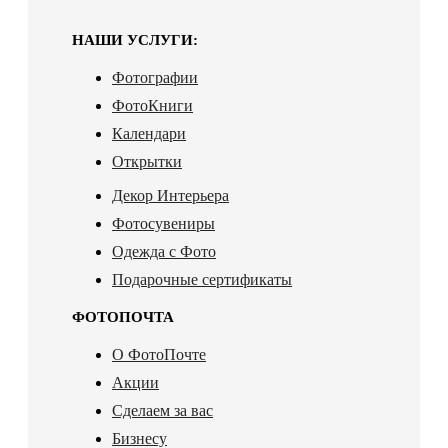
НАШИ УСЛУГИ:
Фотографии
ФотоКниги
Календари
Открытки
Декор Интерьера
Фотосувениры
Одежда с Фото
Подарочные сертификаты
ФОТОПОЧТА
О ФотоПочте
Акции
Сделаем за вас
Бизнесу