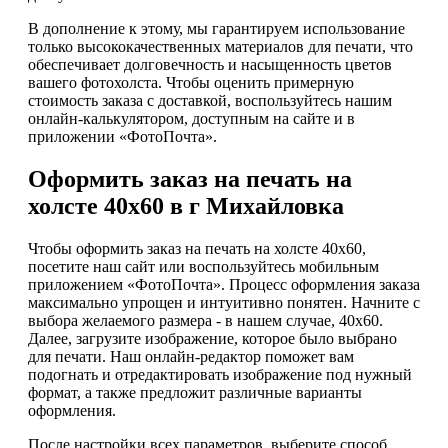
В дополнение к этому, мы гарантируем использование
только высококачественных материалов для печати, что
обеспечивает долговечность и насыщенность цветов
вашего фотохолста. Чтобы оценить примерную
стоимость заказа с доставкой, воспользуйтесь нашим
онлайн-калькулятором, доступным на сайте и в
приложении «ФотоПочта».
Оформить заказ на печать на
холсте 40х60 в г Михайловка
Чтобы оформить заказ на печать на холсте 40х60,
посетите наш сайт или воспользуйтесь мобильным
приложением «ФотоПочта». Процесс оформления заказа
максимально упрощен и интуитивно понятен. Начните с
выбора желаемого размера - в нашем случае, 40х60.
Далее, загрузите изображение, которое было выбрано
для печати. Наш онлайн-редактор поможет вам
подогнать и отредактировать изображение под нужный
формат, а также предложит различные варианты
оформления.
После настройки всех параметров, выберите способ