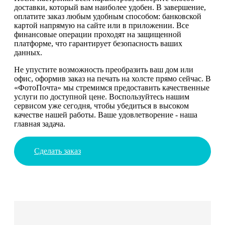
доставки, который вам наиболее удобен. В завершение,
оплатите заказ любым удобным способом: банковской
картой напрямую на сайте или в приложении. Все
финансовые операции проходят на защищенной
платформе, что гарантирует безопасность ваших
данных.
Не упустите возможность преобразить ваш дом или
офис, оформив заказ на печать на холсте прямо сейчас. В
«ФотоПочта» мы стремимся предоставить качественные
услуги по доступной цене. Воспользуйтесь нашим
сервисом уже сегодня, чтобы убедиться в высоком
качестве нашей работы. Ваше удовлетворение - наша
главная задача.
Сделать заказ