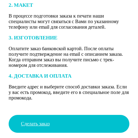
2. МАКЕТ
В процессе подготовки заказа к печати наши
специалисты могут связаться с Вами по указанному
телефону или email для согласования деталей.
3. ИЗГОТОВЛЕНИЕ
Оплатите заказ банковской картой. После оплаты
получите подтверждение на email с описанием заказа.
Когда отправим заказ вы получите письмо с трек-
номером для отслеживания.
4. ДОСТАВКА И ОПЛАТА
Введите адрес и выберите способ доставки заказа. Если
у вас есть промокод, введите его в специальное поле для
промокода.
Сделать заказ