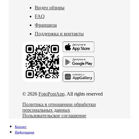
Видео обзоры
FAQ
Франшиза
Поддержка и контакты
© 2026
FotoPostApp
. All rights reserved
Политика в отношении обработки
персональных данных
Пользовательское соглашение
Каталог
Информация