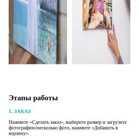
Этапы работы
1. ЗАКАЗ
Нажмите «Сделать заказ», выберите размер и загрузите
фотографию/несколько фото, нажмите «Добавить в
корзину».