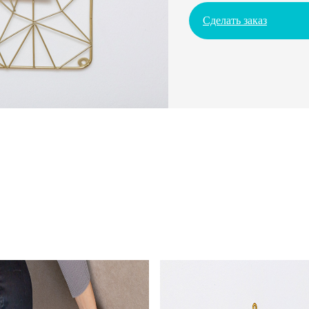
Сделать заказ