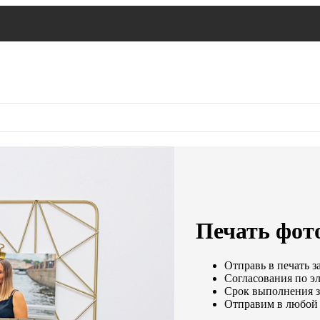
Печать фот
Отправь в печать з
Согласования по эл
Срок выполнения за
Отправим в любой 