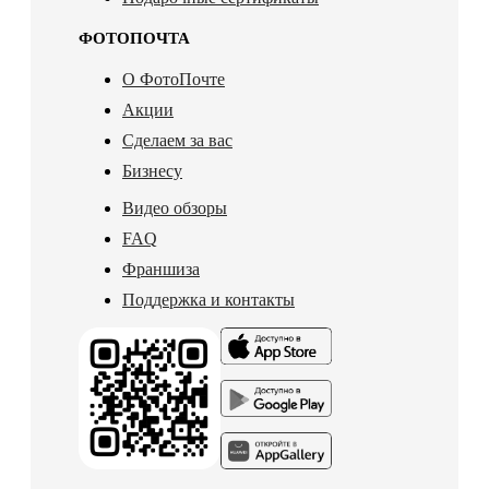
ФОТОПОЧТА
О ФотоПочте
Акции
Сделаем за вас
Бизнесу
Видео обзоры
FAQ
Франшиза
Поддержка и контакты