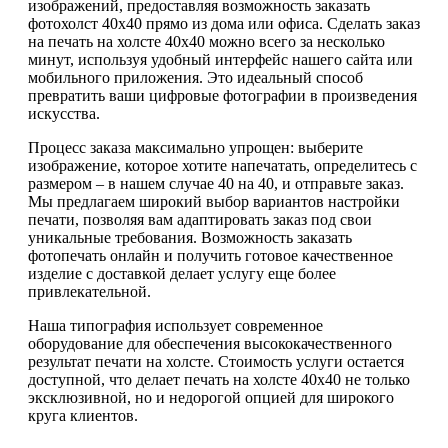
изображений, предоставляя возможность заказать
фотохолст 40х40 прямо из дома или офиса. Сделать заказ
на печать на холсте 40х40 можно всего за несколько
минут, используя удобный интерфейс нашего сайта или
мобильного приложения. Это идеальный способ
превратить ваши цифровые фотографии в произведения
искусства.
Процесс заказа максимально упрощен: выберите
изображение, которое хотите напечатать, определитесь с
размером – в нашем случае 40 на 40, и отправьте заказ.
Мы предлагаем широкий выбор вариантов настройки
печати, позволяя вам адаптировать заказ под свои
уникальные требования. Возможность заказать
фотопечать онлайн и получить готовое качественное
изделие с доставкой делает услугу еще более
привлекательной.
Наша типография использует современное
оборудование для обеспечения высококачественного
результат печати на холсте. Стоимость услуги остается
доступной, что делает печать на холсте 40х40 не только
эксклюзивной, но и недорогой опцией для широкого
круга клиентов.