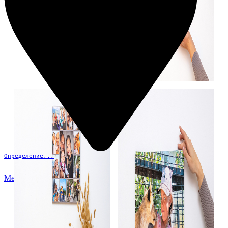
Определение...
Меню