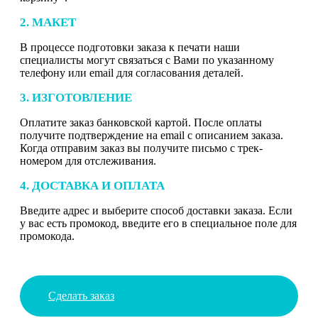
2. МАКЕТ
В процессе подготовки заказа к печати наши
специалисты могут связаться с Вами по указанному
телефону или email для согласования деталей.
3. ИЗГОТОВЛЕНИЕ
Оплатите заказ банковской картой. После оплаты
получите подтверждение на email с описанием заказа.
Когда отправим заказ вы получите письмо с трек-
номером для отслеживания.
4. ДОСТАВКА И ОПЛАТА
Введите адрес и выберите способ доставки заказа. Если
у вас есть промокод, введите его в специальное поле для
промокода.
Сделать заказ