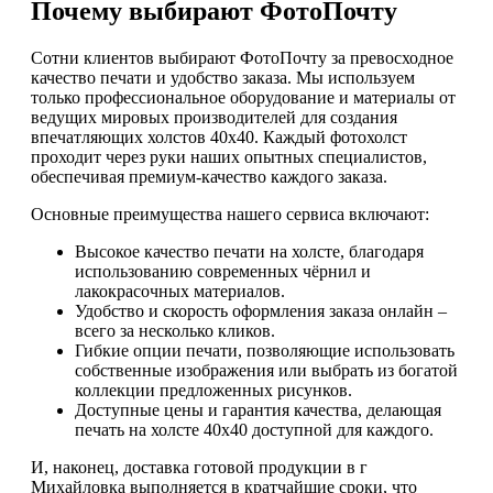
Почему выбирают ФотоПочту
Сотни клиентов выбирают ФотоПочту за превосходное
качество печати и удобство заказа. Мы используем
только профессиональное оборудование и материалы от
ведущих мировых производителей для создания
впечатляющих холстов 40х40. Каждый фотохолст
проходит через руки наших опытных специалистов,
обеспечивая премиум-качество каждого заказа.
Основные преимущества нашего сервиса включают:
Высокое качество печати на холсте, благодаря
использованию современных чёрнил и
лакокрасочных материалов.
Удобство и скорость оформления заказа онлайн –
всего за несколько кликов.
Гибкие опции печати, позволяющие использовать
собственные изображения или выбрать из богатой
коллекции предложенных рисунков.
Доступные цены и гарантия качества, делающая
печать на холсте 40х40 доступной для каждого.
И, наконец, доставка готовой продукции в г
Михайловка выполняется в кратчайшие сроки, что