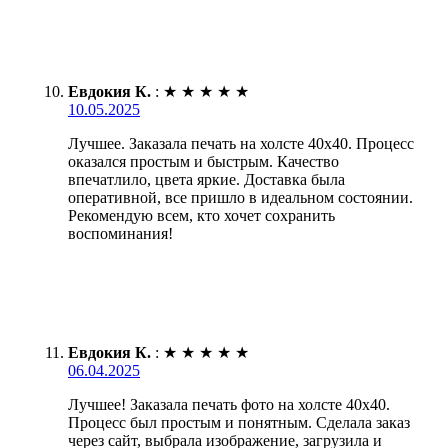
Евдокия К.
:
★
★
★
★
★
10.05.2025
Лучшее. Заказала печать на холсте 40х40. Процесс
оказался простым и быстрым. Качество
впечатлило, цвета яркие. Доставка была
оперативной, все пришло в идеальном состоянии.
Рекомендую всем, кто хочет сохранить
воспоминания!
Евдокия К.
:
★
★
★
★
★
06.04.2025
Лучшее! Заказала печать фото на холсте 40х40.
Процесс был простым и понятным. Сделала заказ
через сайт, выбрала изображение, загрузила и