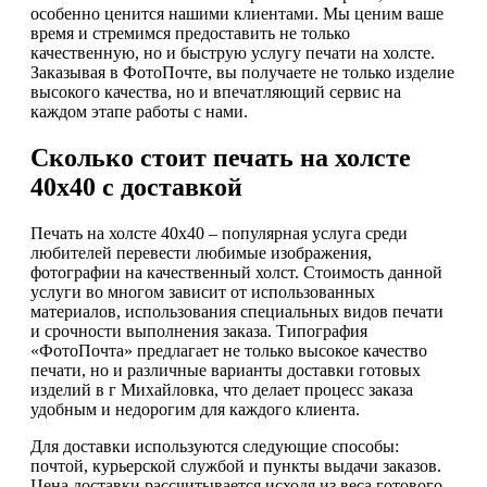
особенно ценится нашими клиентами. Мы ценим ваше
время и стремимся предоставить не только
качественную, но и быструю услугу печати на холсте.
Заказывая в ФотоПочте, вы получаете не только изделие
высокого качества, но и впечатляющий сервис на
каждом этапе работы с нами.
Сколько стоит печать на холсте
40х40 с доставкой
Печать на холсте 40х40 – популярная услуга среди
любителей перевести любимые изображения,
фотографии на качественный холст. Стоимость данной
услуги во многом зависит от использованных
материалов, использования специальных видов печати
и срочности выполнения заказа. Типография
«ФотоПочта» предлагает не только высокое качество
печати, но и различные варианты доставки готовых
изделий в г Михайловка, что делает процесс заказа
удобным и недорогим для каждого клиента.
Для доставки используются следующие способы:
почтой, курьерской службой и пункты выдачи заказов.
Цена доставки рассчитывается исходя из веса готового