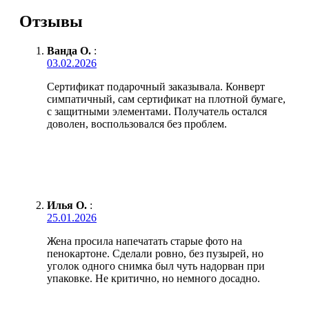
Отзывы
Ванда О.
:
03.02.2026
Сертификат подарочный заказывала. Конверт
симпатичный, сам сертификат на плотной бумаге,
с защитными элементами. Получатель остался
доволен, воспользовался без проблем.
Илья О.
:
25.01.2026
Жена просила напечатать старые фото на
пенокартоне. Сделали ровно, без пузырей, но
уголок одного снимка был чуть надорван при
упаковке. Не критично, но немного досадно.