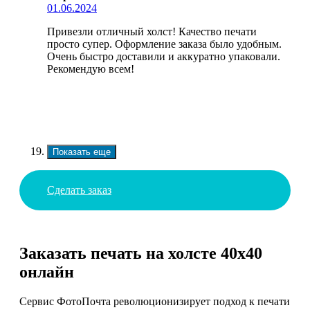
01.06.2024
Привезли отличный холст! Качество печати
просто супер. Оформление заказа было удобным.
Очень быстро доставили и аккуратно упаковали.
Рекомендую всем!
Показать еще
Сделать заказ
Заказать печать на холсте 40х40
онлайн
Сервис ФотоПочта революционизирует подход к печати