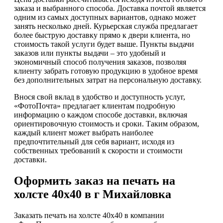
заказа и выбранного способа. Доставка почтой является
одним из самых доступных вариантов, однако может
занять несколько дней. Курьерская служба предлагает
более быструю доставку прямо к двери клиента, но
стоимость такой услуги будет выше. Пункты выдачи
заказов или пункты выдачи – это удобный и
экономичный способ получения заказов, позволяя
клиенту забрать готовую продукцию в удобное время
без дополнительных затрат на персональную доставку.
Внося свой вклад в удобство и доступность услуг,
«ФотоПочта» предлагает клиентам подробную
информацию о каждом способе доставки, включая
ориентировочную стоимость и сроки. Таким образом,
каждый клиент может выбрать наиболее
предпочтительный для себя вариант, исходя из
собственных требований к скорости и стоимости
доставки.
Оформить заказ на печать на
холсте 40х40 в г Михайловка
Заказать печать на холсте 40х40 в компании