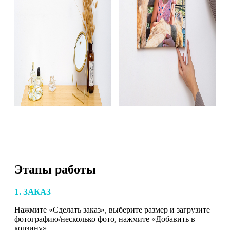
Этапы работы
1. ЗАКАЗ
Нажмите «Сделать заказ», выберите размер и загрузите
фотографию/несколько фото, нажмите «Добавить в
корзину».