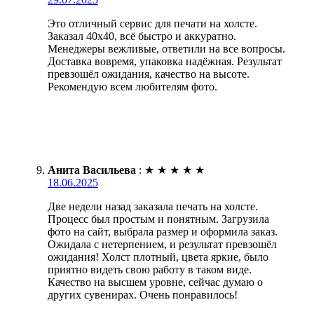
Это отличный сервис для печати на холсте.
Заказал 40х40, всё быстро и аккуратно.
Менеджеры вежливые, ответили на все вопросы.
Доставка вовремя, упаковка надёжная. Результат
превзошёл ожидания, качество на высоте.
Рекомендую всем любителям фото.
Анита Васильева
:
★
★
★
★
★
18.06.2025
Две недели назад заказала печать на холсте.
Процесс был простым и понятным. Загрузила
фото на сайт, выбрала размер и оформила заказ.
Ожидала с нетерпением, и результат превзошёл
ожидания! Холст плотный, цвета яркие, было
приятно видеть свою работу в таком виде.
Качество на высшем уровне, сейчас думаю о
других сувенирах. Очень понравилось!