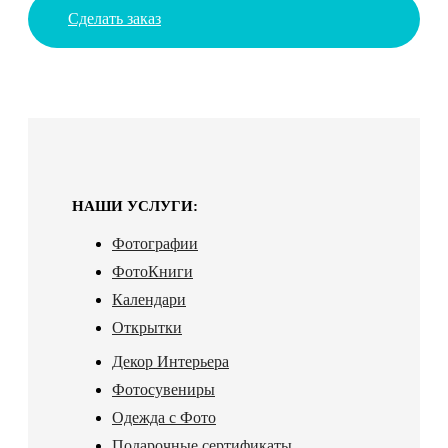
Сделать заказ
НАШИ УСЛУГИ:
Фотографии
ФотоКниги
Календари
Открытки
Декор Интерьера
Фотосувениры
Одежда с Фото
Подарочные сертификаты