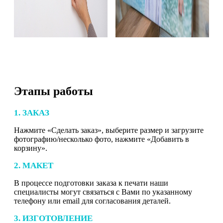
Этапы работы
1. ЗАКАЗ
Нажмите «Сделать заказ», выберите размер и загрузите
фотографию/несколько фото, нажмите «Добавить в
корзину».
2. МАКЕТ
В процессе подготовки заказа к печати наши
специалисты могут связаться с Вами по указанному
телефону или email для согласования деталей.
3. ИЗГОТОВЛЕНИЕ