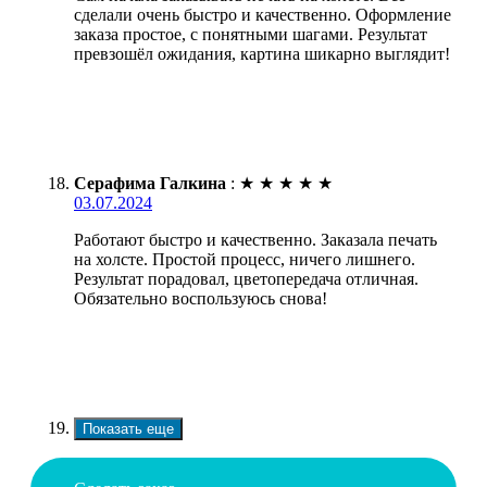
сделали очень быстро и качественно. Оформление
заказа простое, с понятными шагами. Результат
превзошёл ожидания, картина шикарно выглядит!
Серафима Галкина
:
★
★
★
★
★
03.07.2024
Работают быстро и качественно. Заказала печать
на холсте. Простой процесс, ничего лишнего.
Результат порадовал, цветопередача отличная.
Обязательно воспользуюсь снова!
Показать еще