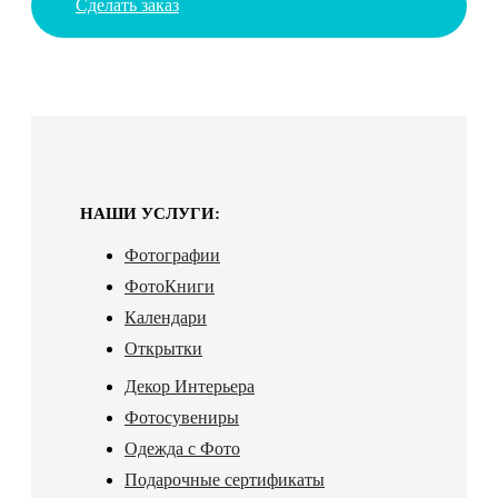
Сделать заказ
НАШИ УСЛУГИ:
Фотографии
ФотоКниги
Календари
Открытки
Декор Интерьера
Фотосувениры
Одежда с Фото
Подарочные сертификаты