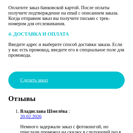
Оплатите заказ банковской картой. После оплаты
получите подтверждение на email с описанием заказа.
Когда отправим заказ вы получите письмо с трек-
номером для отслеживания.
4. ДОСТАВКА И ОПЛАТА
Введите адрес и выберите способ доставки заказа. Если
у вас есть промокод, введите его в специальное поле для
промокода.
Сделать заказ
Отзывы
Владислава Шмелёва
:
20.02.2026
Немного задержали заказ с фотокнигой, но
прислали промокод на скидку в следующий раз в