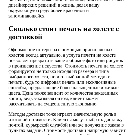
дизайнерских решений в жизнь, делая вашу
окружающую среду более красочной и
запоминающейся.
Сколько стоит печать на холсте с
доставкой
Оформление интерьера с помощью оригинальных
холстов всегда актуально, а услуга печати на холсте
позволяет превратить ваше любимое фото или рисунок
в произведение искусства. Стоимость печати на холсте
формируется не только исходя из размера и типа
выбранного холста, но и от выбранной методики
печати, будь то цифровая печать или эксклюзивные
способы, предлагающие более насыщенные и живые
цвета. Цена также зависит от количества заказанных
копий, ведь заказывая оптом, клиент может
рассчитывать на существенную экономию.
Методы доставки тоже играют значительную роль в
итоговой стоимости. Клиенты могут выбрать доставку
почтой, курьерской службой или же получение заказа в
пунктах выдачи. Стоимость доставки напрямую зависит