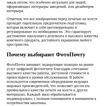
заказа оптом, что особенно актуально для людей,
оформляющих интерьеры заведений, или дизайнеров
интерьера.
Отметим, что все изображения перед печатью на холсте
проходят тщательную предпечатную подготовку,
которая включает в себя цветокоррекцию и
ретуширование по необходимости. Это гарантирует
достижение наилучшего результата и высокого качества
конечного продукта, достойного украшения любого
пространства.
Почему выбирают ФотоПочту
ФотоПочта занимает лидирующие позиции на рынке
услуг цифровой фотопечати благодаря сочетанию
высокого качества работы, доступной стоимости и
превосходного уровня обслуживания. В работе
используется современное оборудование ведущих
мировых производителей, что позволяет достигать
премиального качества печати на холсте и других
материалах. Каждый заказ обрабатывается
индивидуально, с полным пониманием и вниманием к
потребностям заказчика.