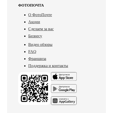
ФОТОПОЧТА
О ФотоПочте
Акции
Сделаем за вас
Бизнесу
Видео обзоры
FAQ
Франшиза
Поддержка и контакты