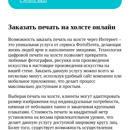
Сделать заказ
Заказать печать на холсте онлайн
Возможность заказать печать на холсте через Интернет –
это уникальная услуга от сервиса ФотоПочта, делающая
жизнь людей ярче и наполненнее эмоциями. Технология
цифровой печати на холсте позволяет превратить
любимые фотографии, рисунки или произведения
искусства в настоящие произведения искусства на
вашей стене. Заказать данную услугу можно всего за
несколько минут, используя удобный сайт компании или
мобильное приложение, что делает процесс
максимально доступным и простым.
Выбирая печать на холсте, клиенты могут адаптировать
размер изображения под индивидуальные потребности,
начиная от небольших панно и заканчивая крупными
плакатами. Стоимость печати за квадратный метр
установлена на весьма привлекательном уровне, что
делает данную услугу доступной широкому кругу лиц.
Более того, существует возможность осуществления