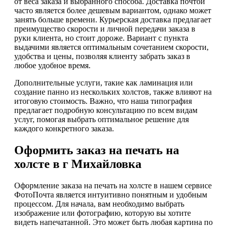
от веса заказа и выбранного способа. Доставка почтой
часто является более дешевым вариантом, однако может
занять больше времени. Курьерская доставка предлагает
преимущество скорости и личной передачи заказа в
руки клиента, но стоит дороже. Вариант с пункта
выдачими является оптимальным сочетанием скорости,
удобства и цены, позволяя клиенту забрать заказ в
любое удобное время.
Дополнительные услуги, такие как ламинация или
создание панно из нескольких холстов, также влияют на
итоговую стоимость. Важно, что наша типография
предлагает подробную консультацию по всем видам
услуг, помогая выбрать оптимальное решение для
каждого конкретного заказа.
Оформить заказ на печать на
холсте в г Михайловка
Оформление заказа на печать на холсте в нашем сервисе
ФотоПочта является интуитивно понятным и удобным
процессом. Для начала, вам необходимо выбрать
изображение или фотографию, которую вы хотите
видеть напечатанной. Это может быть любая картина по