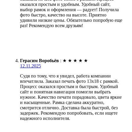
оказался простым и удобным. Удобный сайт,
выбор рамок и оформления — радует! Получила
фото быстро, качество на высоте. Приятно
удивили низкие цены. Обязательно попробую еще
раз! Рекомендую всем друзьям!
Герасим Воробьёв
:
★
★
★
★
★
12.11.2025
Судя по тому, что я увидел, работа компании
впечатлила. Заказал печать фото 13х18 с рамкой.
Процесс оказался простым и быстрым. Удобный
сайт и понятная навигация помогли выбрать
нужное. Качество печати порадовало, цвета яркие
и насыщенные. Рамка сделана аккуратно,
смотрится отлично. Доставка была быстрой, без
задержек. Рекомендую попробовать, если ищете
надежного исполнителя.