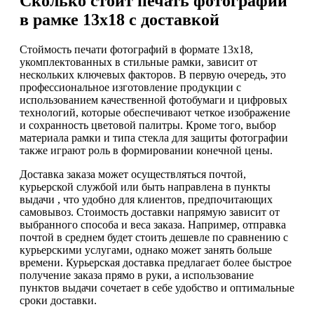
Сколько стоит печать фотографий
в рамке 13х18 с доставкой
Стоймость печати фотографий в формате 13х18,
укомплектованных в стильные рамки, зависит от
нескольких ключевых факторов. В первую очередь, это
профессиональное изготовление продукции с
использованием качественной фотобумаги и цифровых
технологий, которые обеспечивают четкое изображение
и сохранность цветовой палитры. Кроме того, выбор
материала рамки и типа стекла для защиты фотографии
также играют роль в формировании конечной цены.
Доставка заказа может осуществляться почтой,
курьерской службой или быть направлена в пункты
выдачи , что удобно для клиентов, предпочитающих
самовывоз. Стоимость доставки напрямую зависит от
выбранного способа и веса заказа. Например, отправка
почтой в среднем будет стоить дешевле по сравнению с
курьерскими услугами, однако может занять больше
времени. Курьерская доставка предлагает более быстрое
получение заказа прямо в руки, а использование
пунктов выдачи сочетает в себе удобство и оптимальные
сроки доставки.