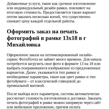
Добавочные услуги, такие как срочное изготовление
или индивидуальный дизайн рамки, повлияют на
итоговую стоимость. Предоставляется также вариант
оптом заказать несколько копий, что существенно
снижает цену каждой отдельной работы.
Оформить заказ на печать
фотографий в рамке 13х18 в г
Михайловка
Оформление заказа на оптимизированный онлайн-
сервис ФотоПочта не займет много времени. Для начала
потребуется загрузить свое фото в формате 13 на 18 или
выбрать понравившееся изображение из предложенных
вариантов. Далее, указывается тип рамки и
необходимые параметры, такие как цвет рамки и тип
фотобумаги – от классической глянцевой до
премиальной матовой.
После выбора всех параметров, система автоматически
рассчитает стоимость изготовления и доставки. Заказать
печать фотографий в рамке можно напрямую через сайт
или мобильное приложение, причем оплата