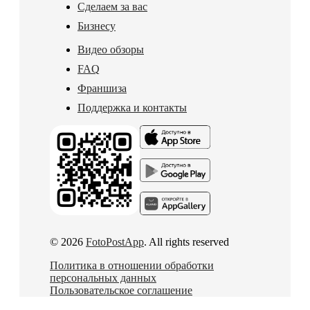
Сделаем за вас
Бизнесу
Видео обзоры
FAQ
Франшиза
Поддержка и контакты
© 2026
FotoPostApp
. All rights reserved
Политика в отношении обработки
персональных данных
Пользовательское соглашение