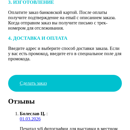
3. ИЗГОТОВЛЕНИЕ
Оплатите заказ банковской картой. После оплаты
получите подтверждение на email с описанием заказа.
Когда отправим заказ вы получите письмо с трек-
номером для отслеживания.
4. ДОСТАВКА И ОПЛАТА
Введите адрес и выберите способ доставки заказа. Если
у вас есть промокод, введите его в специальное поле для
промокода.
Сделать заказ
Отзывы
Болеслав Ц.
:
01.03.2026
Печатал ч/б фотографии для выставки в местном