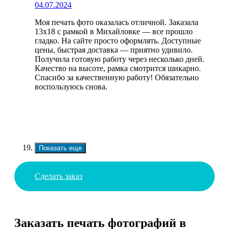
04.07.2024
Моя печать фото оказалась отличной. Заказала
13х18 с рамкой в Михайловке — все прошло
гладко. На сайте просто оформлять. Доступные
цены, быстрая доставка — приятно удивило.
Получила готовую работу через несколько дней.
Качество на высоте, рамка смотрится шикарно.
Спасибо за качественную работу! Обязательно
воспользуюсь снова.
Показать еще
Сделать заказ
Заказать печать фотографий в