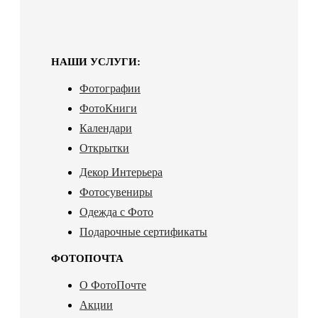
НАШИ УСЛУГИ:
Фотографии
ФотоКниги
Календари
Открытки
Декор Интерьера
Фотосувениры
Одежда с Фото
Подарочные сертификаты
ФОТОПОЧТА
О ФотоПочте
Акции