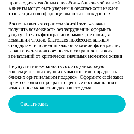
производится удобным способом – банковской картой.
Клиенты могут быть уверены в безопасности каждой
транзакции и конфиденциальности своих данных.
Воспользоваться сервисом ФотоПочта – значит
получить возможность без затруднений оформить
услугу "Печать фотографий в рамке", не покидая
домашний уголок. Благодаря профессиональным
стандартам исполнения каждой заказной фотографии,
гарантируется долговечность и сохранность ярких
впечатлений от критически значимых моментов жизни.
Не упустите возможность создать уникальную
коллекцию ваших лучших моментов или порадовать
близких оригинальным подарком. Оформите свой заказ
прямо сегодня и превратите ценные воспоминания в
изысканное украшение для вашего дома.
Сделать заказ