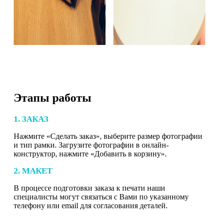
Этапы работы
1. ЗАКАЗ
Нажмите «Сделать заказ», выберите размер фотографии
и тип рамки. Загрузите фотографии в онлайн-
конструктор, нажмите «Добавить в корзину».
2. МАКЕТ
В процессе подготовки заказа к печати наши
специалисты могут связаться с Вами по указанному
телефону или email для согласования деталей.