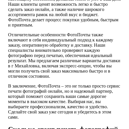
Наши клиенты ценят возможность легко и быстро
сделать заказ онлайн, а также наличие широкого
ассортимента рамок на любой вкус и бюджет.
ФотоПочта делает процесс покупки удобным, быстрым
и приятным.
Отличительные особенности ФотоПочты также
включают в себя индивидуальный подход к каждому
заказу, оперативную обработку и доставку. Наши
специалисты внимательно проверяют каждую
фотографию перед печатью, обеспечивая идеальный
результат. Мы предлагаем различные варианты доставки
в г Михайловка, включая экспресс-опции, чтобы вы
могли получить свой заказ максимально быстро и в
отличном состоянии.
В заключение, ФотоПочта – это не только просто сервис
печати фотографий онлайн, но и надежный партнер,
который поможет сохранить ваши самые дорогие
моменты в высоком качестве. Выбирая нас, вы
выбираете профессионализм, качество и удобство.
Сделайте свой заказ уже сегодня и убедитесь в этом
сами.