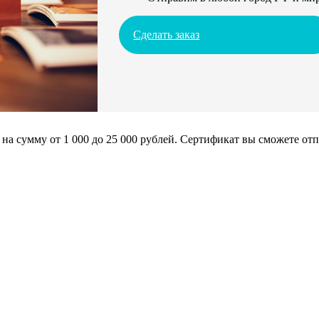
Сделать заказ
сумму от 1 000 до 25 000 рублей. Сертификат вы сможете отпра