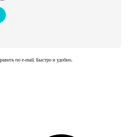
вить по e-mail. Быстро и удобно.