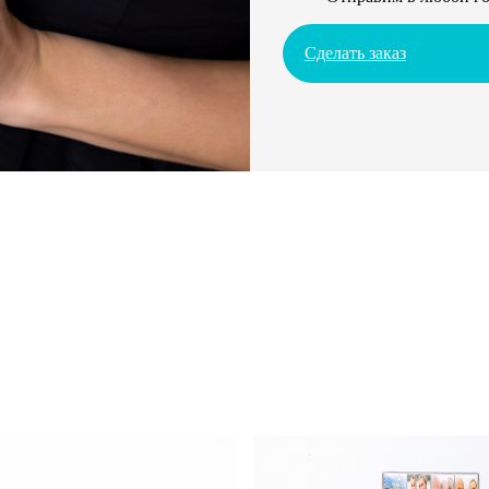
Сделать заказ